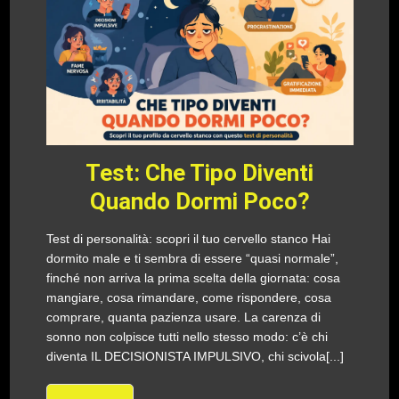
Test: Che Tipo Diventi
Quando Dormi Poco?
Test di personalità: scopri il tuo cervello stanco Hai
dormito male e ti sembra di essere “quasi normale”,
finché non arriva la prima scelta della giornata: cosa
mangiare, cosa rimandare, come rispondere, cosa
comprare, quanta pazienza usare. La carenza di
sonno non colpisce tutti nello stesso modo: c’è chi
diventa IL DECISIONISTA IMPULSIVO, chi scivola[...]