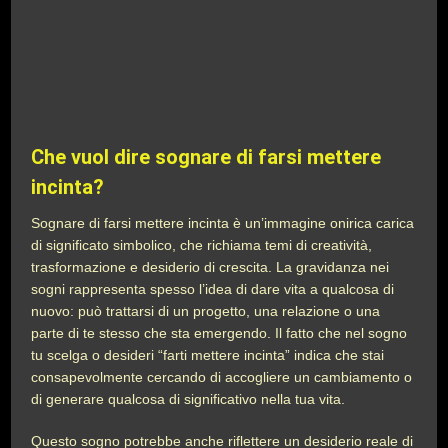
Che vuol dire sognare di farsi mettere
incinta?
Sognare di farsi mettere incinta è un’immagine onirica carica
di significato simbolico, che richiama temi di creatività,
trasformazione e desiderio di crescita. La gravidanza nei
sogni rappresenta spesso l’idea di dare vita a qualcosa di
nuovo: può trattarsi di un progetto, una relazione o una
parte di te stesso che sta emergendo. Il fatto che nel sogno
tu scelga o desideri “farti mettere incinta” indica che stai
consapevolmente cercando di accogliere un cambiamento o
di generare qualcosa di significativo nella tua vita.
Questo sogno potrebbe anche riflettere un desiderio reale di