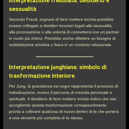
Interpretazione freudiana: desiderio e
sessualità
Secondo Freud, sognare di farsi mettere incinta potrebbe
essere collegato a desideri inconsci legati alla sessualità,
alla procreazione o alla volontà di connettersi con un partner
in modo più intimo. Potrebbe anche riflettere un bisogno di
soddisfazione emotiva o fisica in un contesto relazionale.
Interpretazione junghiana: simbolo di
trasformazione interiore
Per Jung, la gravidanza nei sogni rappresenta il processo di
individuazione, ovvero il percorso di crescita personale e
spirituale. Il desiderio di farsi mettere incinta indica che stai
accogliendo questa trasformazione consapevolmente,
pronta a coltivare qualcosa di nuovo dentro di te che porterà
a una versione più completa di te stessa.