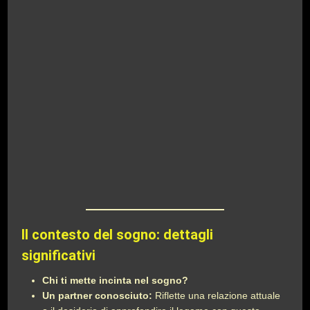
Il contesto del sogno: dettagli
significativi
Chi ti mette incinta nel sogno?
Un partner conosciuto:
Riflette una relazione attuale