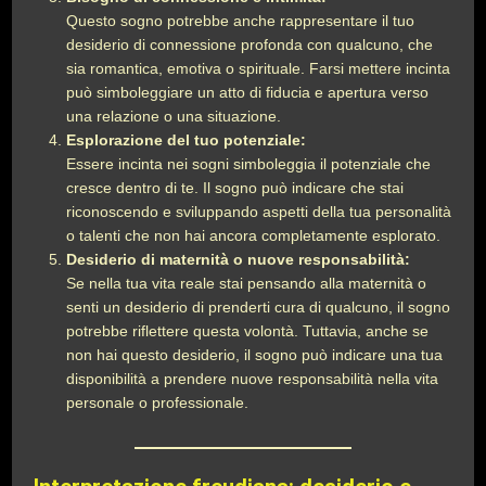
Questo sogno potrebbe anche rappresentare il tuo
desiderio di connessione profonda con qualcuno, che
sia romantica, emotiva o spirituale. Farsi mettere incinta
può simboleggiare un atto di fiducia e apertura verso
una relazione o una situazione.
Esplorazione del tuo potenziale:
Essere incinta nei sogni simboleggia il potenziale che
cresce dentro di te. Il sogno può indicare che stai
riconoscendo e sviluppando aspetti della tua personalità
o talenti che non hai ancora completamente esplorato.
Desiderio di maternità o nuove responsabilità:
Se nella tua vita reale stai pensando alla maternità o
senti un desiderio di prenderti cura di qualcuno, il sogno
potrebbe riflettere questa volontà. Tuttavia, anche se
non hai questo desiderio, il sogno può indicare una tua
disponibilità a prendere nuove responsabilità nella vita
personale o professionale.