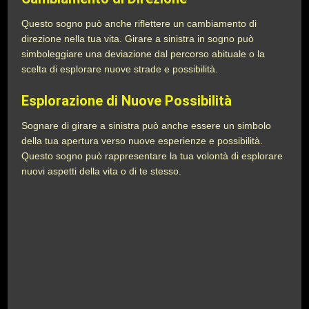
Questo sogno può anche riflettere un cambiamento di
direzione nella tua vita. Girare a sinistra in sogno può
simboleggiare una deviazione dal percorso abituale o la
scelta di esplorare nuove strade e possibilità.
Esplorazione di Nuove Possibilità
Sognare di girare a sinistra può anche essere un simbolo
della tua apertura verso nuove esperienze e possibilità.
Questo sogno può rappresentare la tua volontà di esplorare
nuovi aspetti della vita o di te stesso.