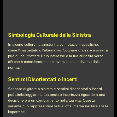
Simbologia Culturale della Sinistra
In alcune culture, la sinistra ha connotazioni specifiche,
come l’inaspettato o l’alternativo. Sognare di girare a sinistra
può quindi riflettere il tuo interesse o la tua curiosità verso
ciò che è considerato non convenzionale o diverso dalla
norma.
Sentirsi Disorientati o Incerti
Sognare di girare a sinistra e sentirsi disorientati o incerti
può simboleggiare la tua ansia o incertezza riguardo a una
decisione o a un cambiamento nella tua vita. Questa
variante può rappresentare la tua lotta interna nel fare scelte
importanti.