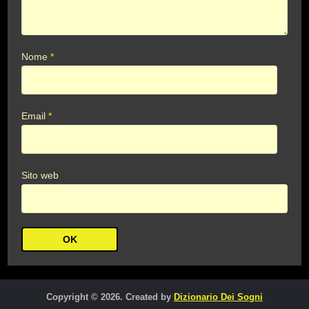
Nome
*
Email
*
Sito web
Copyright © 2026. Created by
Dizionario Dei Sogni