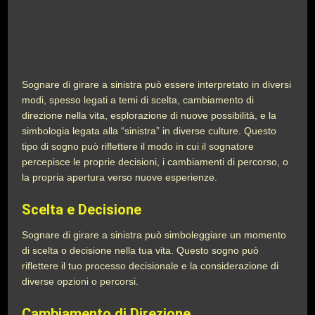
Sognare di girare a sinistra può essere interpretato in diversi
modi, spesso legati a temi di scelta, cambiamento di
direzione nella vita, esplorazione di nuove possibilità, e la
simbologia legata alla “sinistra” in diverse culture. Questo
tipo di sogno può riflettere il modo in cui il sognatore
percepisce le proprie decisioni, i cambiamenti di percorso, o
la propria apertura verso nuove esperienze.
Scelta e Decisione
Sognare di girare a sinistra può simboleggiare un momento
di scelta o decisione nella tua vita. Questo sogno può
riflettere il tuo processo decisionale e la considerazione di
diverse opzioni o percorsi.
Cambiamento di Direzione