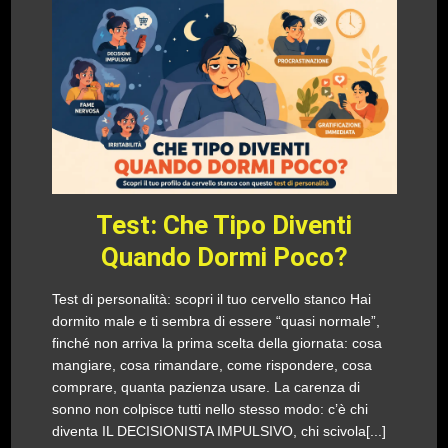
Test: Che Tipo Diventi
Quando Dormi Poco?
Test di personalità: scopri il tuo cervello stanco Hai
dormito male e ti sembra di essere “quasi normale”,
finché non arriva la prima scelta della giornata: cosa
mangiare, cosa rimandare, come rispondere, cosa
comprare, quanta pazienza usare. La carenza di
sonno non colpisce tutti nello stesso modo: c’è chi
diventa IL DECISIONISTA IMPULSIVO, chi scivola[...]