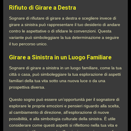
Rifiuto di Girare a Destra
Sognare di rifiutare di girare a destra e scegliere invece di
girare a sinistra può rappresentare il tuo desiderio di andare
contro le aspettative o di sfidare le convenzioni. Questa
variante può simboleggiare la tua determinazione a seguire
il tuo percorso unico.
Girare a Sinistra in un Luogo Familiare
Sognare di girare a sinistra in un luogo familiare, come la tua
città o casa, può simboleggiare la tua esplorazione di aspetti
familiari della tua vita sotto una nuova luce o da una
prospettiva diversa.
Questo sogno può essere un’opportunità per il sognatore di
esplorare le proprie emozioni e pensieri riguardo alla scelta,
al cambiamento di direzione, all’esplorazione di nuove
possibilità, e alla simbologia culturale della sinistra. È utile
considerare come questi aspetti si riflettono nella tua vita e