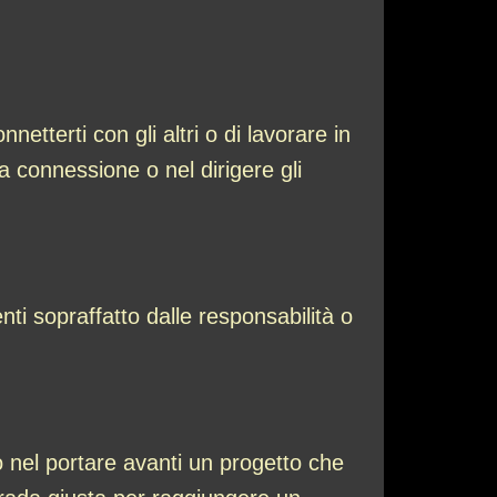
netterti con gli altri o di lavorare in
 connessione o nel dirigere gli
nti sopraffatto dalle responsabilità o
o nel portare avanti un progetto che