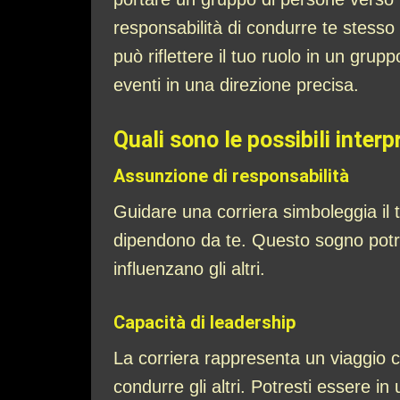
responsabilità di condurre te stesso
può riflettere il tuo ruolo in un grup
eventi in una direzione precisa.
Quali sono le possibili interp
Assunzione di responsabilità
Guidare una corriera simboleggia il 
dipendono da te. Questo sogno potreb
influenzano gli altri.
Capacità di leadership
La corriera rappresenta un viaggio co
condurre gli altri. Potresti essere in 