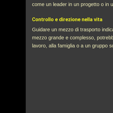
come un leader in un progetto o in u
Controllo e direzione nella vita
Guidare un mezzo di trasporto indica 
mezzo grande e complesso, potrebbe r
lavoro, alla famiglia o a un gruppo s