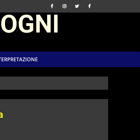
SOGNI
NTERPRETAZIONE
a