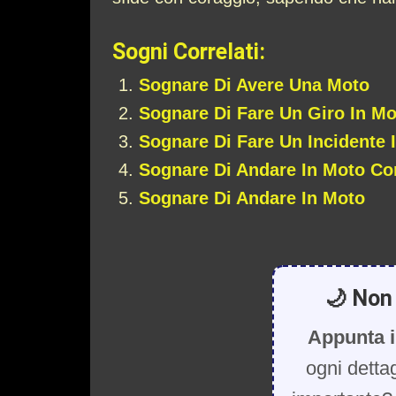
Sogni Correlati:
Sognare Di Avere Una Moto
Sognare Di Fare Un Giro In Mo
Sognare Di Fare Un Incidente 
Sognare Di Andare In Moto C
Sognare Di Andare In Moto
🌙 Non 
Appunta i
ogni detta