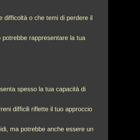
 difficoltà o che temi di perdere il
no potrebbe rappresentare la tua
senta spesso la tua capacità di
i difficili riflette il tuo approccio
apidi, ma potrebbe anche essere un