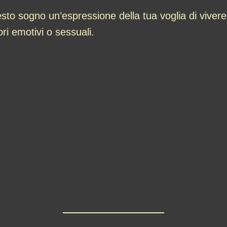
to sogno un’espressione della tua voglia di viver
ori emotivi o sessuali.