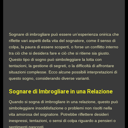
Sognare di imbrogliare può essere un’esperienza onirica che
riflette vari aspetti della vita del sognatore, come il senso di
colpa, la paura di essere scoperti, o forse un conflitto interno
tra ciò che si desidera fare e ciò che si ritiene sia giusto.
Questo tipo di sogno può simboleggiare la lotta con
tentazioni, la gestione di segreti, o la difficoltà di affrontare
situazioni complesse. Ecco alcune possibili interpretazioni di
questo sogno, considerando diverse varianti.
Sognare di Imbrogliare in una Relazione
Quando si sogna di imbrogliare in una relazione, questo può
simboleggiare insoddisfazione o problemi non risolti nella
vita amorosa del sognatore. Potrebbe riflettere desideri
inespressi, tentazioni, o sensi di colpa riguardo a pensieri o
sentimenti nascosti.