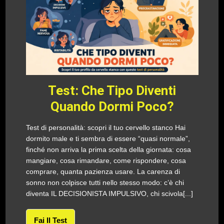
Test: Che Tipo Diventi
Quando Dormi Poco?
Test di personalità: scopri il tuo cervello stanco Hai
dormito male e ti sembra di essere “quasi normale”,
finché non arriva la prima scelta della giornata: cosa
mangiare, cosa rimandare, come rispondere, cosa
comprare, quanta pazienza usare. La carenza di
sonno non colpisce tutti nello stesso modo: c’è chi
diventa IL DECISIONISTA IMPULSIVO, chi scivola[...]
Fai Il Test