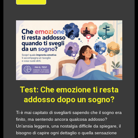
Test: Che emozione ti resta
addosso dopo un sogno?
Ti è mai capitato di svegliarti sapendo che il sogno era
finito, ma sentendo ancora qualcosa addosso?
Un’ansia leggera, una nostalgia difficile da spiegare, il
bisogno di capire ogni dettaglio o quella sensazione