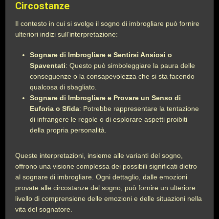
Circostanze
Il contesto in cui si svolge il sogno di imbrogliare può fornire
ulteriori indizi sull’interpretazione:
Sognare di Imbrogliare e Sentirsi Ansiosi o
Spaventati
: Questo può simboleggiare la paura delle
conseguenze o la consapevolezza che si sta facendo
qualcosa di sbagliato.
Sognare di Imbrogliare e Provare un Senso di
Euforia o Sfida
: Potrebbe rappresentare la tentazione
di infrangere le regole o di esplorare aspetti proibiti
della propria personalità.
Queste interpretazioni, insieme alle varianti del sogno,
offrono una visione complessa dei possibili significati dietro
al sognare di imbrogliare. Ogni dettaglio, dalle emozioni
provate alle circostanze del sogno, può fornire un ulteriore
livello di comprensione delle emozioni e delle situazioni nella
vita del sognatore.