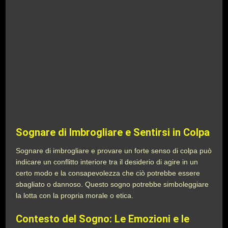
Sognare di Imbrogliare e Sentirsi in Colpa
Sognare di imbrogliare e provare un forte senso di colpa può
indicare un conflitto interiore tra il desiderio di agire in un
certo modo e la consapevolezza che ciò potrebbe essere
sbagliato o dannoso. Questo sogno potrebbe simboleggiare
la lotta con la propria morale o etica.
Contesto del Sogno: Le Emozioni e le