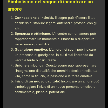
Simbolismo del sogno di incontrare un
amore
Connessione e intimità:
Il sogno può riflettere il tuo
desiderio di stabilire legami autentici e profondi con gli
altri.
Speranza e ottimismo:
L’incontro con un amore può
rappresentare un momento di rinascita o di apertura
verso nuove possibilità.
Guarigione emotiva:
L’amore nei sogni può indicare
un processo di guarigione, in cui ti stai liberando da
vecchie ferite o insicurezze.
Unione simbolica:
Questo sogno può rappresentare
l’integrazione di qualità che ammiri o desideri nella tua
vita, come la fiducia, la passione o la forza emotiva.
Inizio di un nuovo capitolo:
Incontrare un amore può
simboleggiare l’inizio di un nuovo percorso emotivo o
sentimentale, pieno di potenziale.