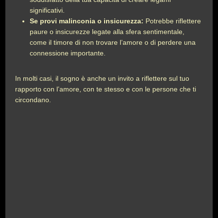
significativi.
Se provi malinconia o insicurezza:
Potrebbe riflettere
paure o insicurezze legate alla sfera sentimentale,
come il timore di non trovare l’amore o di perdere una
connessione importante.
In molti casi, il sogno è anche un invito a riflettere sul tuo
rapporto con l’amore, con te stesso e con le persone che ti
circondano.