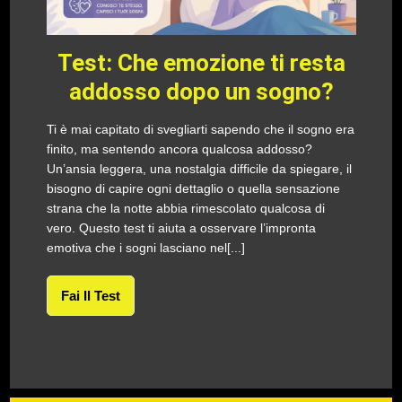
Test: Che emozione ti resta
addosso dopo un sogno?
Ti è mai capitato di svegliarti sapendo che il sogno era
finito, ma sentendo ancora qualcosa addosso?
Un’ansia leggera, una nostalgia difficile da spiegare, il
bisogno di capire ogni dettaglio o quella sensazione
strana che la notte abbia rimescolato qualcosa di
vero. Questo test ti aiuta a osservare l’impronta
emotiva che i sogni lasciano nel[...]
Fai Il Test