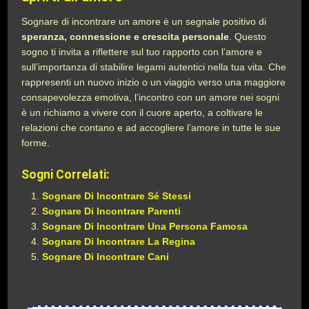
Sognare di incontrare un amore è un segnale positivo di
speranza, connessione e crescita personale
. Questo
sogno ti invita a riflettere sul tuo rapporto con l’amore e
sull’importanza di stabilire legami autentici nella tua vita. Che
rappresenti un nuovo inizio o un viaggio verso una maggiore
consapevolezza emotiva, l’incontro con un amore nei sogni
è un richiamo a vivere con il cuore aperto, a coltivare le
relazioni che contano e ad accogliere l’amore in tutte le sue
forme.
Sogni Correlati:
Sognare Di Incontrare Sé Stessi
Sognare Di Incontrare Parenti
Sognare Di Incontrare Una Persona Famosa
Sognare Di Incontrare La Regina
Sognare Di Incontrare Cani