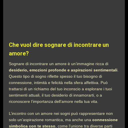
Che vuol dire sognare di incontrare un
amore?
Sognare di incontrare un amore è un’immagine ricca di
desiderio, emozioni profonde e aspirazioni sentimentali
.
Questo tipo di sogno riflette spesso il tuo bisogno di
connessione, intimità e felicità nella sfera affettiva. Può
trattarsi di un richiamo del tuo inconscio a esplorare i tuoi
sentimenti attuali, il tuo desiderio di innamorarti, o a
riconoscere l’importanza dell’amore nella tua vita.
L’incontro con un amore nei sogni può rappresentare non
solo un’aspirazione romantica, ma anche una
connessione
simbolica con te stesso
, come l’unione tra diverse parti