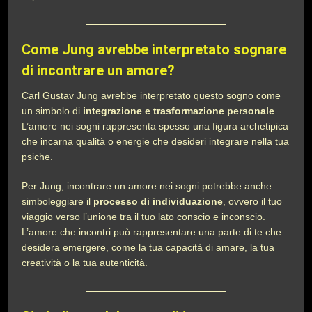
Come Jung avrebbe interpretato sognare
di incontrare un amore?
Carl Gustav Jung avrebbe interpretato questo sogno come
un simbolo di
integrazione e trasformazione personale
.
L’amore nei sogni rappresenta spesso una figura archetipica
che incarna qualità o energie che desideri integrare nella tua
psiche.
Per Jung, incontrare un amore nei sogni potrebbe anche
simboleggiare il
processo di individuazione
, ovvero il tuo
viaggio verso l’unione tra il tuo lato conscio e inconscio.
L’amore che incontri può rappresentare una parte di te che
desidera emergere, come la tua capacità di amare, la tua
creatività o la tua autenticità.