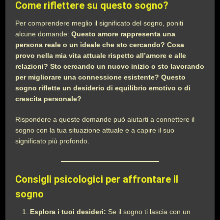
Come riflettere su questo sogno?
Per comprendere meglio il significato del sogno, poniti
alcune domande:
Questo amore rappresenta una
persona reale o un ideale che sto cercando? Cosa
provo nella mia vita attuale rispetto all’amore e alle
relazioni? Sto cercando un nuovo inizio o sto lavorando
per migliorare una connessione esistente? Questo
sogno riflette un desiderio di equilibrio emotivo o di
crescita personale?
Rispondere a queste domande può aiutarti a connettere il
sogno con la tua situazione attuale e a capire il suo
significato più profondo.
Consigli psicologici per affrontare il
sogno
Esplora i tuoi desideri:
Se il sogno ti lascia con un