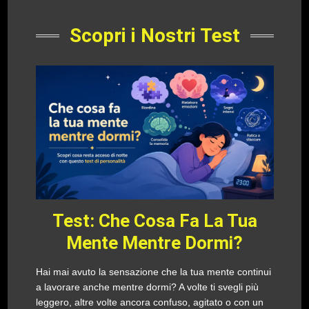
Scopri i Nostri Test
Test: Che Cosa Fa La Tua
Mente Mentre Dormi?
Hai mai avuto la sensazione che la tua mente continui
a lavorare anche mentre dormi? A volte ti svegli più
leggero, altre volte ancora confuso, agitato o con un