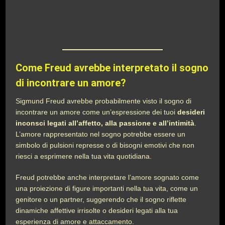
Come Freud avrebbe interpretato il sogno
di incontrare un amore?
Sigmund Freud avrebbe probabilmente visto il sogno di
incontrare un amore come un’espressione dei tuoi
desideri
inconsci legati all’affetto, alla passione e all’intimità
.
L’amore rappresentato nel sogno potrebbe essere un
simbolo di pulsioni represse o di bisogni emotivi che non
riesci a esprimere nella tua vita quotidiana.
Freud potrebbe anche interpretare l’amore sognato come
una proiezione di figure importanti nella tua vita, come un
genitore o un partner, suggerendo che il sogno riflette
dinamiche affettive irrisolte o desideri legati alla tua
esperienza di amore e attaccamento.