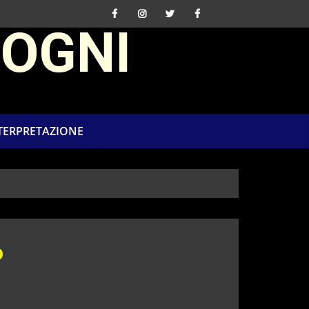
SOGNI
NTERPRETAZIONE
o