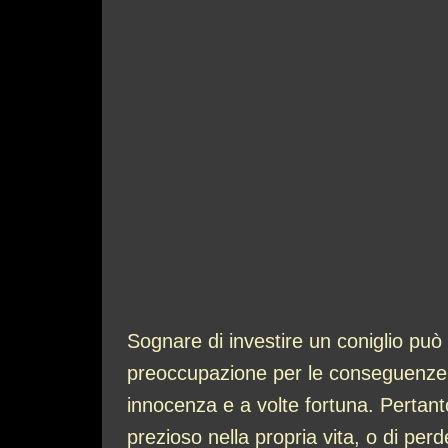
Sognare di investire un coniglio può 
preoccupazione per le conseguenze inv
innocenza e a volte fortuna. Pertant
prezioso nella propria vita, o di per