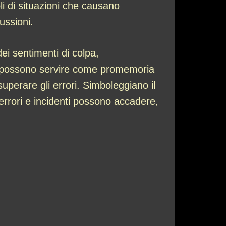
li di situazioni che causano
ussioni.
ei sentimenti di colpa,
ni possono servire come promemoria
uperare gli errori. Simboleggiano il
 errori e incidenti possono accadere,