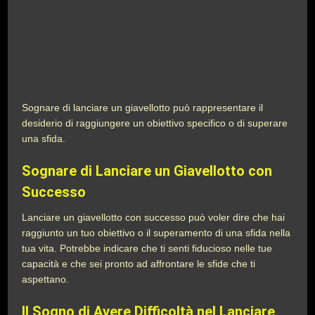
Sognare di lanciare un giavellotto può rappresentare il
desiderio di raggiungere un obiettivo specifico o di superare
una sfida.
Sognare di Lanciare un Giavellotto con
Successo
Lanciare un giavellotto con successo può voler dire che hai
raggiunto un tuo obiettivo o il superamento di una sfida nella
tua vita. Potrebbe indicare che ti senti fiducioso nelle tue
capacità e che sei pronto ad affrontare le sfide che ti
aspettano.
Il Sogno di Avere Difficoltà nel Lanciare