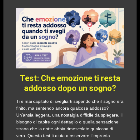
Test: Che emozione ti resta
addosso dopo un sogno?
Ti è mai capitato di svegliarti sapendo che il sogno era
finito, ma sentendo ancora qualcosa addosso?
Un’ansia leggera, una nostalgia difficile da spiegare, il
bisogno di capire ogni dettaglio o quella sensazione
strana che la notte abbia rimescolato qualcosa di
vero. Questo test ti aiuta a osservare l’impronta