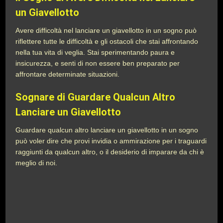
un Giavellotto
Avere difficoltà nel lanciare un giavellotto in un sogno può
riflettere tutte le difficoltà e gli ostacoli che stai affrontando
nella tua vita di veglia. Stai sperimentando paura e
insicurezza, e senti di non essere ben preparato per
affrontare determinate situazioni.
Sognare di Guardare Qualcun Altro
Lanciare un Giavellotto
Guardare qualcun altro lanciare un giavellotto in un sogno
può voler dire che provi invidia o ammirazione per i traguardi
raggiunti da qualcun altro, o il desiderio di imparare da chi è
meglio di noi.