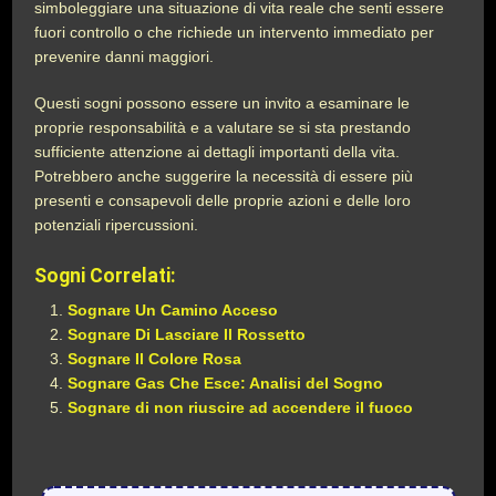
simboleggiare una situazione di vita reale che senti essere
fuori controllo o che richiede un intervento immediato per
prevenire danni maggiori.
Questi sogni possono essere un invito a esaminare le
proprie responsabilità e a valutare se si sta prestando
sufficiente attenzione ai dettagli importanti della vita.
Potrebbero anche suggerire la necessità di essere più
presenti e consapevoli delle proprie azioni e delle loro
potenziali ripercussioni.
Sogni Correlati:
Sognare Un Camino Acceso
Sognare Di Lasciare Il Rossetto
Sognare Il Colore Rosa
Sognare Gas Che Esce: Analisi del Sogno
Sognare di non riuscire ad accendere il fuoco