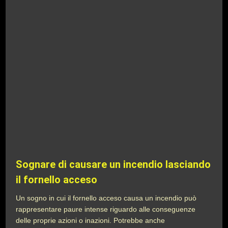
Sognare di causare un incendio lasciando
il fornello acceso
Un sogno in cui il fornello acceso causa un incendio può
rappresentare paure intense riguardo alle conseguenze
delle proprie azioni o inazioni. Potrebbe anche