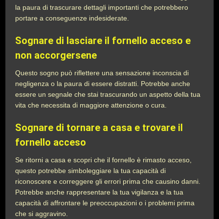
la paura di trascurare dettagli importanti che potrebbero
portare a conseguenze indesiderate.
Sognare di lasciare il fornello acceso e
non accorgersene
Questo sogno può riflettere una sensazione inconscia di
negligenza o la paura di essere distratti. Potrebbe anche
essere un segnale che stai trascurando un aspetto della tua
vita che necessita di maggiore attenzione o cura.
Sognare di tornare a casa e trovare il
fornello acceso
Se ritorni a casa e scopri che il fornello è rimasto acceso,
questo potrebbe simboleggiare la tua capacità di
riconoscere e correggere gli errori prima che causino danni.
Potrebbe anche rappresentare la tua vigilanza e la tua
capacità di affrontare le preoccupazioni o i problemi prima
che si aggravino.