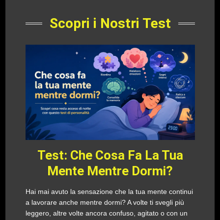
Scopri i Nostri Test
Test: Che Cosa Fa La Tua
Mente Mentre Dormi?
Hai mai avuto la sensazione che la tua mente continui
a lavorare anche mentre dormi? A volte ti svegli più
leggero, altre volte ancora confuso, agitato o con un