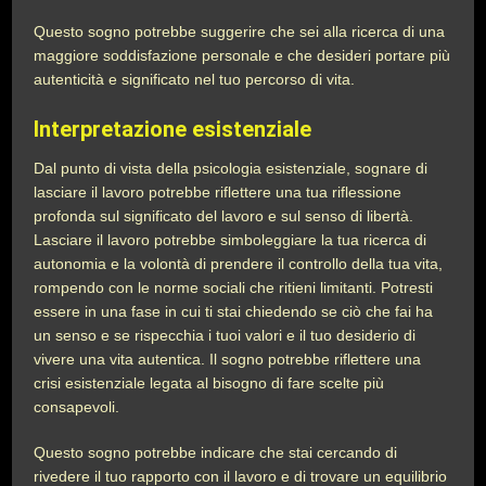
Questo sogno potrebbe suggerire che sei alla ricerca di una
maggiore soddisfazione personale e che desideri portare più
autenticità e significato nel tuo percorso di vita.
Interpretazione esistenziale
Dal punto di vista della psicologia esistenziale, sognare di
lasciare il lavoro potrebbe riflettere una tua riflessione
profonda sul significato del lavoro e sul senso di libertà.
Lasciare il lavoro potrebbe simboleggiare la tua ricerca di
autonomia e la volontà di prendere il controllo della tua vita,
rompendo con le norme sociali che ritieni limitanti. Potresti
essere in una fase in cui ti stai chiedendo se ciò che fai ha
un senso e se rispecchia i tuoi valori e il tuo desiderio di
vivere una vita autentica. Il sogno potrebbe riflettere una
crisi esistenziale legata al bisogno di fare scelte più
consapevoli.
Questo sogno potrebbe indicare che stai cercando di
rivedere il tuo rapporto con il lavoro e di trovare un equilibrio