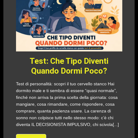
Test: Che Tipo Diventi
Quando Dormi Poco?
Test di personalità: scopri il tuo cervello stanco Hai
dormito male e ti sembra di essere “quasi normale”,
finché non arriva la prima scelta della giornata: cosa
mangiare, cosa rimandare, come rispondere, cosa
comprare, quanta pazienza usare. La carenza di
sonno non colpisce tutti nello stesso modo: c’è chi
diventa IL DECISIONISTA IMPULSIVO, chi scivola[...]