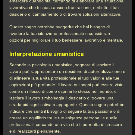
emergere quando stai cercando di elaborare una situazione
lavorativa che ti causa ansia o frustrazione, e riflette il tuo
desiderio di cambiamento o di trovare soluzioni alternative.
Questo sogno potrebbe suggerire che hai bisogno di
rivedere la tua situazione professionale e considerare
opzioni per migliorare il tuo benessere lavorativo e mentale.
Interpretazione umanistica
Secondo la psicologia umanistica, sognare di lasciare il
lavoro può rappresentare un desiderio di autorealizzazione e
di allineare la tua vita professionale ai tuoi valori e alle tue
aspirazioni più profonde. Il lavoro nei sogni può essere visto
come un riflesso di come esprimi te stesso nel mondo, e
lasciare il lavoro simboleggia il desiderio di trovare una
strada più significativa o appagante. Questo sogno potrebbe
indicare che senti il bisogno di seguire la tua passione o di
creare un equilibrio tra le tue esigenze personali e quelle
professionali, cercando una vita che ti permetta di crescere
e di realizzarti pienamente.