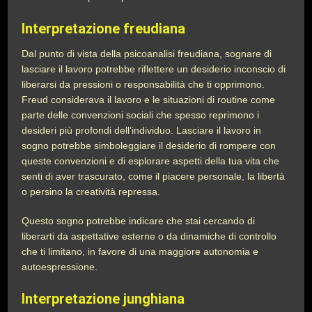
Interpretazione freudiana
Dal punto di vista della psicoanalisi freudiana, sognare di
lasciare il lavoro potrebbe riflettere un desiderio inconscio di
liberarsi da pressioni o responsabilità che ti opprimono.
Freud considerava il lavoro e le situazioni di routine come
parte delle convenzioni sociali che spesso reprimono i
desideri più profondi dell’individuo. Lasciare il lavoro in
sogno potrebbe simboleggiare il desiderio di rompere con
queste convenzioni e di esplorare aspetti della tua vita che
senti di aver trascurato, come il piacere personale, la libertà
o persino la creatività repressa.
Questo sogno potrebbe indicare che stai cercando di
liberarti da aspettative esterne o da dinamiche di controllo
che ti limitano, in favore di una maggiore autonomia e
autoespressione.
Interpretazione junghiana