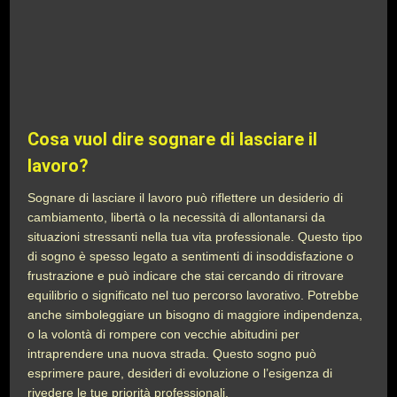
Cosa vuol dire sognare di lasciare il
lavoro?
Sognare di lasciare il lavoro può riflettere un desiderio di
cambiamento, libertà o la necessità di allontanarsi da
situazioni stressanti nella tua vita professionale. Questo tipo
di sogno è spesso legato a sentimenti di insoddisfazione o
frustrazione e può indicare che stai cercando di ritrovare
equilibrio o significato nel tuo percorso lavorativo. Potrebbe
anche simboleggiare un bisogno di maggiore indipendenza,
o la volontà di rompere con vecchie abitudini per
intraprendere una nuova strada. Questo sogno può
esprimere paure, desideri di evoluzione o l’esigenza di
rivedere le tue priorità professionali.