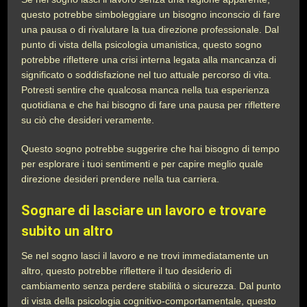
questo potrebbe simboleggiare un bisogno inconscio di fare
una pausa o di rivalutare la tua direzione professionale. Dal
punto di vista della psicologia umanistica, questo sogno
potrebbe riflettere una crisi interna legata alla mancanza di
significato o soddisfazione nel tuo attuale percorso di vita.
Potresti sentire che qualcosa manca nella tua esperienza
quotidiana e che hai bisogno di fare una pausa per riflettere
su ciò che desideri veramente.
Questo sogno potrebbe suggerire che hai bisogno di tempo
per esplorare i tuoi sentimenti e per capire meglio quale
direzione desideri prendere nella tua carriera.
Sognare di lasciare un lavoro e trovare
subito un altro
Se nel sogno lasci il lavoro e ne trovi immediatamente un
altro, questo potrebbe riflettere il tuo desiderio di
cambiamento senza perdere stabilità o sicurezza. Dal punto
di vista della psicologia cognitivo-comportamentale, questo