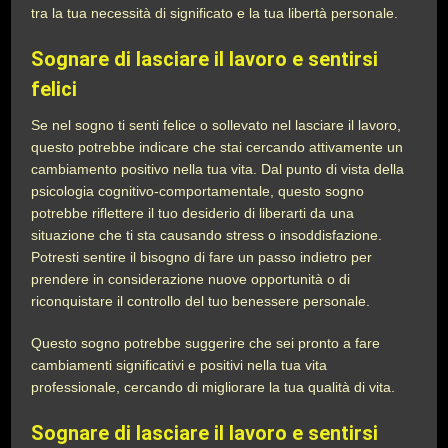
tra la tua necessità di significato e la tua libertà personale.
Sognare di lasciare il lavoro e sentirsi
felici
Se nel sogno ti senti felice o sollevato nel lasciare il lavoro,
questo potrebbe indicare che stai cercando attivamente un
cambiamento positivo nella tua vita. Dal punto di vista della
psicologia cognitivo-comportamentale, questo sogno
potrebbe riflettere il tuo desiderio di liberarti da una
situazione che ti sta causando stress o insoddisfazione.
Potresti sentire il bisogno di fare un passo indietro per
prendere in considerazione nuove opportunità o di
riconquistare il controllo del tuo benessere personale.
Questo sogno potrebbe suggerire che sei pronto a fare
cambiamenti significativi e positivi nella tua vita
professionale, cercando di migliorare la tua qualità di vita.
Sognare di lasciare il lavoro e sentirsi