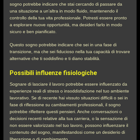
sogno potrebbe indicare che stai cercando di passare da
una situazione a un’altra in modo fluido, mantenendo il
controllo della tua vita professionale. Potresti essere pronto
a esplorare nuove opportunità, ma desideri farlo in modo
sicuro e ben pianificato.
Questo sogno potrebbe indicare che sei in una fase di
transizione, ma che sei fiducioso nella tua capacità di trovare
alternative che ti soddisfino e ti diano stabilità.
Possibili influenze fisiologiche
Sognare di lasciare il lavoro potrebbe essere influenzato da
esperienze reali di stress o insoddisfazione nel tuo ambiente
lavorativo. Se di recente hai vissuto situazioni difficili o sei in
fase di riflessione su cambiamenti professionali, il sogno
potrebbe riflettere questi pensieri. Anche conversazioni o
decisioni recenti relative alla tua carriera, o la sensazione di
non essere valorizzato nel tuo lavoro, possono influenzare il
contenuto del sogno, manifestandosi come un desiderio di
liberazione o di cambiamento.