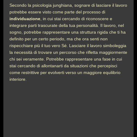
Secondo la psicologia junghiana, sognare di lasciare il lavoro
potrebbe essere visto come parte del processo di
individuazione
, in cui stai cercando di riconoscere e
integrare parti trascurate della tua personalità. Il lavoro, nel
sogno, potrebbe rappresentare una struttura rigida che ti ha
definito per un certo periodo, ma che ora senti non
rispecchiare più il tuo vero Sé. Lasciare il lavoro simboleggia
la necessità di trovare un percorso che rifletta maggiormente
chi sei veramente. Potrebbe rappresentare una fase in cui
stai cercando di allontanarti da situazioni che percepisci
come restrittive per evolverti verso un maggiore equilibrio
interiore.