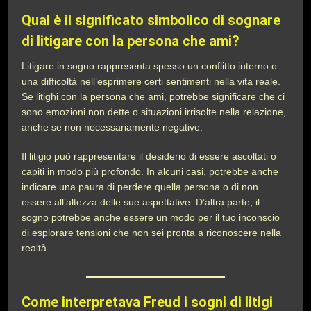
Qual è il significato simbolico di sognare
di litigare con la persona che ami?
Litigare in sogno rappresenta spesso un conflitto interno o
una difficoltà nell’esprimere certi sentimenti nella vita reale.
Se litighi con la persona che ami, potrebbe significare che ci
sono emozioni non dette o situazioni irrisolte nella relazione,
anche se non necessariamente negative.
Il litigio può rappresentare il desiderio di essere ascoltati o
capiti in modo più profondo. In alcuni casi, potrebbe anche
indicare una paura di perdere quella persona o di non
essere all’altezza delle sue aspettative. D’altra parte, il
sogno potrebbe anche essere un modo per il tuo inconscio
di esplorare tensioni che non sei pronta a riconoscere nella
realtà.
Come interpretava Freud i sogni di litigi