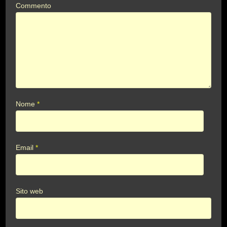
Commento
Nome
*
Email
*
Sito web