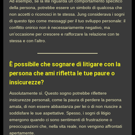
Ad esempio, se la lite riguarda un comportamento specifico
della persona, potrebbe essere un simbolo di qualcosa che
non accetti o riconosci in te stessa. Jung considerava i sogni
di questo tipo come messaggi per il tuo sviluppo personale: il
conflitto onirico non è necessariamente negativo, ma
un’occasione per crescere e rafforzare la relazione con te
stessa e con l’altro.
È possibile che sognare di litigare con la
persona che ami rifletta le tue paure o
insicurezze?
Assolutamente sì. Questo sogno potrebbe riflettere
insicurezze personali, come la paura di perdere la persona
amata, di non essere abbastanza per lei o di non riuscire a
soddisfare le sue aspettative. Spesso, i sogni di litigio
emergono quando ci sono sentimenti di frustrazione o
preoccupazioni che, nella vita reale, non vengono affrontati
apertamente.