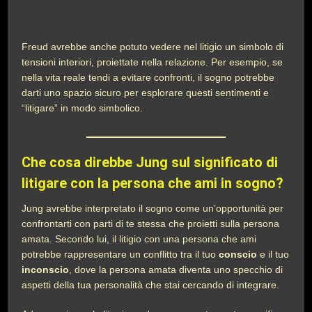
Freud avrebbe anche potuto vedere nel litigio un simbolo di
tensioni interiori, proiettate nella relazione. Per esempio, se
nella vita reale tendi a evitare confronti, il sogno potrebbe
darti uno spazio sicuro per esplorare questi sentimenti e
“litigare” in modo simbolico.
Che cosa direbbe Jung sul significato di
litigare con la persona che ami in sogno?
Jung avrebbe interpretato il sogno come un’opportunità per
confrontarti con parti di te stessa che proietti sulla persona
amata. Secondo lui, il litigio con una persona che ami
potrebbe rappresentare un conflitto tra il tuo
conscio
e il tuo
inconscio
, dove la persona amata diventa uno specchio di
aspetti della tua personalità che stai cercando di integrare.