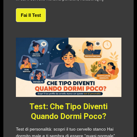
Fai Il Test
Test: Che Tipo Diventi
Quando Dormi Poco?
Test di personalità: scopri il tuo cervello stanco Hai
dormito male e ti sembra di essere “quasi normale”,