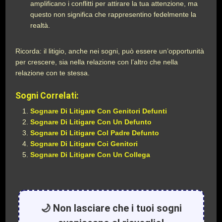
amplificano i conflitti per attirare la tua attenzione, ma
questo non significa che rappresentino fedelmente la
realtà.
Ricorda: il litigio, anche nei sogni, può essere un’opportunità
per crescere, sia nella relazione con l’altro che nella
relazione con te stessa.
Sogni Correlati:
Sognare Di Litigare Con Genitori Defunti
Sognare Di Litigare Con Un Defunto
Sognare Di Litigare Col Padre Defunto
Sognare Di Litigare Coi Genitori
Sognare Di Litigare Con Un Collega
🌙 Non lasciare che i tuoi sogni