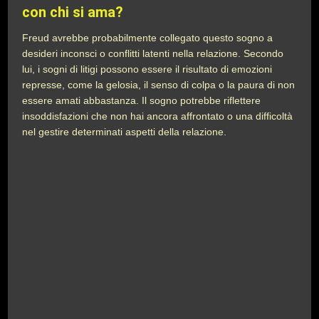
con chi si ama?
Freud avrebbe probabilmente collegato questo sogno a
desideri inconsci o conflitti latenti nella relazione. Secondo
lui, i sogni di litigi possono essere il risultato di emozioni
represse, come la gelosia, il senso di colpa o la paura di non
essere amati abbastanza. Il sogno potrebbe riflettere
insoddisfazioni che non hai ancora affrontato o una difficoltà
nel gestire determinati aspetti della relazione.