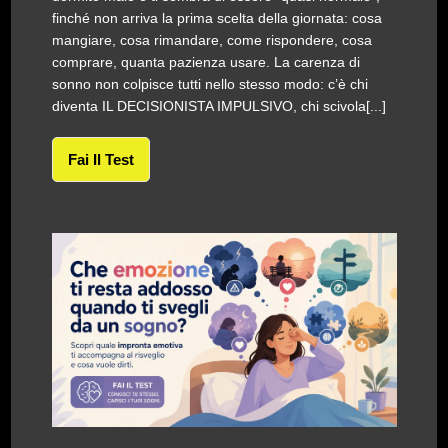
finché non arriva la prima scelta della giornata: cosa
mangiare, cosa rimandare, come rispondere, cosa
comprare, quanta pazienza usare. La carenza di
sonno non colpisce tutti nello stesso modo: c’è chi
diventa IL DECISIONISTA IMPULSIVO, chi scivola[...]
Fai Il Test