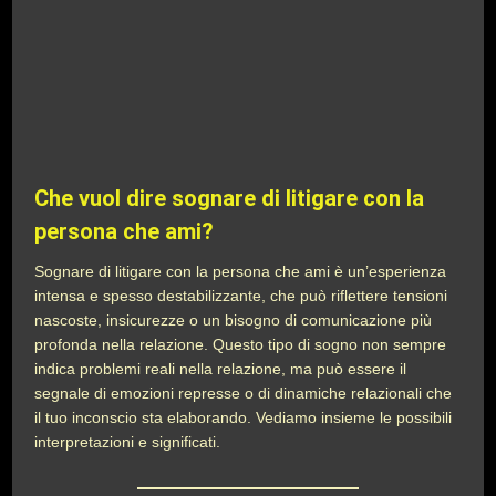
Che vuol dire sognare di litigare con la
persona che ami?
Sognare di litigare con la persona che ami è un’esperienza
intensa e spesso destabilizzante, che può riflettere tensioni
nascoste, insicurezze o un bisogno di comunicazione più
profonda nella relazione. Questo tipo di sogno non sempre
indica problemi reali nella relazione, ma può essere il
segnale di emozioni represse o di dinamiche relazionali che
il tuo inconscio sta elaborando. Vediamo insieme le possibili
interpretazioni e significati.