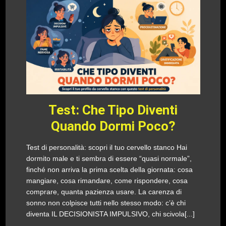
Test: Che Tipo Diventi
Quando Dormi Poco?
Test di personalità: scopri il tuo cervello stanco Hai
dormito male e ti sembra di essere “quasi normale”,
finché non arriva la prima scelta della giornata: cosa
mangiare, cosa rimandare, come rispondere, cosa
comprare, quanta pazienza usare. La carenza di
sonno non colpisce tutti nello stesso modo: c’è chi
diventa IL DECISIONISTA IMPULSIVO, chi scivola[...]