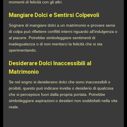
momenti di felicità con gli altri.
Mangiare Dolci e Sentirsi Colpevoli
Sognare di mangiare dolci a un matrimonio e provare sensi
di colpa può riflettere conflitti interni riguardo all’indulgenza o
al piacere. Potrebbe simboleggiare sentimenti di
inadeguatezza o di non meritarci la felicità che si sta
sperimentando.
Desiderare Dolci Inaccessibili al
Matrimonio
Se nel sogno si desiderano dolci che sono inaccessibili o
proibiti, questo può indicare invidia o desiderio di qualcosa
che si percepisce fuori dalla propria portata. Potrebbe
simboleggiare aspirazioni o desideri non soddisfatti nella vita
reale.