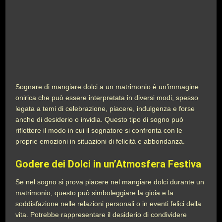
Sognare di mangiare dolci a un matrimonio è un’immagine
onirica che può essere interpretata in diversi modi, spesso
legata a temi di celebrazione, piacere, indulgenza e forse
anche di desiderio o invidia. Questo tipo di sogno può
riflettere il modo in cui il sognatore si confronta con le
proprie emozioni in situazioni di felicità e abbondanza.
Godere dei Dolci in un’Atmosfera Festiva
Se nel sogno si prova piacere nel mangiare dolci durante un
matrimonio, questo può simboleggiare la gioia e la
soddisfazione nelle relazioni personali o in eventi felici della
vita. Potrebbe rappresentare il desiderio di condividere