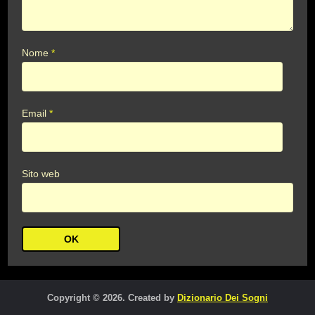
Nome
*
Email
*
Sito web
Copyright © 2026. Created by
Dizionario Dei Sogni