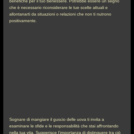
benefiche per il tuo benessere. Potrebbe essere un segno
che è necessario riconsiderare le tue scelte attuali e
allontanarti da situazioni o relazioni che non ti nutrono
positivamente.
Sognare di mangiare il guscio delle uova ti invita a
esaminare le sfide e le responsabilità che stai affrontando
nella tua vita. Suggerisce l’importanza di distinguere tra ciò