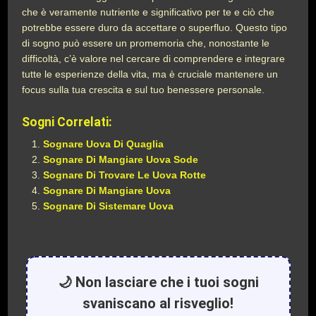
che è veramente nutriente e significativo per te e ciò che
potrebbe essere duro da accettare o superfluo. Questo tipo
di sogno può essere un promemoria che, nonostante le
difficoltà, c’è valore nel cercare di comprendere e integrare
tutte le esperienze della vita, ma è cruciale mantenere un
focus sulla tua crescita e sul tuo benessere personale.
Sogni Correlati:
Sognare Uova Di Quaglia
Sognare Di Mangiare Uova Sode
Sognare Di Trovare Le Uova Rotte
Sognare Di Mangiare Uova
Sognare Di Sistemare Uova
🌙 Non lasciare che i tuoi sogni
svaniscano al risveglio!