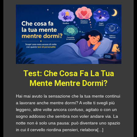
Test: Che Cosa Fa La Tua
Mente Mentre Dormi?
Hai mai avuto la sensazione che la tua mente continui
a lavorare anche mentre dormi? A volte ti svegli più
leggero, altre volte ancora confuso, agitato o con un
sogno addosso che sembra non voler andare via. La
notte non è solo una pausa: può diventare uno spazio
in cui il cervello riordina pensieri, rielabora[...]