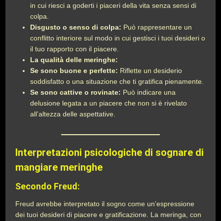
in cui riesci a goderti i piaceri della vita senza sensi di
colpa.
Disgusto o senso di colpa:
Può rappresentare un
conflitto interiore sul modo in cui gestisci i tuoi desideri o
il tuo rapporto con il piacere.
La qualità delle meringhe:
Se sono buone e perfette:
Riflette un desiderio
soddisfatto o una situazione che ti gratifica pienamente.
Se sono cattive o rovinate:
Può indicare una
delusione legata a un piacere che non si è rivelato
all’altezza delle aspettative.
Interpretazioni psicologiche di sognare di
mangiare meringhe
Secondo Freud:
Freud avrebbe interpretato il sogno come un’espressione
dei tuoi desideri di piacere e gratificazione. La meringa, con