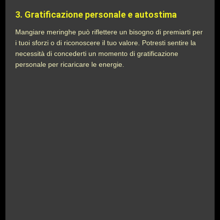
3.
Gratificazione personale e autostima
Mangiare meringhe può riflettere un bisogno di premiarti per
i tuoi sforzi o di riconoscere il tuo valore. Potresti sentire la
necessità di concederti un momento di gratificazione
personale per ricaricare le energie.