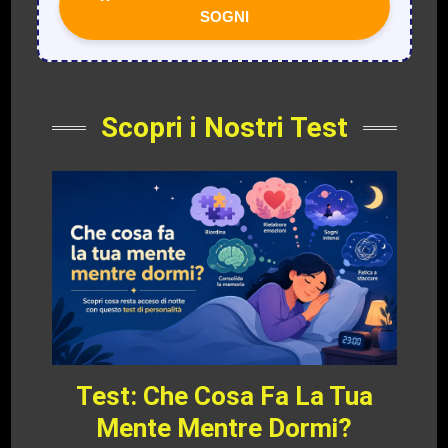
SOGNI
Scopri i Nostri Test
Test: Che Cosa Fa La Tua
Mente Mentre Dormi?