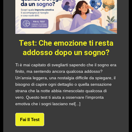
Test: Che emozione ti resta
addosso dopo un sogno?
Ti è mai capitato di svegliarti sapendo che il sogno era
finito, ma sentendo ancora qualcosa addosso?
Un’ansia leggera, una nostalgia difficile da spiegare, il
bisogno di capire ogni dettaglio o quella sensazione
strana che la notte abbia rimescolato qualcosa di
vero. Questo test ti aiuta a osservare l’impronta
emotiva che i sogni lasciano nel[...]
Fai Il Test