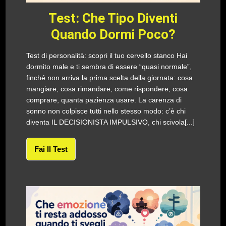
Test: Che Tipo Diventi
Quando Dormi Poco?
Test di personalità: scopri il tuo cervello stanco Hai
dormito male e ti sembra di essere “quasi normale”,
finché non arriva la prima scelta della giornata: cosa
mangiare, cosa rimandare, come rispondere, cosa
comprare, quanta pazienza usare. La carenza di
sonno non colpisce tutti nello stesso modo: c’è chi
diventa IL DECISIONISTA IMPULSIVO, chi scivola[...]
Fai Il Test