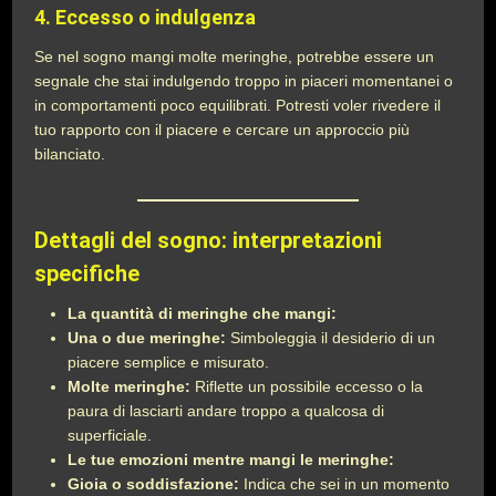
4.
Eccesso o indulgenza
Se nel sogno mangi molte meringhe, potrebbe essere un
segnale che stai indulgendo troppo in piaceri momentanei o
in comportamenti poco equilibrati. Potresti voler rivedere il
tuo rapporto con il piacere e cercare un approccio più
bilanciato.
Dettagli del sogno: interpretazioni
specifiche
La quantità di meringhe che mangi:
Una o due meringhe:
Simboleggia il desiderio di un
piacere semplice e misurato.
Molte meringhe:
Riflette un possibile eccesso o la
paura di lasciarti andare troppo a qualcosa di
superficiale.
Le tue emozioni mentre mangi le meringhe:
Gioia o soddisfazione:
Indica che sei in un momento