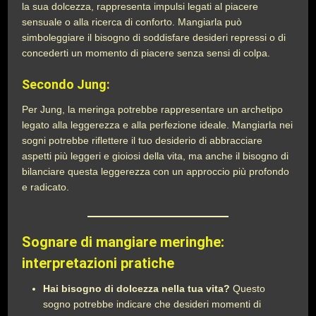
la sua dolcezza, rappresenta impulsi legati al piacere
sensuale o alla ricerca di conforto. Mangiarla può
simboleggiare il bisogno di soddisfare desideri repressi o di
concederti un momento di piacere senza sensi di colpa.
Secondo Jung:
Per Jung, la meringa potrebbe rappresentare un archetipo
legato alla leggerezza e alla perfezione ideale. Mangiarla nei
sogni potrebbe riflettere il tuo desiderio di abbracciare
aspetti più leggeri e gioiosi della vita, ma anche il bisogno di
bilanciare questa leggerezza con un approccio più profondo
e radicato.
Sognare di mangiare meringhe:
interpretazioni pratiche
Hai bisogno di dolcezza nella tua vita?
Questo
sogno potrebbe indicare che desideri momenti di