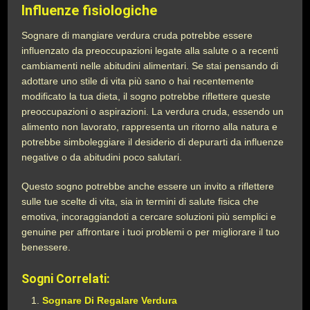
Influenze fisiologiche
Sognare di mangiare verdura cruda potrebbe essere
influenzato da preoccupazioni legate alla salute o a recenti
cambiamenti nelle abitudini alimentari. Se stai pensando di
adottare uno stile di vita più sano o hai recentemente
modificato la tua dieta, il sogno potrebbe riflettere queste
preoccupazioni o aspirazioni. La verdura cruda, essendo un
alimento non lavorato, rappresenta un ritorno alla natura e
potrebbe simboleggiare il desiderio di depurarti da influenze
negative o da abitudini poco salutari.
Questo sogno potrebbe anche essere un invito a riflettere
sulle tue scelte di vita, sia in termini di salute fisica che
emotiva, incoraggiandoti a cercare soluzioni più semplici e
genuine per affrontare i tuoi problemi o per migliorare il tuo
benessere.
Sogni Correlati:
Sognare Di Regalare Verdura