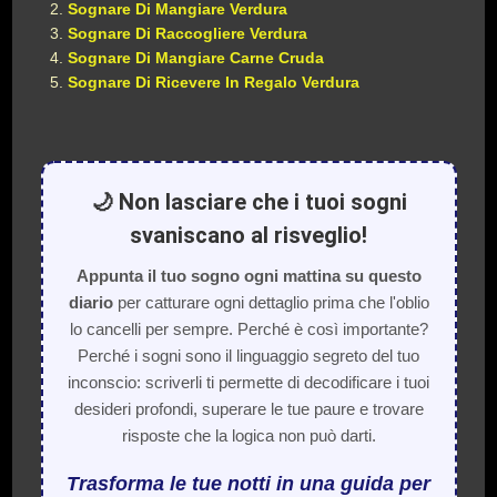
Sognare Di Mangiare Verdura
Sognare Di Raccogliere Verdura
Sognare Di Mangiare Carne Cruda
Sognare Di Ricevere In Regalo Verdura
🌙 Non lasciare che i tuoi sogni
svaniscano al risveglio!
Appunta il tuo sogno ogni mattina su questo
diario
per catturare ogni dettaglio prima che l'oblio
lo cancelli per sempre. Perché è così importante?
Perché i sogni sono il linguaggio segreto del tuo
inconscio: scriverli ti permette di decodificare i tuoi
desideri profondi, superare le tue paure e trovare
risposte che la logica non può darti.
Trasforma le tue notti in una guida per