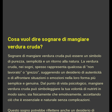
Cosa vuol dire sognare di mangiare
verdura cruda?
Sognare di mangiare verdura cruda può essere un simbolo
di purezza, semplicità e un ritorno alla natura. La verdura
cruda, nei sogni, spesso rappresenta qualcosa di “non
lavorato” o “grezzo”, suggerendo un desiderio di autenticità
o di affrontare situazioni o emozioni nella loro forma più
semplice e genuina. Dal punto di vista psicologico, mangiare
verdura cruda può simboleggiare la tua volontà di nutrirti in
modo sano, sia fisicamente che emotivamente, accettando
ciò che è essenziale e naturale senza complicazioni.
Questo sogno potrebbe riflettere anche un desiderio di