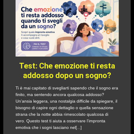
Test: Che emozione ti resta
addosso dopo un sogno?
Ti è mai capitato di svegliarti sapendo che il sogno era
finito, ma sentendo ancora qualcosa addosso?
Un’ansia leggera, una nostalgia difficile da spiegare, il
bisogno di capire ogni dettaglio o quella sensazione
strana che la notte abbia rimescolato qualcosa di
vero. Questo test ti aiuta a osservare l’impronta
emotiva che i sogni lasciano nel[...]