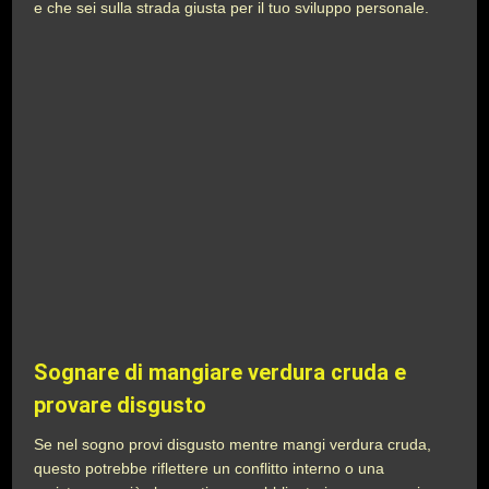
e che sei sulla strada giusta per il tuo sviluppo personale.
Sognare di mangiare verdura cruda e
provare disgusto
Se nel sogno provi disgusto mentre mangi verdura cruda,
questo potrebbe riflettere un conflitto interno o una