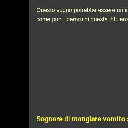
Questo sogno potrebbe essere un invi
come puoi liberarti di queste influen
Sognare di mangiare vomito 