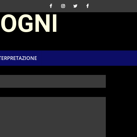
SOGNI
NTERPRETAZIONE