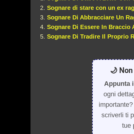
Sognare di stare con un ex ra
Sognare Di Abbracciare Un R
Sognare Di Essere In Braccio
Sognare Di Tradire Il Proprio
🌙 Non 
Appunta i
ogni detta
importante? 
scriverli ti
tue 