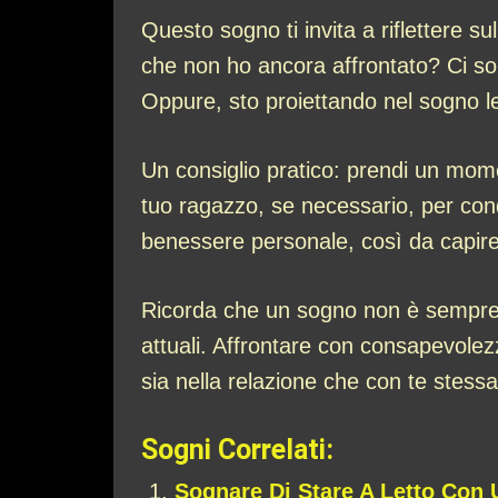
Questo sogno ti invita a riflettere s
che non ho ancora affrontato? Ci so
Oppure, sto proiettando nel sogno l
Un consiglio pratico: prendi un mome
tuo ragazzo, se necessario, per condi
benessere personale, così da capire
Ricorda che un sogno non è sempre 
attuali. Affrontare con consapevolez
sia nella relazione che con te stessa
Sogni Correlati:
Sognare Di Stare A Letto Con