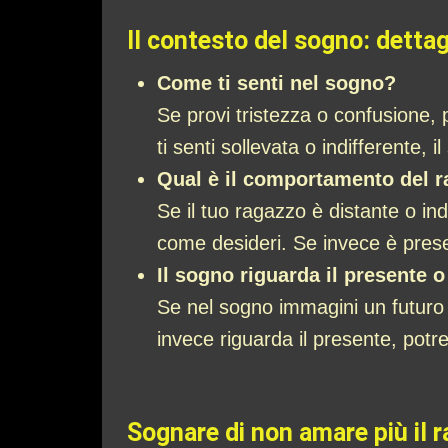
Il contesto del sogno: dettag
Come ti senti nel sogno?
Se provi tristezza o confusione, 
ti senti sollevata o indifferente
Qual è il comportamento del 
Se il tuo ragazzo è distante o i
come desideri. Se invece è present
Il sogno riguarda il presente o
Se nel sogno immagini un futuro
invece riguarda il presente, potr
Sognare di non amare più il ra