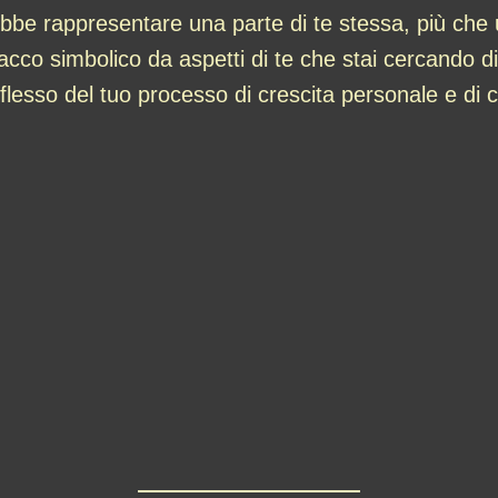
ebbe rappresentare una parte di te stessa, più che
acco simbolico da aspetti di te che stai cercando di
lesso del tuo processo di crescita personale e di 