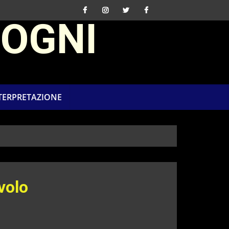
SOGNI
NTERPRETAZIONE
volo