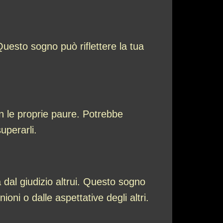
uesto sogno può riflettere la tua
n le proprie paure. Potrebbe
uperarli.
 dal giudizio altrui. Questo sogno
ioni o dalle aspettative degli altri.