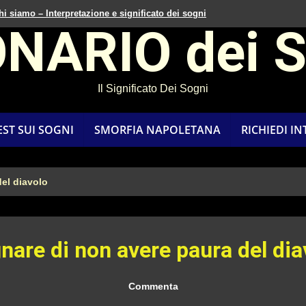
hi siamo – Interpretazione e significato dei sogni
ONARIO dei 
Il Significato Dei Sogni
EST SUI SOGNI
SMORFIA NAPOLETANA
RICHIEDI I
el diavolo
nare di non avere paura del dia
Commenta