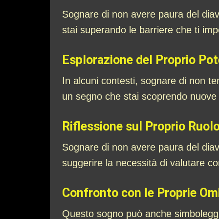
Sognare di non avere paura del diav
stai superando le barriere che ti imp
Esplorazione del Proprio Pot
In alcuni contesti, sognare di non te
un segno che stai scoprendo nuove f
Riflessione sul Proprio Ruolo 
Sognare di non avere paura del diavolo
suggerire la necessità di valutare co
Confronto con le Proprie Om
Questo sogno può anche simboleggiar