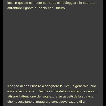
luce in questo contesto potrebbe simboleggiare la paura di
affrontare l’ignoto o l’ansia per il futuro.
Il sogno di non riuscire a spegnere la luce, in generale, può
essere visto come un’espressione dell’inconscio che cerca di
attirare l’attenzione del sognatore su aspetti della sua vita
che necessitano di maggiore consapevolezza o di un