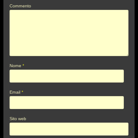
Commento
Nome
*
Email
*
Sito web