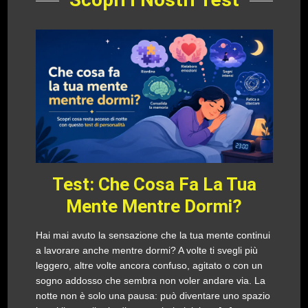
Test: Che Cosa Fa La Tua
Mente Mentre Dormi?
Hai mai avuto la sensazione che la tua mente continui
a lavorare anche mentre dormi? A volte ti svegli più
leggero, altre volte ancora confuso, agitato o con un
sogno addosso che sembra non voler andare via. La
notte non è solo una pausa: può diventare uno spazio