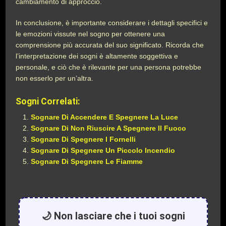
cambiamento di approccio.
In conclusione, è importante considerare i dettagli specifici e
le emozioni vissute nel sogno per ottenere una
comprensione più accurata del suo significato. Ricorda che
l’interpretazione dei sogni è altamente soggettiva e
personale, e ciò che è rilevante per una persona potrebbe
non esserlo per un’altra.
Sogni Correlati:
Sognare Di Accendere E Spegnere La Luce
Sognare Di Non Riuscire A Spegnere Il Fuoco
Sognare Di Spegnere I Fornelli
Sognare Di Spegnere Un Piccolo Incendio
Sognare Di Spegnere Le Fiamme
🌙 Non lasciare che i tuoi sogni