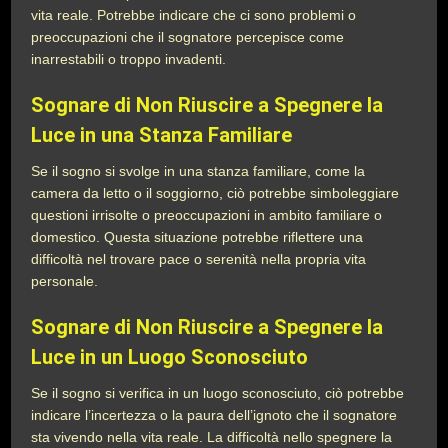
vita reale. Potrebbe indicare che ci sono problemi o
preoccupazioni che il sognatore percepisce come
inarrestabili o troppo invadenti.
Sognare di Non Riuscire a Spegnere la
Luce in una Stanza Familiare
Se il sogno si svolge in una stanza familiare, come la
camera da letto o il soggiorno, ciò potrebbe simboleggiare
questioni irrisolte o preoccupazioni in ambito familiare o
domestico. Questa situazione potrebbe riflettere una
difficoltà nel trovare pace o serenità nella propria vita
personale.
Sognare di Non Riuscire a Spegnere la
Luce in un Luogo Sconosciuto
Se il sogno si verifica in un luogo sconosciuto, ciò potrebbe
indicare l’incertezza o la paura dell’ignoto che il sognatore
sta vivendo nella vita reale. La difficoltà nello spegnere la