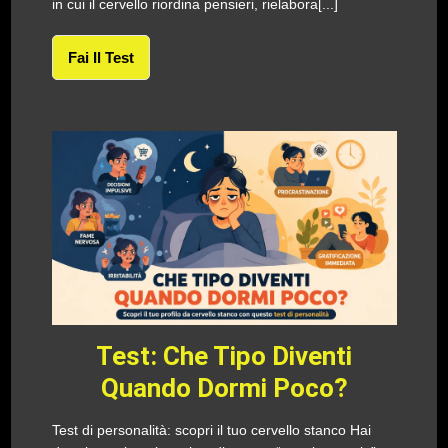
in cui il cervello riordina pensieri, rielabora[...]
Fai Il Test
Test: Che Tipo Diventi
Quando Dormi Poco?
Test di personalità: scopri il tuo cervello stanco Hai