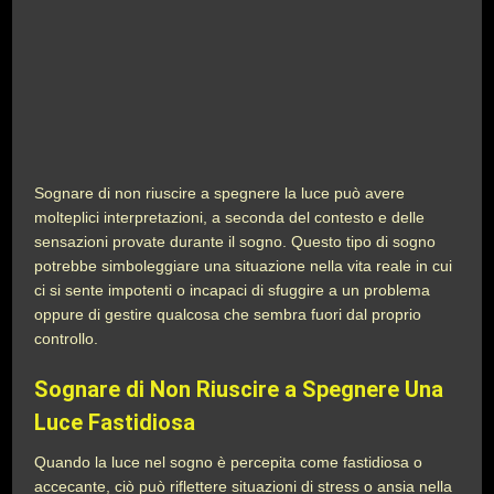
Sognare di non riuscire a spegnere la luce può avere
molteplici interpretazioni, a seconda del contesto e delle
sensazioni provate durante il sogno. Questo tipo di sogno
potrebbe simboleggiare una situazione nella vita reale in cui
ci si sente impotenti o incapaci di sfuggire a un problema
oppure di gestire qualcosa che sembra fuori dal proprio
controllo.
Sognare di Non Riuscire a Spegnere Una
Luce Fastidiosa
Quando la luce nel sogno è percepita come fastidiosa o
accecante, ciò può riflettere situazioni di stress o ansia nella