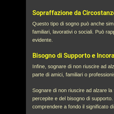
Sopraffazione da Circostanz
Questo tipo di sogno può anche simb
familiari, lavorativi o sociali. Può 
evidente.
Bisogno di Supporto e Inco
Infine, sognare di non riuscire ad a
parte di amici, familiari o profession
Sognare di non riuscire ad alzare la 
percepite e del bisogno di supporto. 
comprendere a fondo il significato d