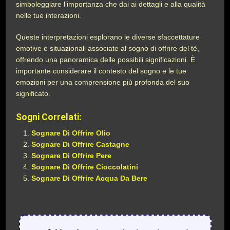
simboleggiare l’importanza che dai ai dettagli e alla qualità
nelle tue interazioni.
Queste interpretazioni esplorano le diverse sfaccettature
emotive e situazionali associate al sogno di offrire del tè,
offrendo una panoramica delle possibili significazioni. È
importante considerare il contesto del sogno e le tue
emozioni per una comprensione più profonda del suo
significato.
Sogni Correlati:
Sognare Di Offrire Olio
Sognare Di Offrire Castagne
Sognare Di Offrire Pere
Sognare Di Offrire Cioccolatini
Sognare Di Offrire Acqua Da Bere