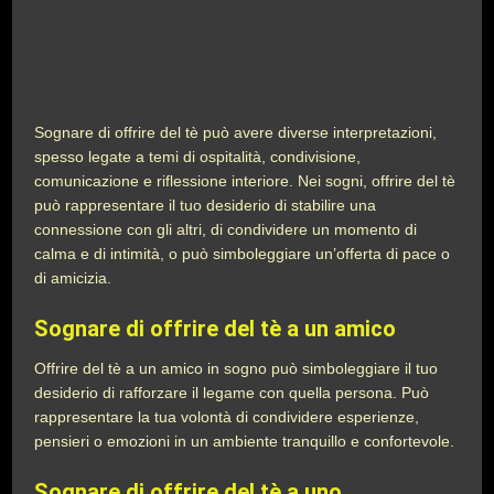
Sognare di offrire del tè può avere diverse interpretazioni,
spesso legate a temi di ospitalità, condivisione,
comunicazione e riflessione interiore. Nei sogni, offrire del tè
può rappresentare il tuo desiderio di stabilire una
connessione con gli altri, di condividere un momento di
calma e di intimità, o può simboleggiare un’offerta di pace o
di amicizia.
Sognare di offrire del tè a un amico
Offrire del tè a un amico in sogno può simboleggiare il tuo
desiderio di rafforzare il legame con quella persona. Può
rappresentare la tua volontà di condividere esperienze,
pensieri o emozioni in un ambiente tranquillo e confortevole.
Sognare di offrire del tè a uno