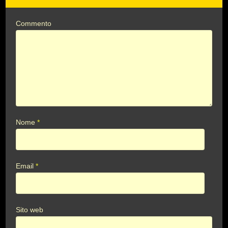
Commento
Nome
*
Email
*
Sito web