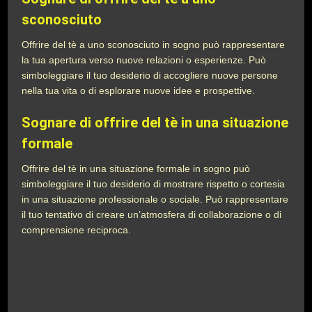
sconosciuto
Offrire del tè a uno sconosciuto in sogno può rappresentare
la tua apertura verso nuove relazioni o esperienze. Può
simboleggiare il tuo desiderio di accogliere nuove persone
nella tua vita o di esplorare nuove idee e prospettive.
Sognare di offrire del tè in una situazione
formale
Offrire del tè in una situazione formale in sogno può
simboleggiare il tuo desiderio di mostrare rispetto o cortesia
in una situazione professionale o sociale. Può rappresentare
il tuo tentativo di creare un’atmosfera di collaborazione o di
comprensione reciproca.