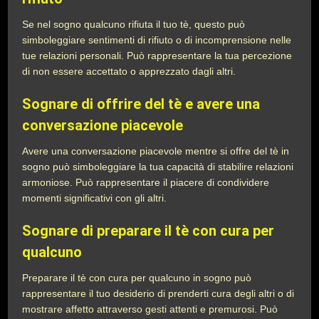
Se nel sogno qualcuno rifiuta il tuo tè, questo può
simboleggiare sentimenti di rifiuto o di incomprensione nelle
tue relazioni personali. Può rappresentare la tua percezione
di non essere accettato o apprezzato dagli altri.
Sognare di offrire del tè e avere una
conversazione piacevole
Avere una conversazione piacevole mentre si offre del tè in
sogno può simboleggiare la tua capacità di stabilire relazioni
armoniose. Può rappresentare il piacere di condividere
momenti significativi con gli altri.
Sognare di preparare il tè con cura per
qualcuno
Preparare il tè con cura per qualcuno in sogno può
rappresentare il tuo desiderio di prenderti cura degli altri o di
mostrare affetto attraverso gesti attenti e premurosi. Può