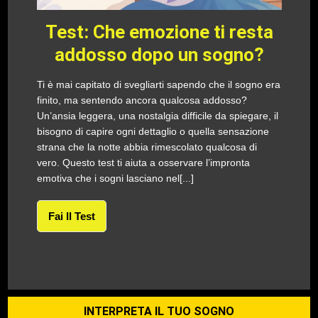
Test: Che emozione ti resta
addosso dopo un sogno?
Ti è mai capitato di svegliarti sapendo che il sogno era
finito, ma sentendo ancora qualcosa addosso?
Un’ansia leggera, una nostalgia difficile da spiegare, il
bisogno di capire ogni dettaglio o quella sensazione
strana che la notte abbia rimescolato qualcosa di
vero. Questo test ti aiuta a osservare l’impronta
emotiva che i sogni lasciano nel[...]
Fai Il Test
INTERPRETA IL TUO SOGNO