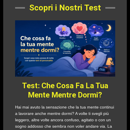
Scopri i Nostri Test
Test: Che Cosa Fa La Tua
Mente Mentre Dormi?
Hai mai avuto la sensazione che la tua mente continui
a lavorare anche mentre dormi? A volte ti svegli più
leggero, altre volte ancora confuso, agitato o con un
sogno addosso che sembra non voler andare via. La