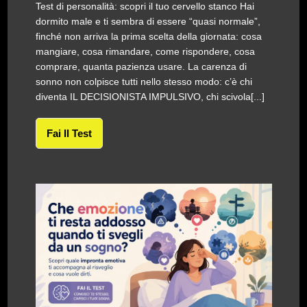
Test di personalità: scopri il tuo cervello stanco Hai
dormito male e ti sembra di essere “quasi normale”,
finché non arriva la prima scelta della giornata: cosa
mangiare, cosa rimandare, come rispondere, cosa
comprare, quanta pazienza usare. La carenza di
sonno non colpisce tutti nello stesso modo: c’è chi
diventa IL DECISIONISTA IMPULSIVO, chi scivola[...]
Fai Il Test