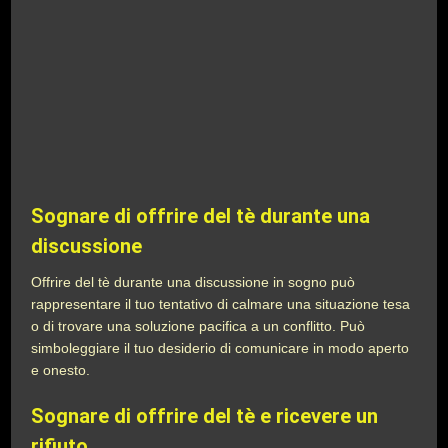
Sognare di offrire del tè durante una
discussione
Offrire del tè durante una discussione in sogno può
rappresentare il tuo tentativo di calmare una situazione tesa
o di trovare una soluzione pacifica a un conflitto. Può
simboleggiare il tuo desiderio di comunicare in modo aperto
e onesto.
Sognare di offrire del tè e ricevere un
rifiuto