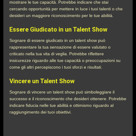
mostrare le tue capacità. Potrebbe indicare che stai
cercando opportunità per mettere in luce i tuoi talenti o che
desideri un maggiore riconoscimento per le tue abilità.
Essere Giudicato in un Talent Show
Sognare di essere giudicato in un talent show può
rappresentare la tua sensazione di essere valutato o
criticato nella tua vita di veglia. Potrebbe riflettere
insicurezze riguardo alle tue capacità o preoccupazioni su
come gli altri percepiscono i tuoi sforzi e risultati.
Vincere un Talent Show
Sognare di vincere un talent show può simboleggiare il
successo e il riconoscimento che desideri ottenere. Potrebbe
indicare fiducia nelle tue abilità e ottimismo riguardo al
raggiungimento dei tuoi obiettivi.