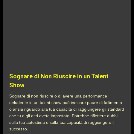
Sognare di Non Riuscire in un Talent
Show
Sognare di non riuscire o di avere una performance
deludente in un talent show può indicare paure di fallimento
o ansia riguardo alla tua capacità di raggiungere gli standard
che tu o gli altri avete impostato. Potrebbe riflettere dubbi
sulla tua autostima o sulla tua capacità di raggiungere il
successo.