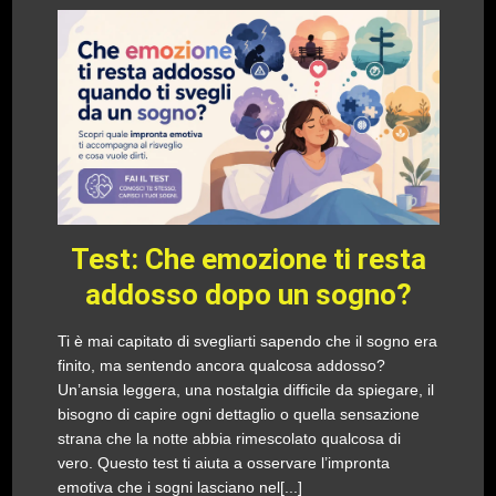
Test: Che emozione ti resta
addosso dopo un sogno?
Ti è mai capitato di svegliarti sapendo che il sogno era
finito, ma sentendo ancora qualcosa addosso?
Un’ansia leggera, una nostalgia difficile da spiegare, il
bisogno di capire ogni dettaglio o quella sensazione
strana che la notte abbia rimescolato qualcosa di
vero. Questo test ti aiuta a osservare l’impronta
emotiva che i sogni lasciano nel[...]