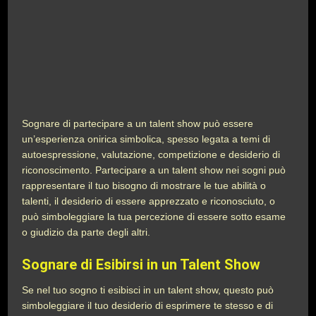
Sognare di partecipare a un talent show può essere
un’esperienza onirica simbolica, spesso legata a temi di
autoespressione, valutazione, competizione e desiderio di
riconoscimento. Partecipare a un talent show nei sogni può
rappresentare il tuo bisogno di mostrare le tue abilità o
talenti, il desiderio di essere apprezzato e riconosciuto, o
può simboleggiare la tua percezione di essere sotto esame
o giudizio da parte degli altri.
Sognare di Esibirsi in un Talent Show
Se nel tuo sogno ti esibisci in un talent show, questo può
simboleggiare il tuo desiderio di esprimere te stesso e di