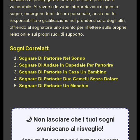
vulnerabile. Attraverso le varie interpretazioni di questo
sogno, emergono temi di cura personale, ansia per le
responsabilità e gratificazione nel prendersi cura degli altri,
offrendo al sognatore uno spunto per riflettere sulle proprie
relazioni e sui propri ruoli di supporto.
Sogni Correlati:
Sognare Di Partorire Nel Sonno
Sognare Di Andare In Ospedale Per Partorire
Sognare Di Partorire In Casa Un Bambino
Sognare Di Partorire Due Gemelli Senza Dolore
Sognare Di Partorire Un Maschio
🌙 Non lasciare che i tuoi sogni
svaniscano al risveglio!