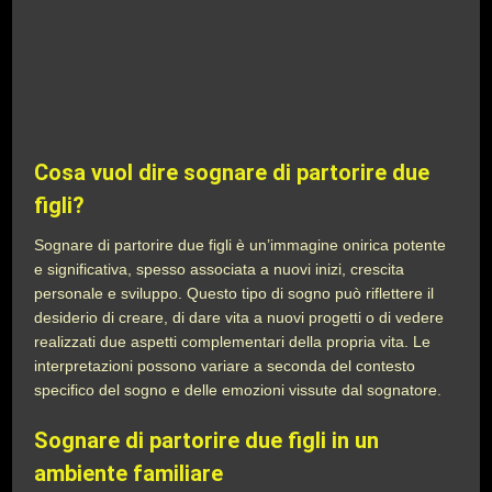
Cosa vuol dire sognare di partorire due
figli?
Sognare di partorire due figli è un’immagine onirica potente
e significativa, spesso associata a nuovi inizi, crescita
personale e sviluppo. Questo tipo di sogno può riflettere il
desiderio di creare, di dare vita a nuovi progetti o di vedere
realizzati due aspetti complementari della propria vita. Le
interpretazioni possono variare a seconda del contesto
specifico del sogno e delle emozioni vissute dal sognatore.
Sognare di partorire due figli in un
ambiente familiare