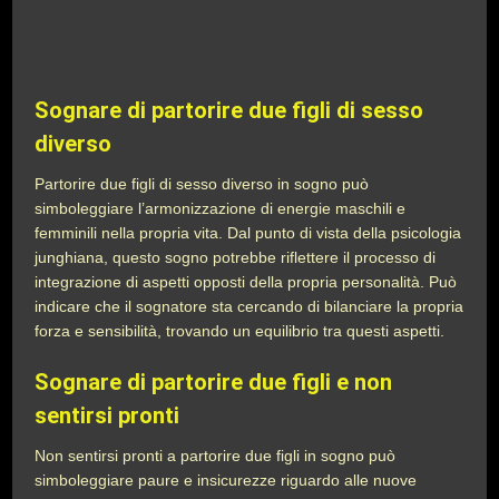
Sognare di partorire due figli di sesso
diverso
Partorire due figli di sesso diverso in sogno può
simboleggiare l’armonizzazione di energie maschili e
femminili nella propria vita. Dal punto di vista della psicologia
junghiana, questo sogno potrebbe riflettere il processo di
integrazione di aspetti opposti della propria personalità. Può
indicare che il sognatore sta cercando di bilanciare la propria
forza e sensibilità, trovando un equilibrio tra questi aspetti.
Sognare di partorire due figli e non
sentirsi pronti
Non sentirsi pronti a partorire due figli in sogno può
simboleggiare paure e insicurezze riguardo alle nuove