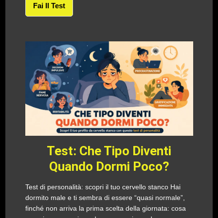
Fai Il Test
Test: Che Tipo Diventi
Quando Dormi Poco?
Test di personalità: scopri il tuo cervello stanco Hai
dormito male e ti sembra di essere “quasi normale”,
finché non arriva la prima scelta della giornata: cosa