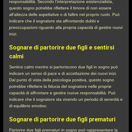
responsabilità. Secondo l’interpretazione esistenzialista,
questo sogno potrebbe riflettere il timore di non essere
all’altezza delle aspettative o di fallire nel proprio ruolo. Può
indicare che il sognatore sta affrontando dubbi e
preoccupazioni riguardo alla propria capacità di gestire nuovi
inizi.
Sognare di partorire due figli e sentirsi
calmi
Sentirsi calmi mentre si partoriscono due figli in sogno può
indicare un senso di pace e di accettazione dei nuovi inizi.
Dal punto di vista della psicologia positiva, questo sogno
potrebbe riflettere la fiducia del sognatore nelle proprie
capacità di affrontare e gestire nuove responsabilità. Può
indicare che il sognatore sta vivendo un periodo di serenità e
di equilibrio emotivo.
Sognare di partorire due figli prematuri
Partorire due figli prematuri in sogno può rappresentare la