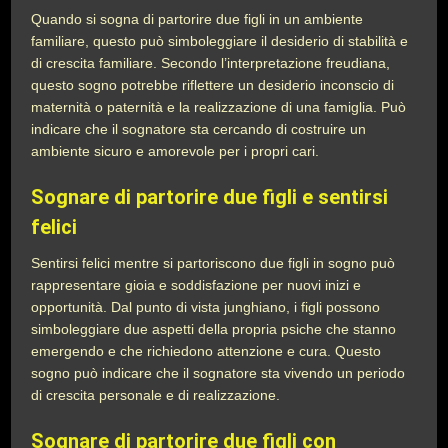
Quando si sogna di partorire due figli in un ambiente
familiare, questo può simboleggiare il desiderio di stabilità e
di crescita familiare. Secondo l’interpretazione freudiana,
questo sogno potrebbe riflettere un desiderio inconscio di
maternità o paternità e la realizzazione di una famiglia. Può
indicare che il sognatore sta cercando di costruire un
ambiente sicuro e amorevole per i propri cari.
Sognare di partorire due figli e sentirsi
felici
Sentirsi felici mentre si partoriscono due figli in sogno può
rappresentare gioia e soddisfazione per nuovi inizi e
opportunità. Dal punto di vista junghiano, i figli possono
simboleggiare due aspetti della propria psiche che stanno
emergendo e che richiedono attenzione e cura. Questo
sogno può indicare che il sognatore sta vivendo un periodo
di crescita personale e di realizzazione.
Sognare di partorire due figli con