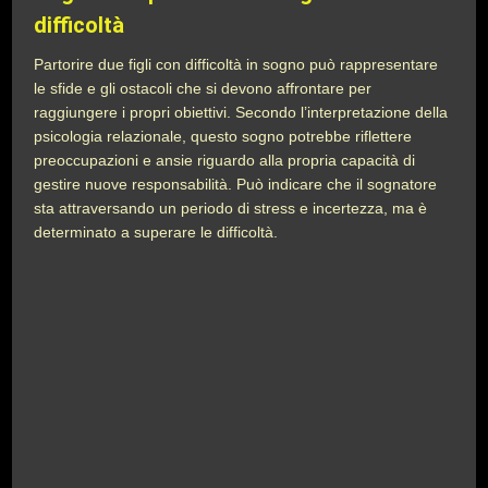
difficoltà
Partorire due figli con difficoltà in sogno può rappresentare
le sfide e gli ostacoli che si devono affrontare per
raggiungere i propri obiettivi. Secondo l’interpretazione della
psicologia relazionale, questo sogno potrebbe riflettere
preoccupazioni e ansie riguardo alla propria capacità di
gestire nuove responsabilità. Può indicare che il sognatore
sta attraversando un periodo di stress e incertezza, ma è
determinato a superare le difficoltà.