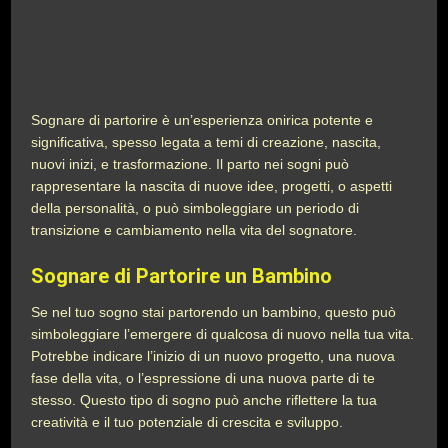
Sognare di partorire è un’esperienza onirica potente e
significativa, spesso legata a temi di creazione, nascita,
nuovi inizi, e trasformazione. Il parto nei sogni può
rappresentare la nascita di nuove idee, progetti, o aspetti
della personalità, o può simboleggiare un periodo di
transizione e cambiamento nella vita del sognatore.
Sognare di Partorire un Bambino
Se nel tuo sogno stai partorendo un bambino, questo può
simboleggiare l’emergere di qualcosa di nuovo nella tua vita.
Potrebbe indicare l’inizio di un nuovo progetto, una nuova
fase della vita, o l’espressione di una nuova parte di te
stesso. Questo tipo di sogno può anche riflettere la tua
creatività e il tuo potenziale di crescita e sviluppo.