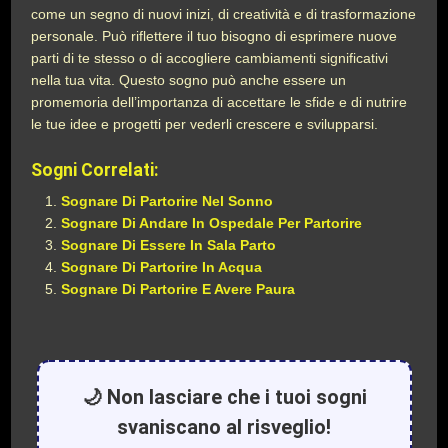
come un segno di nuovi inizi, di creatività e di trasformazione
personale. Può riflettere il tuo bisogno di esprimere nuove
parti di te stesso o di accogliere cambiamenti significativi
nella tua vita. Questo sogno può anche essere un
promemoria dell’importanza di accettare le sfide e di nutrire
le tue idee e progetti per vederli crescere e svilupparsi.
Sogni Correlati:
Sognare Di Partorire Nel Sonno
Sognare Di Andare In Ospedale Per Partorire
Sognare Di Essere In Sala Parto
Sognare Di Partorire In Acqua
Sognare Di Partorire E Avere Paura
🌙 Non lasciare che i tuoi sogni
svaniscano al risveglio!