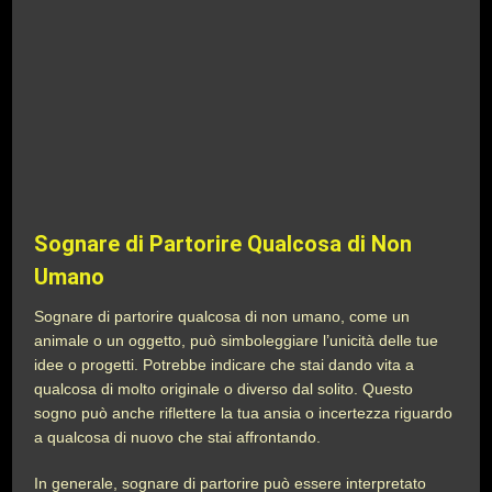
Sognare di Partorire Qualcosa di Non
Umano
Sognare di partorire qualcosa di non umano, come un
animale o un oggetto, può simboleggiare l’unicità delle tue
idee o progetti. Potrebbe indicare che stai dando vita a
qualcosa di molto originale o diverso dal solito. Questo
sogno può anche riflettere la tua ansia o incertezza riguardo
a qualcosa di nuovo che stai affrontando.
In generale, sognare di partorire può essere interpretato