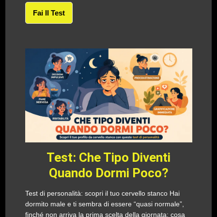
Fai Il Test
Test: Che Tipo Diventi
Quando Dormi Poco?
Test di personalità: scopri il tuo cervello stanco Hai
dormito male e ti sembra di essere “quasi normale”,
finché non arriva la prima scelta della giornata: cosa