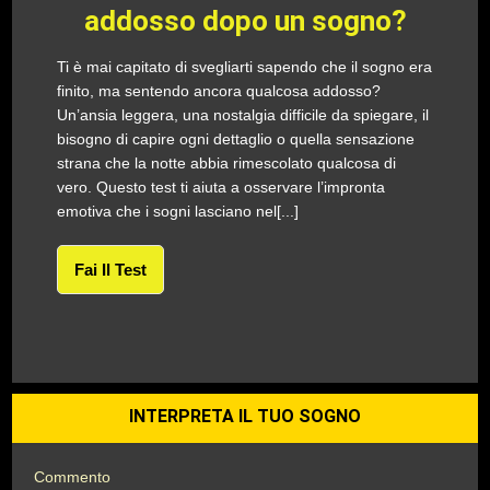
addosso dopo un sogno?
Ti è mai capitato di svegliarti sapendo che il sogno era
finito, ma sentendo ancora qualcosa addosso?
Un’ansia leggera, una nostalgia difficile da spiegare, il
bisogno di capire ogni dettaglio o quella sensazione
strana che la notte abbia rimescolato qualcosa di
vero. Questo test ti aiuta a osservare l’impronta
emotiva che i sogni lasciano nel[...]
Fai Il Test
INTERPRETA IL TUO SOGNO
Commento