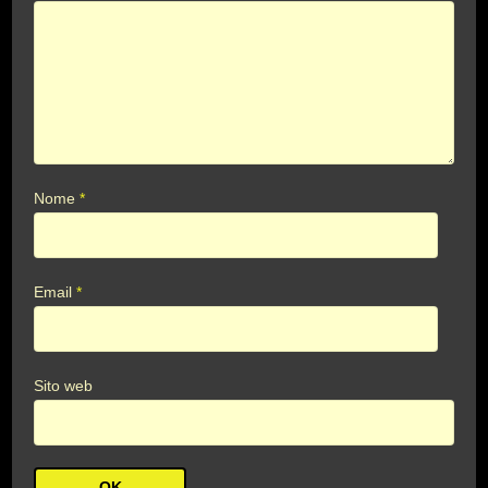
Nome
*
Email
*
Sito web