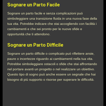
Sognare un Parto Facile
Sognare un parto facile e senza complicazioni può
simboleggiare una transizione fluida in una nuova fase della
tua vita. Potrebbe indicare che stai accogliendo con facilità i
cambiamenti e che sei pronto per le nuove sfide e
opportunità che ti attendono.
Sognare un Parto Difficile
Sognare un parto difficile o complicato può riflettere ansie,
paure o incertezze riguardo ai cambiamenti nella tua vita.
Potrebbe simboleggiare ostacoli o sfide che stai affrontando
nel portare avanti un progetto o nel realizzare un obiettivo.
Questo tipo di sogno può anche essere un segnale che hai
bisogno di più supporto o risorse per superare le difficoltà.