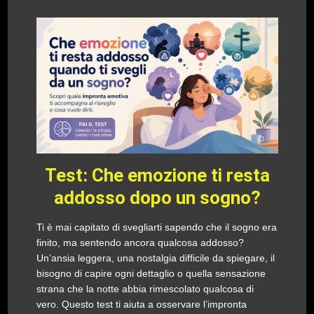
Test: Che emozione ti resta
addosso dopo un sogno?
Ti è mai capitato di svegliarti sapendo che il sogno era
finito, ma sentendo ancora qualcosa addosso?
Un’ansia leggera, una nostalgia difficile da spiegare, il
bisogno di capire ogni dettaglio o quella sensazione
strana che la notte abbia rimescolato qualcosa di
vero. Questo test ti aiuta a osservare l’impronta