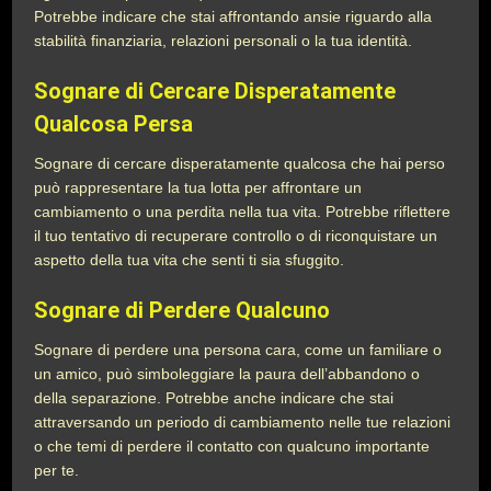
Potrebbe indicare che stai affrontando ansie riguardo alla
stabilità finanziaria, relazioni personali o la tua identità.
Sognare di Cercare Disperatamente
Qualcosa Persa
Sognare di cercare disperatamente qualcosa che hai perso
può rappresentare la tua lotta per affrontare un
cambiamento o una perdita nella tua vita. Potrebbe riflettere
il tuo tentativo di recuperare controllo o di riconquistare un
aspetto della tua vita che senti ti sia sfuggito.
Sognare di Perdere Qualcuno
Sognare di perdere una persona cara, come un familiare o
un amico, può simboleggiare la paura dell’abbandono o
della separazione. Potrebbe anche indicare che stai
attraversando un periodo di cambiamento nelle tue relazioni
o che temi di perdere il contatto con qualcuno importante
per te.