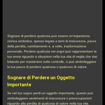
Sognare di perdere qualcosa può essere un’esperienza
onirica simbolica, spesso legata a temi di insicurezza, paura
della perdita, cambiamento e, a volte, trasformazione
personale. Perdere qualcosa nei sogni può rappresentare la
tua ansia riguardo a situazioni nella tua vita di veglia che stai
lottando per mantenere sotto controllo, o può simboleggiare
la tua paura di perdere qualcosa o qualcuno di valore.
Sognare di Perdere un Oggetto
Importante
Se nel tuo sogno perdi un oggetto importante, questo può
simboleggiare sentimenti di insicurezza o preoccupazioni
riguardo alla perdita di qualcosa di valore nella tua vita.