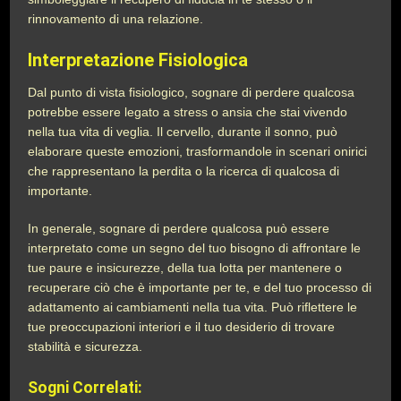
rinnovamento di una relazione.
Interpretazione Fisiologica
Dal punto di vista fisiologico, sognare di perdere qualcosa
potrebbe essere legato a stress o ansia che stai vivendo
nella tua vita di veglia. Il cervello, durante il sonno, può
elaborare queste emozioni, trasformandole in scenari onirici
che rappresentano la perdita o la ricerca di qualcosa di
importante.
In generale, sognare di perdere qualcosa può essere
interpretato come un segno del tuo bisogno di affrontare le
tue paure e insicurezze, della tua lotta per mantenere o
recuperare ciò che è importante per te, e del tuo processo di
adattamento ai cambiamenti nella tua vita. Può riflettere le
tue preoccupazioni interiori e il tuo desiderio di trovare
stabilità e sicurezza.
Sogni Correlati: