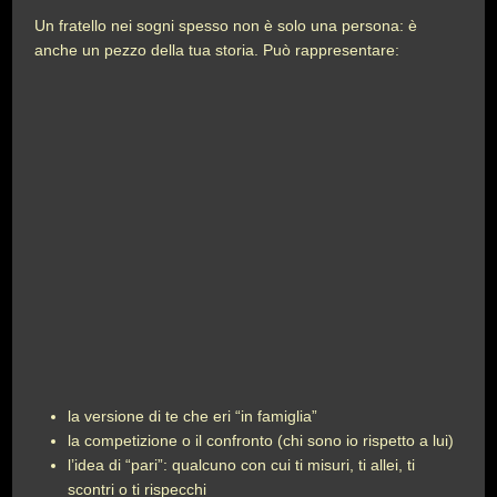
Un fratello nei sogni spesso non è solo una persona: è
anche un pezzo della tua storia. Può rappresentare:
la versione di te che eri “in famiglia”
la competizione o il confronto (chi sono io rispetto a lui)
l’idea di “pari”: qualcuno con cui ti misuri, ti allei, ti
scontri o ti rispecchi