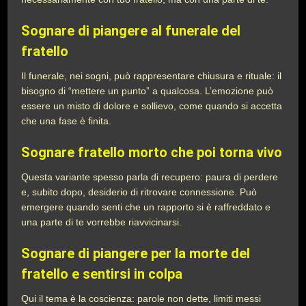
Sognare di piangere al funerale del
fratello
Il funerale, nei sogni, può rappresentare chiusura e rituale: il
bisogno di “mettere un punto” a qualcosa. L’emozione può
essere un misto di dolore e sollievo, come quando si accetta
che una fase è finita.
Sognare fratello morto che poi torna vivo
Questa variante spesso parla di recupero: paura di perdere
e, subito dopo, desiderio di ritrovare connessione. Può
emergere quando senti che un rapporto si è raffreddato e
una parte di te vorrebbe riavvicinarsi.
Sognare di piangere per la morte del
fratello e sentirsi in colpa
Qui il tema è la coscienza: parole non dette, limiti messi