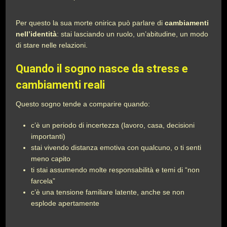
Per questo la sua morte onirica può parlare di
cambiamenti
nell’identità
: stai lasciando un ruolo, un’abitudine, un modo
di stare nelle relazioni.
Quando il sogno nasce da stress e
cambiamenti reali
Questo sogno tende a comparire quando:
c’è un periodo di incertezza (lavoro, casa, decisioni
importanti)
stai vivendo distanza emotiva con qualcuno, o ti senti
meno capito
ti stai assumendo molte responsabilità e temi di “non
farcela”
c’è una tensione familiare latente, anche se non
esplode apertamente