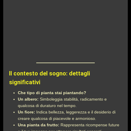
Il contesto del sogno: dettagli
significativi
Che tipo di pianta stai piantando?
Un albero:
Simboleggia stabilità, radicamento e
qualcosa di duraturo nel tempo.
Un fiore:
Indica bellezza, leggerezza e il desiderio di
creare qualcosa di piacevole e armonioso.
Una pianta da frutto:
Rappresenta ricompense future