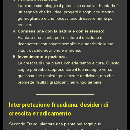
La pianta simboleggia il potenziale creativo. Piantarla è
un segnale che hai idee, progetti o sogni che stanno
germogliando e che necessitano di essere nutriti per
crescere.
Connessione con la natura e con te stesso:
Piantare una pianta può riflettere il desiderio di
riconnetterti con aspetti semplici e autentici della tua
vita, trovando equilibrio e armonia.
Investimento e pazienza:
La crescita di una pianta richiede tempo e cura. Questo
sogno potrebbe rappresentare il tuo impegno verso
qualcosa che richiede pazienza e dedizione, ma che
promette risultati gratificanti nel lungo termine.
Interpretazione freudiana: desideri di
crescita e radicamento
Secondo Freud, piantare una pianta nei sogni può