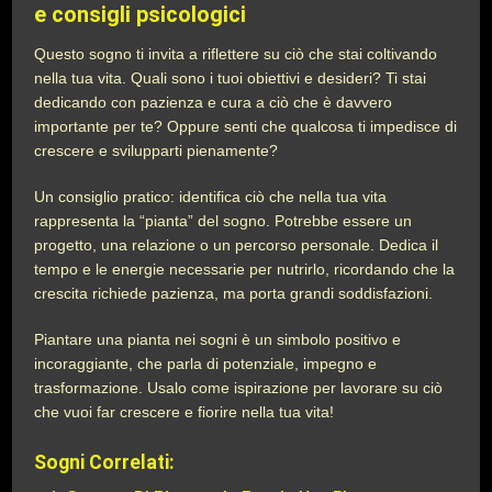
e consigli psicologici
Questo sogno ti invita a riflettere su ciò che stai coltivando
nella tua vita. Quali sono i tuoi obiettivi e desideri? Ti stai
dedicando con pazienza e cura a ciò che è davvero
importante per te? Oppure senti che qualcosa ti impedisce di
crescere e svilupparti pienamente?
Un consiglio pratico: identifica ciò che nella tua vita
rappresenta la “pianta” del sogno. Potrebbe essere un
progetto, una relazione o un percorso personale. Dedica il
tempo e le energie necessarie per nutrirlo, ricordando che la
crescita richiede pazienza, ma porta grandi soddisfazioni.
Piantare una pianta nei sogni è un simbolo positivo e
incoraggiante, che parla di potenziale, impegno e
trasformazione. Usalo come ispirazione per lavorare su ciò
che vuoi far crescere e fiorire nella tua vita!
Sogni Correlati: