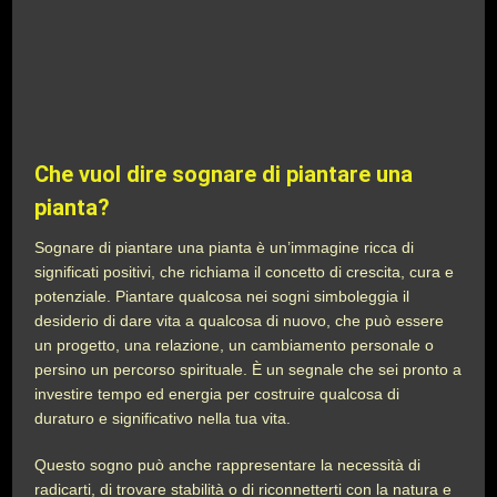
Che vuol dire sognare di piantare una
pianta?
Sognare di piantare una pianta è un’immagine ricca di
significati positivi, che richiama il concetto di crescita, cura e
potenziale. Piantare qualcosa nei sogni simboleggia il
desiderio di dare vita a qualcosa di nuovo, che può essere
un progetto, una relazione, un cambiamento personale o
persino un percorso spirituale. È un segnale che sei pronto a
investire tempo ed energia per costruire qualcosa di
duraturo e significativo nella tua vita.
Questo sogno può anche rappresentare la necessità di
radicarti, di trovare stabilità o di riconnetterti con la natura e