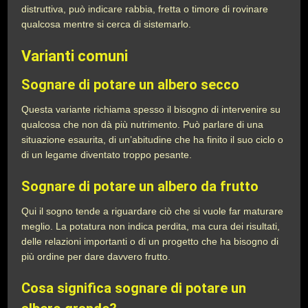
distruttiva, può indicare rabbia, fretta o timore di rovinare
qualcosa mentre si cerca di sistemarlo.
Varianti comuni
Sognare di potare un albero secco
Questa variante richiama spesso il bisogno di intervenire su
qualcosa che non dà più nutrimento. Può parlare di una
situazione esaurita, di un’abitudine che ha finito il suo ciclo o
di un legame diventato troppo pesante.
Sognare di potare un albero da frutto
Qui il sogno tende a riguardare ciò che si vuole far maturare
meglio. La potatura non indica perdita, ma cura dei risultati,
delle relazioni importanti o di un progetto che ha bisogno di
più ordine per dare davvero frutto.
Cosa significa sognare di potare un