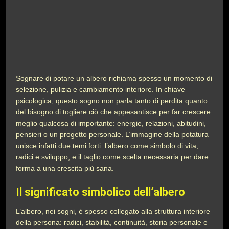
Sognare di potare un albero richiama spesso un momento di
selezione, pulizia e cambiamento interiore. In chiave
psicologica, questo sogno non parla tanto di perdita quanto
del bisogno di togliere ciò che appesantisce per far crescere
meglio qualcosa di importante: energie, relazioni, abitudini,
pensieri o un progetto personale. L’immagine della potatura
unisce infatti due temi forti: l’albero come simbolo di vita,
radici e sviluppo, e il taglio come scelta necessaria per dare
forma a una crescita più sana.
Il significato simbolico dell’albero
L’albero, nei sogni, è spesso collegato alla struttura interiore
della persona: radici, stabilità, continuità, storia personale e