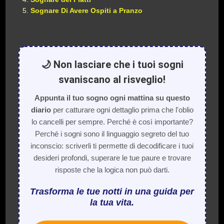
Sognare Di Avere Ospiti a Pranzo
🌙 Non lasciare che i tuoi sogni
svaniscano al risveglio!
Appunta il tuo sogno ogni mattina su questo
diario
per catturare ogni dettaglio prima che l'oblio
lo cancelli per sempre. Perché è così importante?
Perché i sogni sono il linguaggio segreto del tuo
inconscio: scriverli ti permette di decodificare i tuoi
desideri profondi, superare le tue paure e trovare
risposte che la logica non può darti.
Trasforma le tue notti in una guida per
la tua vita.