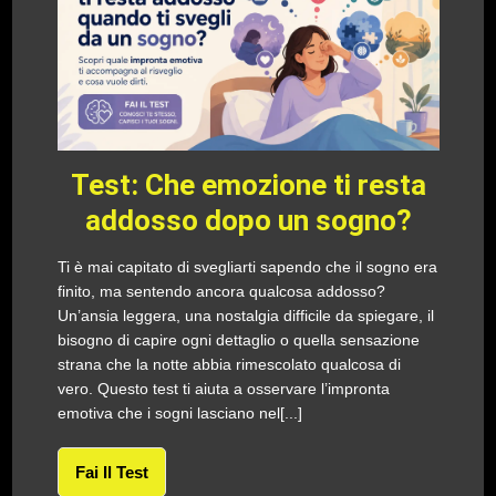
Test: Che emozione ti resta
addosso dopo un sogno?
Ti è mai capitato di svegliarti sapendo che il sogno era
finito, ma sentendo ancora qualcosa addosso?
Un’ansia leggera, una nostalgia difficile da spiegare, il
bisogno di capire ogni dettaglio o quella sensazione
strana che la notte abbia rimescolato qualcosa di
vero. Questo test ti aiuta a osservare l’impronta
emotiva che i sogni lasciano nel[...]
Fai Il Test