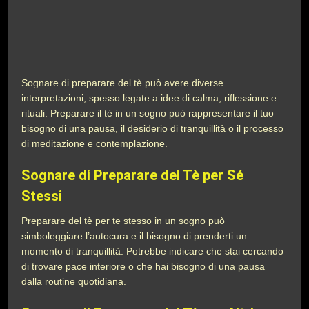
Sognare di preparare del tè può avere diverse
interpretazioni, spesso legate a idee di calma, riflessione e
rituali. Preparare il tè in un sogno può rappresentare il tuo
bisogno di una pausa, il desiderio di tranquillità o il processo
di meditazione e contemplazione.
Sognare di Preparare del Tè per Sé
Stessi
Preparare del tè per te stesso in un sogno può
simboleggiare l’autocura e il bisogno di prenderti un
momento di tranquillità. Potrebbe indicare che stai cercando
di trovare pace interiore o che hai bisogno di una pausa
dalla routine quotidiana.