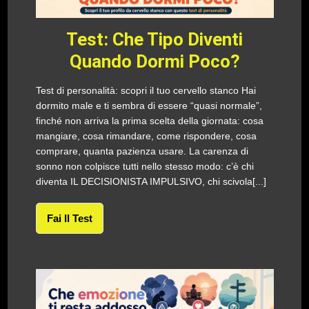
Test: Che Tipo Diventi
Quando Dormi Poco?
Test di personalità: scopri il tuo cervello stanco Hai
dormito male e ti sembra di essere “quasi normale”,
finché non arriva la prima scelta della giornata: cosa
mangiare, cosa rimandare, come rispondere, cosa
comprare, quanta pazienza usare. La carenza di
sonno non colpisce tutti nello stesso modo: c’è chi
diventa IL DECISIONISTA IMPULSIVO, chi scivola[...]
Fai Il Test