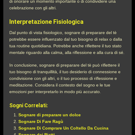
di onorare un momento importante o di condividere una
celebrazione con gli altri.
Interpretazione Fisiologica
Dal punto di vista fisiologico, sognare di preparare del tè
potrebbe essere influenzato dal tuo bisogno di relax o dalla
tua routine quotidiana. Potrebbe anche riflettere il tuo stato
mentale riguardo alla calma, alla riflessione e alla cura di sé.
In conclusione, sognare di preparare del tè può riflettere il
tuo bisogno di tranquillità, il tuo desiderio di connessione e
condivisione con gli altri, o il tuo processo di riflessione e
meditazione. Considera il contesto del sogno e le tue
emozioni per interpretarlo in modo più accurato.
Sogni Correlati:
Sognare di preparare un dolce
Sognare Di Fare Ragù
Sognare Di Comprare Un Coltello Da Cucina
Sognare dei Piatti