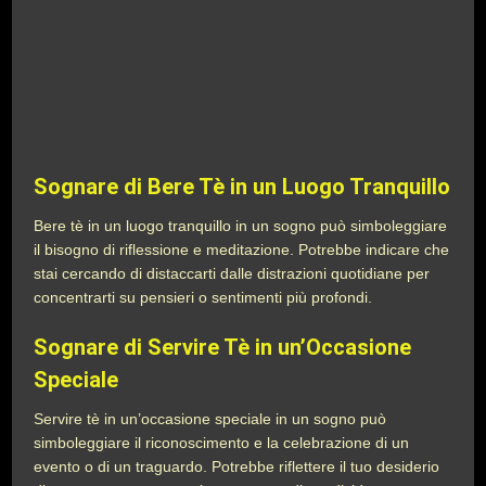
Sognare di Bere Tè in un Luogo Tranquillo
Bere tè in un luogo tranquillo in un sogno può simboleggiare
il bisogno di riflessione e meditazione. Potrebbe indicare che
stai cercando di distaccarti dalle distrazioni quotidiane per
concentrarti su pensieri o sentimenti più profondi.
Sognare di Servire Tè in un’Occasione
Speciale
Servire tè in un’occasione speciale in un sogno può
simboleggiare il riconoscimento e la celebrazione di un
evento o di un traguardo. Potrebbe riflettere il tuo desiderio