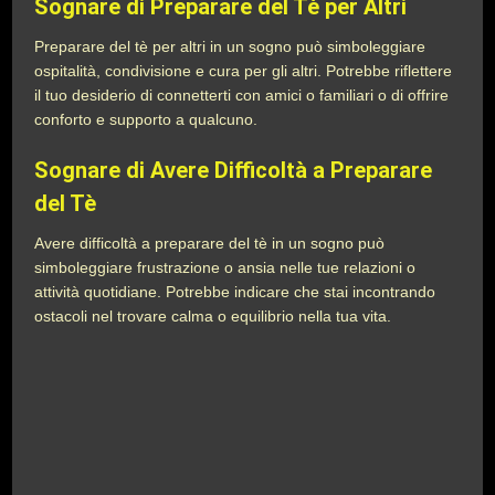
Sognare di Preparare del Tè per Altri
Preparare del tè per altri in un sogno può simboleggiare
ospitalità, condivisione e cura per gli altri. Potrebbe riflettere
il tuo desiderio di connetterti con amici o familiari o di offrire
conforto e supporto a qualcuno.
Sognare di Avere Difficoltà a Preparare
del Tè
Avere difficoltà a preparare del tè in un sogno può
simboleggiare frustrazione o ansia nelle tue relazioni o
attività quotidiane. Potrebbe indicare che stai incontrando
ostacoli nel trovare calma o equilibrio nella tua vita.