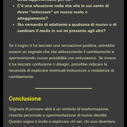
C’è una situazione nella mia vita in cui sento di
dover “indossare” un nuovo ruolo o
atteggiamento?
Sto cercando di adattarmi a qualcosa di nuovo o di
cambiare il modo in cui mi presento agli altri?
Se il sogno ti ha lasciato una sensazione positiva, potrebbe
essere un segnale che stai abbracciando il cambiamento e
sperimentando nuove possibilità con entusiasmo. Se invece
ti ha lasciato confusione o disagio, potrebbe indicare la
necessità di esplorare eventuali insicurezze o resistenze al
cambiamento.
Conclusione
Sognare di provare abiti è un simbolo di trasformazione,
crescita personale e sperimentazione di nuove identità.
Questo sogno ti invita a esplorare chi sei, chi vuoi diventare