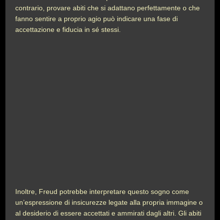
contrario, provare abiti che si adattano perfettamente o che
fanno sentire a proprio agio può indicare una fase di
accettazione e fiducia in sé stessi.
Inoltre, Freud potrebbe interpretare questo sogno come
un’espressione di insicurezze legate alla propria immagine o
al desiderio di essere accettati e ammirati dagli altri. Gli abiti