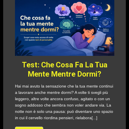
Test: Che Cosa Fa La Tua
Mente Mentre Dormi?
Hai mai avuto la sensazione che la tua mente continui
a lavorare anche mentre dormi? A volte ti svegli più
leggero, altre volte ancora confuso, agitato o con un
sogno addosso che sembra non voler andare via. La
notte non è solo una pausa: può diventare uno spazio
in cui il cervello riordina pensieri, rielabora[...]