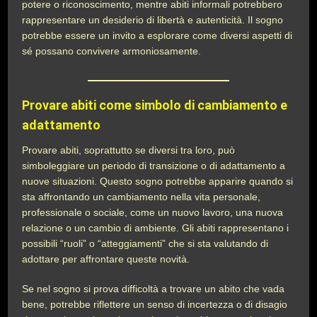
potere o riconoscimento, mentre abiti informali potrebbero
rappresentare un desiderio di libertà e autenticità. Il sogno
potrebbe essere un invito a esplorare come diversi aspetti di
sé possano convivere armoniosamente.
Provare abiti come simbolo di cambiamento e
adattamento
Provare abiti, soprattutto se diversi tra loro, può
simboleggiare un periodo di transizione o di adattamento a
nuove situazioni. Questo sogno potrebbe apparire quando si
sta affrontando un cambiamento nella vita personale,
professionale o sociale, come un nuovo lavoro, una nuova
relazione o un cambio di ambiente. Gli abiti rappresentano i
possibili “ruoli” o “atteggiamenti” che si sta valutando di
adottare per affrontare queste novità.
Se nel sogno si prova difficoltà a trovare un abito che vada
bene, potrebbe riflettere un senso di incertezza o di disagio