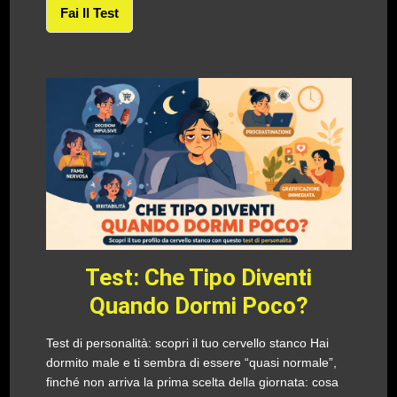
Fai Il Test
Test: Che Tipo Diventi
Quando Dormi Poco?
Test di personalità: scopri il tuo cervello stanco Hai
dormito male e ti sembra di essere “quasi normale”,
finché non arriva la prima scelta della giornata: cosa