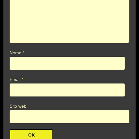
Nome
*
Email
*
Sito web