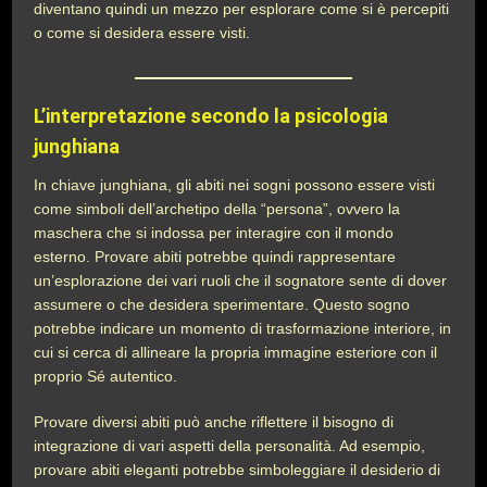
diventano quindi un mezzo per esplorare come si è percepiti
o come si desidera essere visti.
L’interpretazione secondo la psicologia
junghiana
In chiave junghiana, gli abiti nei sogni possono essere visti
come simboli dell’archetipo della “persona”, ovvero la
maschera che si indossa per interagire con il mondo
esterno. Provare abiti potrebbe quindi rappresentare
un’esplorazione dei vari ruoli che il sognatore sente di dover
assumere o che desidera sperimentare. Questo sogno
potrebbe indicare un momento di trasformazione interiore, in
cui si cerca di allineare la propria immagine esteriore con il
proprio Sé autentico.
Provare diversi abiti può anche riflettere il bisogno di
integrazione di vari aspetti della personalità. Ad esempio,
provare abiti eleganti potrebbe simboleggiare il desiderio di