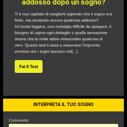
addosso dopo un sogno?
Ti è mai capitato di svegliarti sapendo che il sogno era
finito, ma sentendo ancora qualcosa addosso?
Un’ansia leggera, una nostalgia difficile da spiegare, il
bisogno di capire ogni dettaglio o quella sensazione
strana che la notte abbia rimescolato qualcosa di
vero. Questo test ti aiuta a osservare l’impronta
emotiva che i sogni lasciano nel[...]
Fai Il Test
INTERPRETA IL TUO SOGNO
Commento