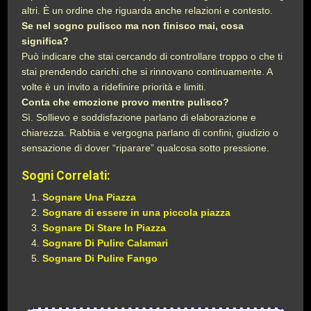
altri. È un ordine che riguarda anche relazioni e contesto.
Se nel sogno pulisco ma non finisco mai, cosa
significa?
Può indicare che stai cercando di controllare troppo o che ti
stai prendendo carichi che si rinnovano continuamente. A
volte è un invito a ridefinire priorità e limiti.
Conta che emozione provo mentre pulisco?
Sì. Sollievo e soddisfazione parlano di elaborazione e
chiarezza. Rabbia e vergogna parlano di confini, giudizio o
sensazione di dover “riparare” qualcosa sotto pressione.
Sogni Correlati:
Sognare Una Piazza
Sognare di essere in una piccola piazza
Sognare Di Stare In Piazza
Sognare Di Pulire Calamari
Sognare Di Pulire Fango