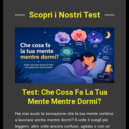
Scopri i Nostri Test
Test: Che Cosa Fa La Tua
Mente Mentre Dormi?
Hai mai avuto la sensazione che la tua mente continui
a lavorare anche mentre dormi? A volte ti svegli più
leggero, altre volte ancora confuso, agitato o con un