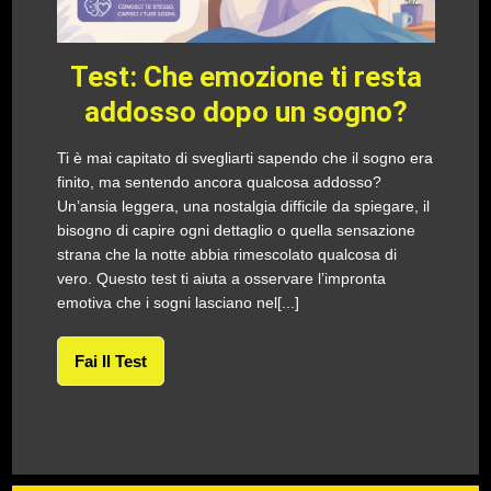
Test: Che emozione ti resta
addosso dopo un sogno?
Ti è mai capitato di svegliarti sapendo che il sogno era
finito, ma sentendo ancora qualcosa addosso?
Un’ansia leggera, una nostalgia difficile da spiegare, il
bisogno di capire ogni dettaglio o quella sensazione
strana che la notte abbia rimescolato qualcosa di
vero. Questo test ti aiuta a osservare l’impronta
emotiva che i sogni lasciano nel[...]
Fai Il Test