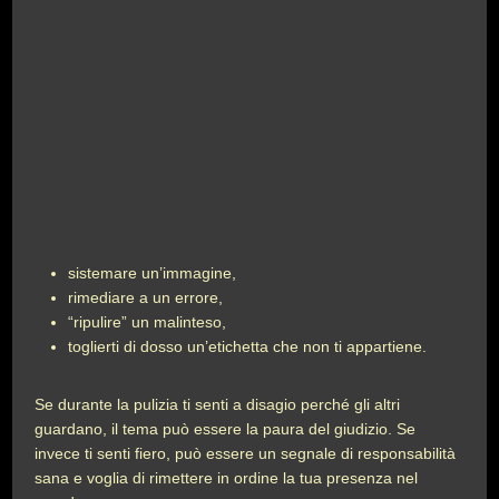
sistemare un’immagine,
rimediare a un errore,
“ripulire” un malinteso,
toglierti di dosso un’etichetta che non ti appartiene.
Se durante la pulizia ti senti a disagio perché gli altri
guardano, il tema può essere la paura del giudizio. Se
invece ti senti fiero, può essere un segnale di responsabilità
sana e voglia di rimettere in ordine la tua presenza nel