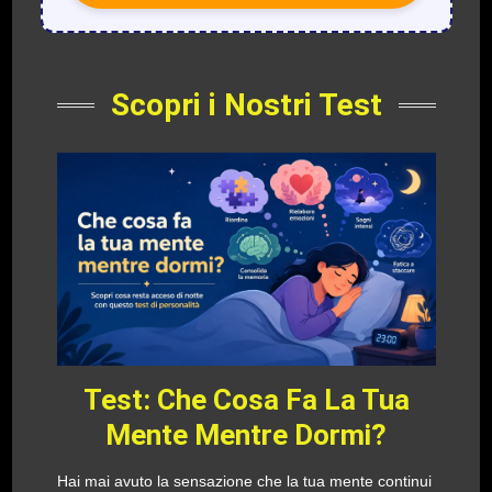
Scopri i Nostri Test
Test: Che Cosa Fa La Tua
Mente Mentre Dormi?
Hai mai avuto la sensazione che la tua mente continui