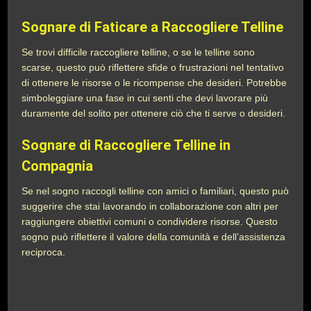
Sognare di Faticare a Raccogliere Telline
Se trovi difficile raccogliere telline, o se le telline sono
scarse, questo può riflettere sfide o frustrazioni nel tentativo
di ottenere le risorse o le ricompense che desideri. Potrebbe
simboleggiare una fase in cui senti che devi lavorare più
duramente del solito per ottenere ciò che ti serve o desideri.
Sognare di Raccogliere Telline in
Compagnia
Se nel sogno raccogli telline con amici o familiari, questo può
suggerire che stai lavorando in collaborazione con altri per
raggiungere obiettivi comuni o condividere risorse. Questo
sogno può riflettere il valore della comunità e dell’assistenza
reciproca.