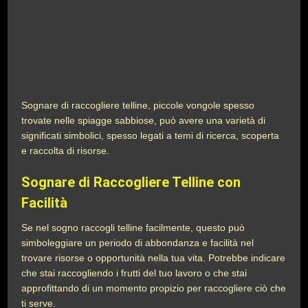
Sognare di raccogliere telline, piccole vongole spesso
trovate nelle spiagge sabbiose, può avere una varietà di
significati simbolici, spesso legati a temi di ricerca, scoperta
e raccolta di risorse.
Sognare di Raccogliere Telline con
Facilità
Se nel sogno raccogli telline facilmente, questo può
simboleggiare un periodo di abbondanza e facilità nel
trovare risorse o opportunità nella tua vita. Potrebbe indicare
che stai raccogliendo i frutti del tuo lavoro o che stai
approfittando di un momento propizio per raccogliere ciò che
ti serve.