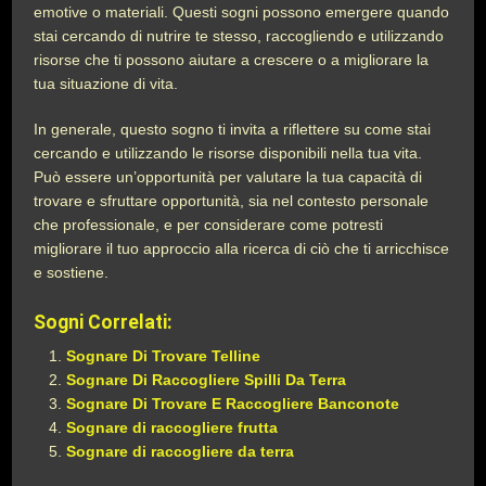
emotive o materiali. Questi sogni possono emergere quando
stai cercando di nutrire te stesso, raccogliendo e utilizzando
risorse che ti possono aiutare a crescere o a migliorare la
tua situazione di vita.
In generale, questo sogno ti invita a riflettere su come stai
cercando e utilizzando le risorse disponibili nella tua vita.
Può essere un’opportunità per valutare la tua capacità di
trovare e sfruttare opportunità, sia nel contesto personale
che professionale, e per considerare come potresti
migliorare il tuo approccio alla ricerca di ciò che ti arricchisce
e sostiene.
Sogni Correlati:
Sognare Di Trovare Telline
Sognare Di Raccogliere Spilli Da Terra
Sognare Di Trovare E Raccogliere Banconote
Sognare di raccogliere frutta
Sognare di raccogliere da terra