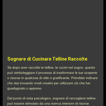
Sognare di Cucinare Telline Raccolte
Se dopo aver raccolto le telline, le cucini nel sogno, questo
può simboleggiare il processo di trasformare le tue scoperte
o risorse in qualcosa di utile o gratificante. Potrebbe indicare
che stai trovando modi creativi per utilizzare ciò che hai
guadagnato o appreso.
Dal punto di vista psicologico, sognare di raccogliere telline
può essere stimolato da una ricerca interiore di risorse