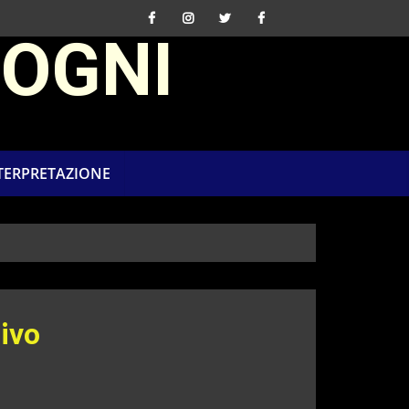
SOGNI
NTERPRETAZIONE
ivo