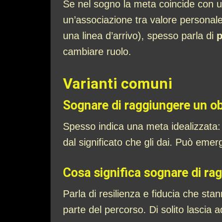
Se nel sogno la meta coincide con u
un’associazione tra valore personale
una linea d’arrivo), spesso parla di
p
cambiare ruolo.
Varianti comuni
Sognare di raggiungere un obi
Spesso indica una meta idealizzata:
dal significato che gli dai. Può emer
Cosa significa sognare di rag
Parla di resilienza e fiducia che st
parte del percorso. Di solito lascia 