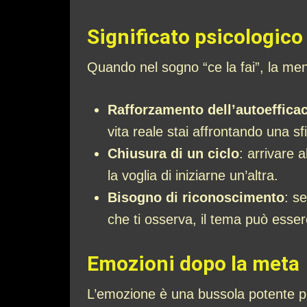
Significato psicologico
Quando nel sogno “ce la fai”, la me
Rafforzamento dell’autoefficac
vita reale stai affrontando una 
Chiusura di un ciclo
: arrivare 
la voglia di iniziarne un’altra.
Bisogno di riconoscimento
: s
che ti osserva, il tema può esser
Emozioni dopo la meta
L’emozione è una bussola potente per