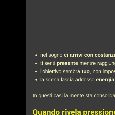
nel sogno
ci arrivi con costanz
ti senti
presente
mentre raggiung
l’obiettivo sembra
tuo
, non impo
la scena lascia addosso
energia
In questi casi la mente sta consolida
Quando rivela pressione