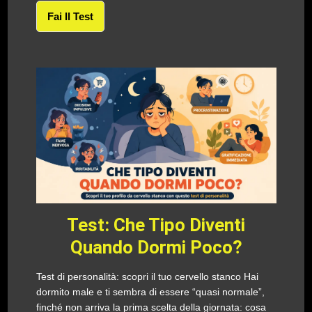
Fai Il Test
Test: Che Tipo Diventi
Quando Dormi Poco?
Test di personalità: scopri il tuo cervello stanco Hai
dormito male e ti sembra di essere “quasi normale”,
finché non arriva la prima scelta della giornata: cosa