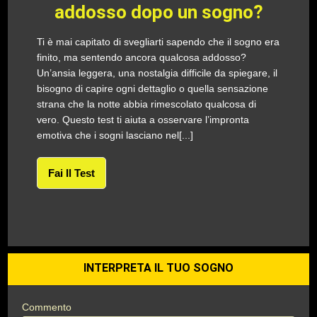
addosso dopo un sogno?
Ti è mai capitato di svegliarti sapendo che il sogno era
finito, ma sentendo ancora qualcosa addosso?
Un’ansia leggera, una nostalgia difficile da spiegare, il
bisogno di capire ogni dettaglio o quella sensazione
strana che la notte abbia rimescolato qualcosa di
vero. Questo test ti aiuta a osservare l’impronta
emotiva che i sogni lasciano nel[...]
Fai Il Test
INTERPRETA IL TUO SOGNO
Commento