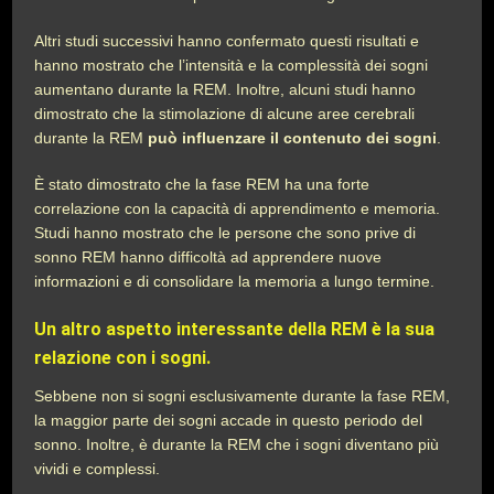
Altri studi successivi hanno confermato questi risultati e
hanno mostrato che l’intensità e la complessità dei sogni
aumentano durante la REM. Inoltre, alcuni studi hanno
dimostrato che la stimolazione di alcune aree cerebrali
durante la REM
può influenzare il contenuto dei sogni
.
È stato dimostrato che la fase REM ha una forte
correlazione con la capacità di apprendimento e memoria.
Studi hanno mostrato che le persone che sono prive di
sonno REM hanno difficoltà ad apprendere nuove
informazioni e di consolidare la memoria a lungo termine.
Un altro aspetto interessante della REM è la sua
relazione con i sogni.
Sebbene non si sogni esclusivamente durante la fase REM,
la maggior parte dei sogni accade in questo periodo del
sonno. Inoltre, è durante la REM che i sogni diventano più
vividi e complessi.