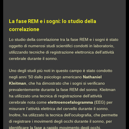
La fase REM e i sogni: lo studio della
correlazione
Lo studio della correlazione tra la fase REM e i sogni è stato
oggetto di numerosi studi scientifici condotti in laboratorio,
utilizzando tecniche di registrazione elettronica dell’attività
cerebrale durante il sonno.
Uno degli studi più noti in questo campo è stato condotto
negli anni ’50 dallo psicologo americano
Nathaniel
Kleitman
, che ha dimostrato che i sogni si verificano
prevalentemente durante la fase REM del sonno. Kleitman
ha utilizzato una tecnica di registrazione dell’attività
cerebrale nota come
elettroencefalogramma
(EEG) per
misurare l’attività elettrica del cervello durante il sonno.
Inoltre, ha utilizzato la tecnica dell’oculografia, che permette
di registrare i movimenti degli occhi durante il sonno, per
identificare la fase a rapido movimento degli occhi.