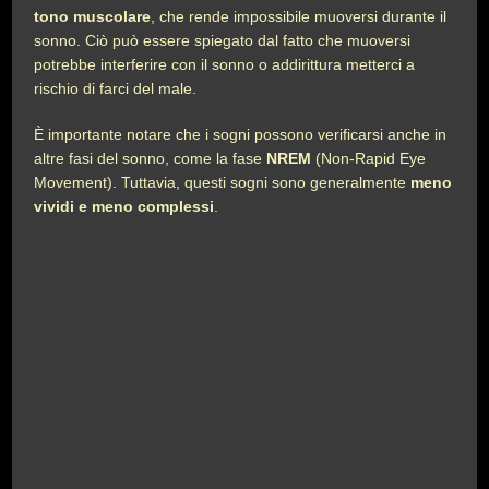
tono muscolare
, che rende impossibile muoversi durante il
sonno. Ciò può essere spiegato dal fatto che muoversi
potrebbe interferire con il sonno o addirittura metterci a
rischio di farci del male.
È importante notare che i sogni possono verificarsi anche in
altre fasi del sonno, come la fase
NREM
(Non-Rapid Eye
Movement). Tuttavia, questi sogni sono generalmente
meno
vividi e meno complessi
.