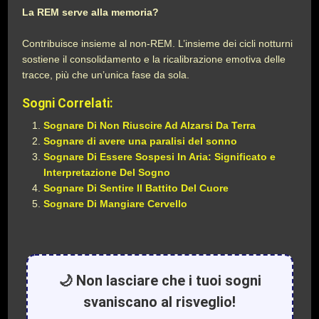
La REM serve alla memoria?
Contribuisce insieme al non-REM. L’insieme dei cicli notturni
sostiene il consolidamento e la ricalibrazione emotiva delle
tracce, più che un’unica fase da sola.
Sogni Correlati:
Sognare Di Non Riuscire Ad Alzarsi Da Terra
Sognare di avere una paralisi del sonno
Sognare Di Essere Sospesi In Aria: Significato e
Interpretazione Del Sogno
Sognare Di Sentire Il Battito Del Cuore
Sognare Di Mangiare Cervello
🌙 Non lasciare che i tuoi sogni
svaniscano al risveglio!