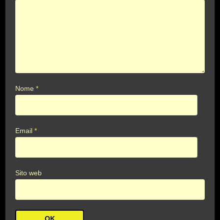
Nome
*
Email
*
Sito web