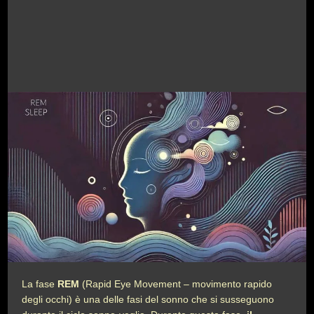
La fase
REM
(Rapid Eye Movement – movimento rapido
degli occhi) è una delle fasi del sonno che si susseguono