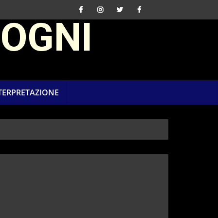
SOGNI
NTERPRETAZIONE