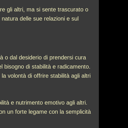
gli altri, ma si sente trascurato o
 natura delle sue relazioni e sul
à o dal desiderio di prendersi cura
l bisogno di stabilità e radicamento.
volontà di offrire stabilità agli altri
lità e nutrimento emotivo agli altri.
con un forte legame con la semplicità