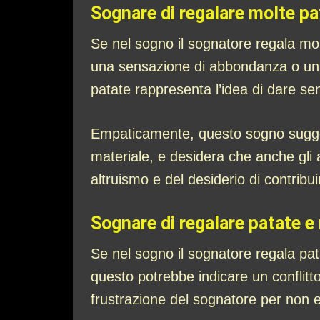
Sognare di regalare molte pa
Se nel sogno il sognatore regala mo
una sensazione di abbondanza o una 
patate rappresenta l’idea di dare sen
Empaticamente, questo sogno suggeri
materiale, e desidera che anche gli
altruismo e del desiderio di contribui
Sognare di regalare patate e
Se nel sogno il sognatore regala pa
questo potrebbe indicare un conflitto 
frustrazione del sognatore per non e