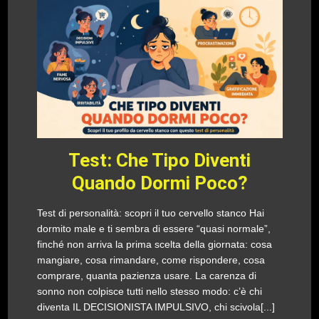
Test: Che Tipo Diventi
Quando Dormi Poco?
Test di personalità: scopri il tuo cervello stanco Hai
dormito male e ti sembra di essere “quasi normale”,
finché non arriva la prima scelta della giornata: cosa
mangiare, cosa rimandare, come rispondere, cosa
comprare, quanta pazienza usare. La carenza di
sonno non colpisce tutti nello stesso modo: c’è chi
diventa IL DECISIONISTA IMPULSIVO, chi scivola[...]