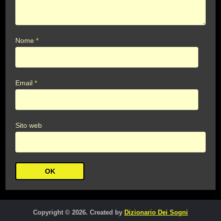
Nome
*
Email
*
Sito web
Copyright © 2026. Created by
Dizionario Dei Sogni