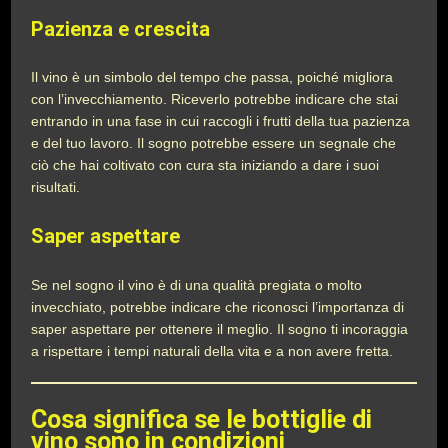
Pazienza e crescita
Il vino è un simbolo del tempo che passa, poiché migliora
con l’invecchiamento. Riceverlo potrebbe indicare che stai
entrando in una fase in cui raccogli i frutti della tua pazienza
e del tuo lavoro. Il sogno potrebbe essere un segnale che
ciò che hai coltivato con cura sta iniziando a dare i suoi
risultati.
Saper aspettare
Se nel sogno il vino è di una qualità pregiata o molto
invecchiato, potrebbe indicare che riconosci l’importanza di
saper aspettare per ottenere il meglio. Il sogno ti incoraggia
a rispettare i tempi naturali della vita e a non avere fretta.
Cosa significa se le bottiglie di
vino sono in condizioni