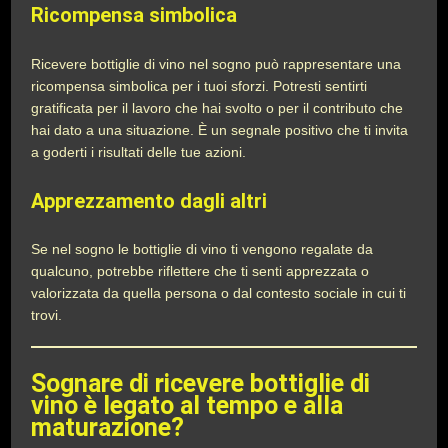
Ricompensa simbolica
Ricevere bottiglie di vino nel sogno può rappresentare una
ricompensa simbolica per i tuoi sforzi. Potresti sentirti
gratificata per il lavoro che hai svolto o per il contributo che
hai dato a una situazione. È un segnale positivo che ti invita
a goderti i risultati delle tue azioni.
Apprezzamento dagli altri
Se nel sogno le bottiglie di vino ti vengono regalate da
qualcuno, potrebbe riflettere che ti senti apprezzata o
valorizzata da quella persona o dal contesto sociale in cui ti
trovi.
Sognare di ricevere bottiglie di
vino è legato al tempo e alla
maturazione?