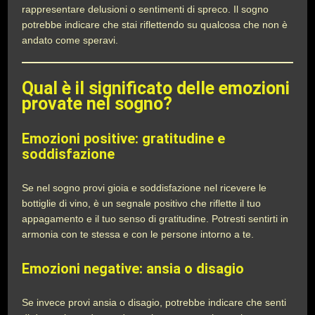
rappresentare delusioni o sentimenti di spreco. Il sogno
potrebbe indicare che stai riflettendo su qualcosa che non è
andato come speravi.
Qual è il significato delle emozioni
provate nel sogno?
Emozioni positive: gratitudine e
soddisfazione
Se nel sogno provi gioia e soddisfazione nel ricevere le
bottiglie di vino, è un segnale positivo che riflette il tuo
appagamento e il tuo senso di gratitudine. Potresti sentirti in
armonia con te stessa e con le persone intorno a te.
Emozioni negative: ansia o disagio
Se invece provi ansia o disagio, potrebbe indicare che senti