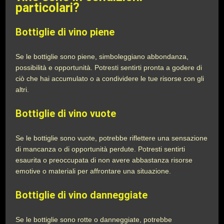
particolari?
Bottiglie di vino piene
Se le bottiglie sono piene, simboleggiano abbondanza,
possibilità e opportunità. Potresti sentirti pronta a godere di
ciò che hai accumulato o a condividere le tue risorse con gli
altri.
Bottiglie di vino vuote
Se le bottiglie sono vuote, potrebbe riflettere una sensazione
di mancanza o di opportunità perdute. Potresti sentirti
esaurita o preoccupata di non avere abbastanza risorse
emotive o materiali per affrontare una situazione.
Bottiglie di vino danneggiate
Se le bottiglie sono rotte o danneggiate, potrebbe