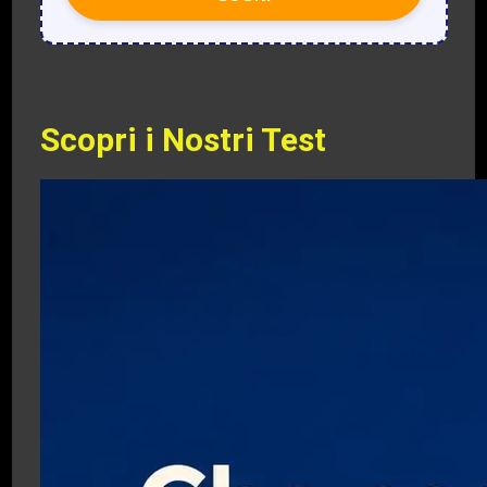
Scopri i Nostri Test