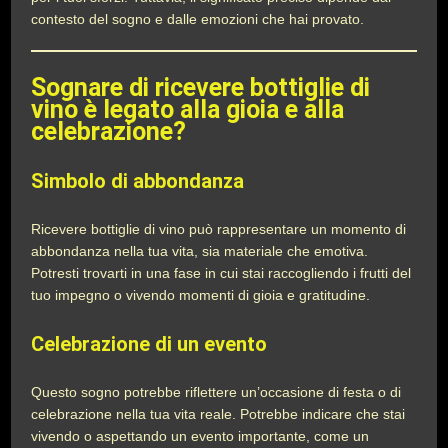
contesto del sogno e dalle emozioni che hai provato.
Sognare di ricevere bottiglie di
vino è legato alla gioia e alla
celebrazione?
Simbolo di abbondanza
Ricevere bottiglie di vino può rappresentare un momento di
abbondanza nella tua vita, sia materiale che emotiva.
Potresti trovarti in una fase in cui stai raccogliendo i frutti del
tuo impegno o vivendo momenti di gioia e gratitudine.
Celebrazione di un evento
Questo sogno potrebbe riflettere un’occasione di festa o di
celebrazione nella tua vita reale. Potrebbe indicare che stai
vivendo o aspettando un evento importante, come un