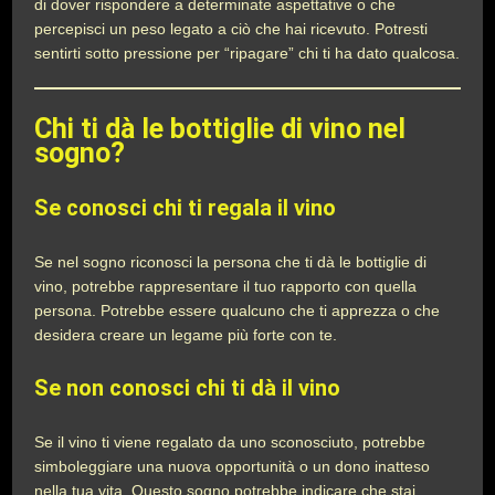
di dover rispondere a determinate aspettative o che
percepisci un peso legato a ciò che hai ricevuto. Potresti
sentirti sotto pressione per “ripagare” chi ti ha dato qualcosa.
Chi ti dà le bottiglie di vino nel
sogno?
Se conosci chi ti regala il vino
Se nel sogno riconosci la persona che ti dà le bottiglie di
vino, potrebbe rappresentare il tuo rapporto con quella
persona. Potrebbe essere qualcuno che ti apprezza o che
desidera creare un legame più forte con te.
Se non conosci chi ti dà il vino
Se il vino ti viene regalato da uno sconosciuto, potrebbe
simboleggiare una nuova opportunità o un dono inatteso
nella tua vita. Questo sogno potrebbe indicare che stai