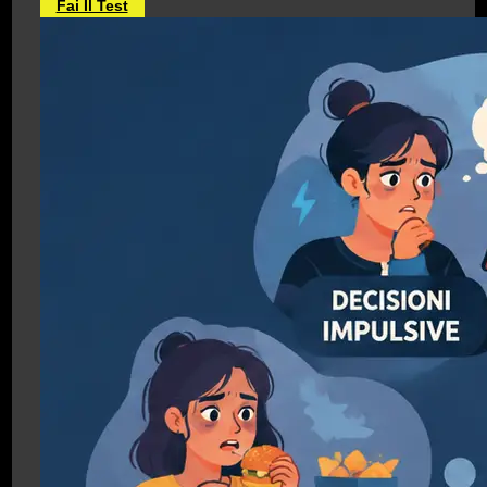
Fai Il Test