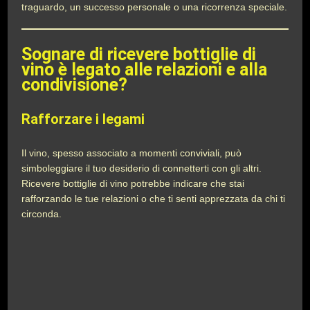
traguardo, un successo personale o una ricorrenza speciale.
Sognare di ricevere bottiglie di
vino è legato alle relazioni e alla
condivisione?
Rafforzare i legami
Il vino, spesso associato a momenti conviviali, può
simboleggiare il tuo desiderio di connetterti con gli altri.
Ricevere bottiglie di vino potrebbe indicare che stai
rafforzando le tue relazioni o che ti senti apprezzata da chi ti
circonda.