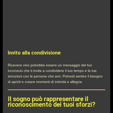
Invito alla condivisione
Ricevere vino potrebbe essere un messaggio del tuo
inconscio che ti invita a condividere il tuo tempo e le tue
emozioni con le persone che ami. Potresti sentire il bisogno
di aprirti e creare momenti di intimità e allegria.
Il sogno può rappresentare il
riconoscimento dei tuoi sforzi?