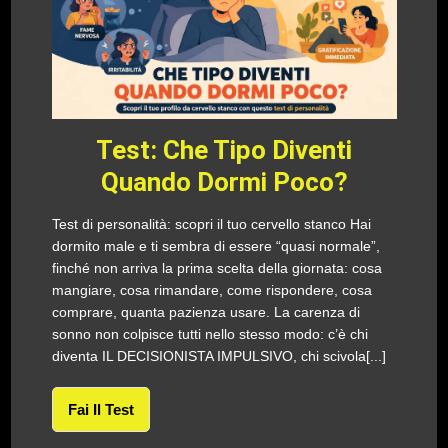
Test: Che Tipo Diventi
Quando Dormi Poco?
Test di personalità: scopri il tuo cervello stanco Hai
dormito male e ti sembra di essere “quasi normale”,
finché non arriva la prima scelta della giornata: cosa
mangiare, cosa rimandare, come rispondere, cosa
comprare, quanta pazienza usare. La carenza di
sonno non colpisce tutti nello stesso modo: c’è chi
diventa IL DECISIONISTA IMPULSIVO, chi scivola[...]
Fai Il Test