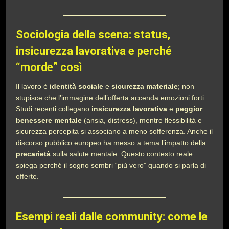
Sociologia della scena: status,
insicurezza lavorativa e perché
“morde” così
Il lavoro è
identità sociale
e
sicurezza materiale
; non
stupisce che l’immagine dell’offerta accenda emozioni forti.
Studi recenti collegano
insicurezza lavorativa
e
peggior
benessere mentale
(ansia, distress), mentre flessibilità e
sicurezza percepita si associano a meno sofferenza. Anche il
discorso pubblico europeo ha messo a tema l’impatto della
precarietà
sulla salute mentale. Questo contesto reale
spiega perché il sogno sembri “più vero” quando si parla di
offerte.
Esempi reali dalle community: come le