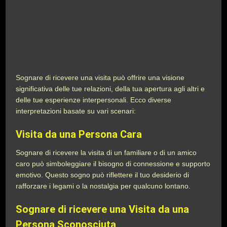
Sognare di ricevere una visita può offrire una visione
significativa delle tue relazioni, della tua apertura agli altri e
delle tue esperienze interpersonali. Ecco diverse
interpretazioni basate su vari scenari:
Visita da una Persona Cara
Sognare di ricevere la visita di un familiare o di un amico
caro può simboleggiare il bisogno di connessione e supporto
emotivo. Questo sogno può riflettere il tuo desiderio di
rafforzare i legami o la nostalgia per qualcuno lontano.
Sognare di ricevere una Visita da una
Persona Sconosciuta