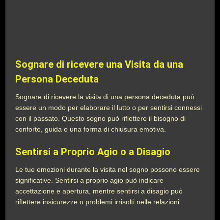
Sognare di ricevere una Visita da una
Persona Deceduta
Sognare di ricevere la visita di una persona deceduta può
essere un modo per elaborare il lutto o per sentirsi connessi
con il passato. Questo sogno può riflettere il bisogno di
conforto, guida o una forma di chiusura emotiva.
Sentirsi a Proprio Agio o a Disagio
Le tue emozioni durante la visita nel sogno possono essere
significative. Sentirsi a proprio agio può indicare
accettazione e apertura, mentre sentirsi a disagio può
riflettere insicurezze o problemi irrisolti nelle relazioni.