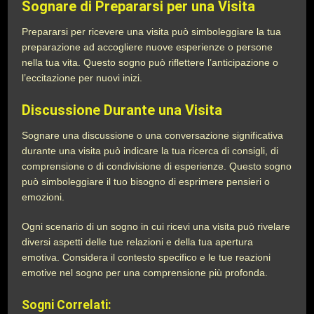
Sognare di Prepararsi per una Visita
Prepararsi per ricevere una visita può simboleggiare la tua
preparazione ad accogliere nuove esperienze o persone
nella tua vita. Questo sogno può riflettere l’anticipazione o
l’eccitazione per nuovi inizi.
Discussione Durante una Visita
Sognare una discussione o una conversazione significativa
durante una visita può indicare la tua ricerca di consigli, di
comprensione o di condivisione di esperienze. Questo sogno
può simboleggiare il tuo bisogno di esprimere pensieri o
emozioni.
Ogni scenario di un sogno in cui ricevi una visita può rivelare
diversi aspetti delle tue relazioni e della tua apertura
emotiva. Considera il contesto specifico e le tue reazioni
emotive nel sogno per una comprensione più profonda.
Sogni Correlati: