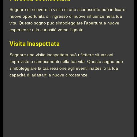
Sognare di ricevere la visita di uno sconosciuto può indicare
nuove opportunità o l’ingresso di nuove influenze nella tua
vita. Questo sogno può simboleggiare l’apertura a nuove
esperienze o la curiosità verso l’ignoto.
Visita Inaspettata
Sognare una visita inaspettata può riflettere situazioni
impreviste o cambiamenti nella tua vita. Questo sogno può
simboleggiare la tua reazione agli eventi inattesi o la tua
capacità di adattarti a nuove circostanze.