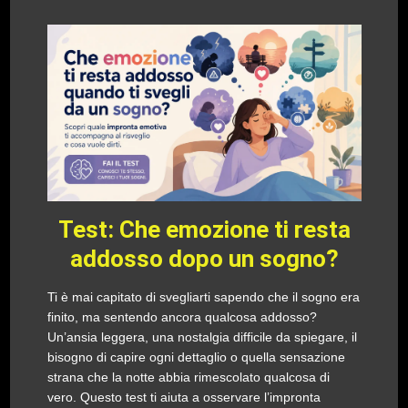
Test: Che emozione ti resta
addosso dopo un sogno?
Ti è mai capitato di svegliarti sapendo che il sogno era
finito, ma sentendo ancora qualcosa addosso?
Un’ansia leggera, una nostalgia difficile da spiegare, il
bisogno di capire ogni dettaglio o quella sensazione
strana che la notte abbia rimescolato qualcosa di
vero. Questo test ti aiuta a osservare l’impronta