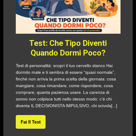
Test: Che Tipo Diventi
Quando Dormi Poco?
Test di personalità: scopri il tuo cervello stanco Hai
dormito male e ti sembra di essere “quasi normale”,
finché non arriva la prima scelta della giornata: cosa
mangiare, cosa rimandare, come rispondere, cosa
comprare, quanta pazienza usare. La carenza di
sonno non colpisce tutti nello stesso modo: c’è chi
diventa IL DECISIONISTA IMPULSIVO, chi scivola[...]
Fai Il Test