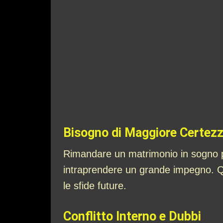
Bisogno di Maggiore Certezz
Rimandare un matrimonio in sogno pu
intraprendere un grande impegno. Que
le sfide future.
Conflitto Interno e Dubbi