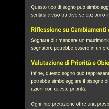
Questo tipo di sogno può simboleggia
sentirsi diviso tra diverse opzioni o 
Riflessione su Cambiamenti 
Sognare di rimandare un matrimonio 
sognatore potrebbe essere in un pro
Valutazione di Priorità e Obie
Infine, questo sogno può rappresenta
potrebbe simboleggiare il bisogno di
azioni con queste priorità.
Ogni interpretazione offre una prospe