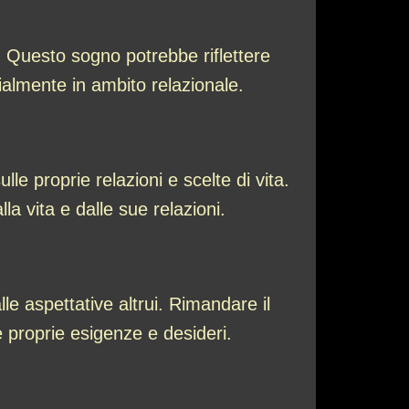
 Questo sogno potrebbe riflettere
ialmente in ambito relazionale.
e proprie relazioni e scelte di vita.
 vita e dalle sue relazioni.
le aspettative altrui. Rimandare il
 proprie esigenze e desideri.