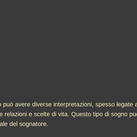
può avere diverse interpretazioni, spesso legate 
ie relazioni e scelte di vita. Questo tipo di sogno pu
onale del sognatore.