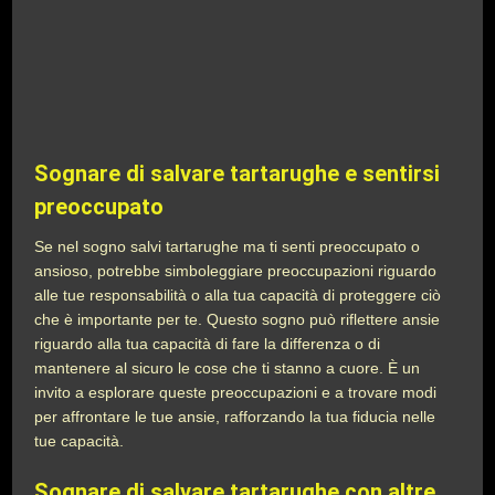
Sognare di salvare tartarughe e sentirsi
preoccupato
Se nel sogno salvi tartarughe ma ti senti preoccupato o
ansioso, potrebbe simboleggiare preoccupazioni riguardo
alle tue responsabilità o alla tua capacità di proteggere ciò
che è importante per te. Questo sogno può riflettere ansie
riguardo alla tua capacità di fare la differenza o di
mantenere al sicuro le cose che ti stanno a cuore. È un
invito a esplorare queste preoccupazioni e a trovare modi
per affrontare le tue ansie, rafforzando la tua fiducia nelle
tue capacità.
Sognare di salvare tartarughe con altre