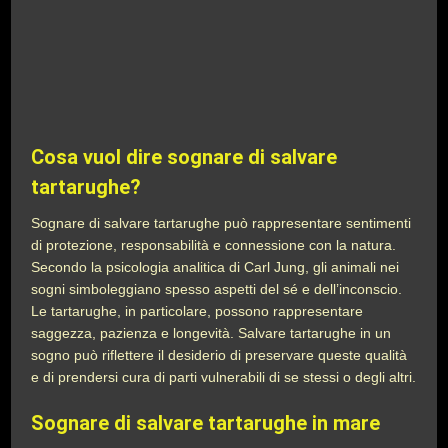
Cosa vuol dire sognare di salvare
tartarughe?
Sognare di salvare tartarughe può rappresentare sentimenti
di protezione, responsabilità e connessione con la natura.
Secondo la psicologia analitica di Carl Jung, gli animali nei
sogni simboleggiano spesso aspetti del sé e dell’inconscio.
Le tartarughe, in particolare, possono rappresentare
saggezza, pazienza e longevità. Salvare tartarughe in un
sogno può riflettere il desiderio di preservare queste qualità
e di prendersi cura di parti vulnerabili di se stessi o degli altri.
Sognare di salvare tartarughe in mare