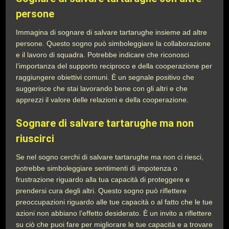
persone
Immagina di sognare di salvare tartarughe insieme ad altre
persone. Questo sogno può simboleggiare la collaborazione
e il lavoro di squadra. Potrebbe indicare che riconosci
l’importanza del supporto reciproco e della cooperazione per
raggiungere obiettivi comuni. È un segnale positivo che
suggerisce che stai lavorando bene con gli altri e che
apprezzi il valore delle relazioni e della cooperazione.
Sognare di salvare tartarughe ma non
riuscirci
Se nel sogno cerchi di salvare tartarughe ma non ci riesci,
potrebbe simboleggiare sentimenti di impotenza o
frustrazione riguardo alla tua capacità di proteggere e
prendersi cura degli altri. Questo sogno può riflettere
preoccupazioni riguardo alle tue capacità o al fatto che le tue
azioni non abbiano l’effetto desiderato. È un invito a riflettere
su ciò che puoi fare per migliorare le tue capacità e a trovare