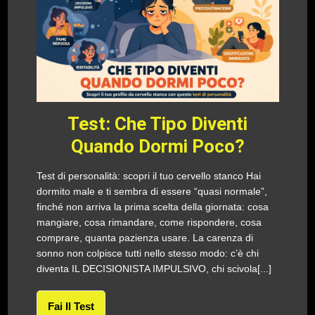
Test: Che Tipo Diventi
Quando Dormi Poco?
Test di personalità: scopri il tuo cervello stanco Hai
dormito male e ti sembra di essere “quasi normale”,
finché non arriva la prima scelta della giornata: cosa
mangiare, cosa rimandare, come rispondere, cosa
comprare, quanta pazienza usare. La carenza di
sonno non colpisce tutti nello stesso modo: c’è chi
diventa IL DECISIONISTA IMPULSIVO, chi scivola[...]
Fai Il Test