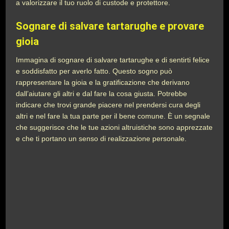
a valorizzare il tuo ruolo di custode e protettore.
Sognare di salvare tartarughe e provare
gioia
Immagina di sognare di salvare tartarughe e di sentirti felice
e soddisfatto per averlo fatto. Questo sogno può
rappresentare la gioia e la gratificazione che derivano
dall’aiutare gli altri e dal fare la cosa giusta. Potrebbe
indicare che trovi grande piacere nel prendersi cura degli
altri e nel fare la tua parte per il bene comune. È un segnale
che suggerisce che le tue azioni altruistiche sono apprezzate
e che ti portano un senso di realizzazione personale.