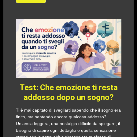
Test: Che emozione ti resta
addosso dopo un sogno?
Ti è mai capitato di svegliarti sapendo che il sogno era
finito, ma sentendo ancora qualcosa addosso?
Un’ansia leggera, una nostalgia difficile da spiegare, il
bisogno di capire ogni dettaglio o quella sensazione