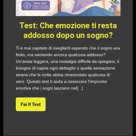
Test: Che emozione ti resta
addosso dopo un sogno?
Ti è mai capitato di svegliarti sapendo che il sogno era
finito, ma sentendo ancora qualcosa addosso?
Un’ansia leggera, una nostalgia difficile da spiegare, il
bisogno di capire ogni dettaglio o quella sensazione
strana che la notte abbia rimescolato qualcosa di
vero. Questo test ti aiuta a osservare l’impronta
emotiva che i sogni lasciano nel[...]
Fai Il Test