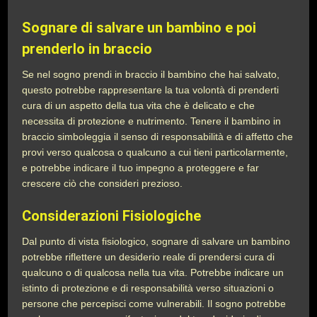
Sognare di salvare un bambino e poi
prenderlo in braccio
Se nel sogno prendi in braccio il bambino che hai salvato,
questo potrebbe rappresentare la tua volontà di prenderti
cura di un aspetto della tua vita che è delicato e che
necessita di protezione e nutrimento. Tenere il bambino in
braccio simboleggia il senso di responsabilità e di affetto che
provi verso qualcosa o qualcuno a cui tieni particolarmente,
e potrebbe indicare il tuo impegno a proteggere e far
crescere ciò che consideri prezioso.
Considerazioni Fisiologiche
Dal punto di vista fisiologico, sognare di salvare un bambino
potrebbe riflettere un desiderio reale di prendersi cura di
qualcuno o di qualcosa nella tua vita. Potrebbe indicare un
istinto di protezione e di responsabilità verso situazioni o
persone che percepisci come vulnerabili. Il sogno potrebbe