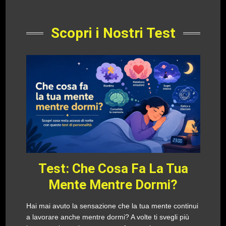
Scopri i Nostri Test
Test: Che Cosa Fa La Tua
Mente Mentre Dormi?
Hai mai avuto la sensazione che la tua mente continui
a lavorare anche mentre dormi? A volte ti svegli più