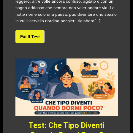
leggero, altre volte ancora confuso, agitato o con un
sogno addosso che sembra non voler andare via. La
notte non è solo una pausa: può diventare uno spazio
in cui il cervello riordina pensieri, rielabora[...]
Fai Il Test
Test: Che Tipo Diventi