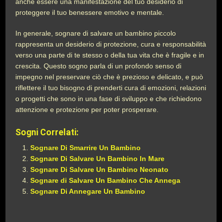
anche essere una manifestazione del tuo desiderio di
proteggere il tuo benessere emotivo e mentale.
In generale, sognare di salvare un bambino piccolo
rappresenta un desiderio di protezione, cura e responsabilità
verso una parte di te stesso o della tua vita che è fragile e in
crescita. Questo sogno parla di un profondo senso di
impegno nel preservare ciò che è prezioso e delicato, e può
riflettere il tuo bisogno di prenderti cura di emozioni, relazioni
o progetti che sono in una fase di sviluppo e che richiedono
attenzione e protezione per poter prosperare.
Sogni Correlati:
Sognare Di Smarrire Un Bambino
Sognare Di Salvare Un Bambino In Mare
Sognare Di Salvare Un Bambino Neonato
Sognare di Salvare Un Bambino Che Annega
Sognare Di Annegare Un Bambino