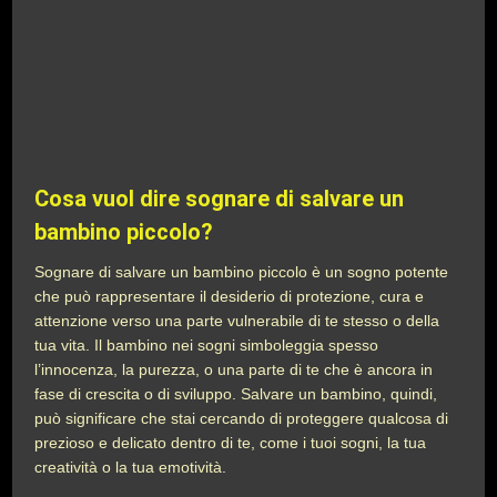
Cosa vuol dire sognare di salvare un
bambino piccolo?
Sognare di salvare un bambino piccolo è un sogno potente
che può rappresentare il desiderio di protezione, cura e
attenzione verso una parte vulnerabile di te stesso o della
tua vita. Il bambino nei sogni simboleggia spesso
l’innocenza, la purezza, o una parte di te che è ancora in
fase di crescita o di sviluppo. Salvare un bambino, quindi,
può significare che stai cercando di proteggere qualcosa di
prezioso e delicato dentro di te, come i tuoi sogni, la tua
creatività o la tua emotività.