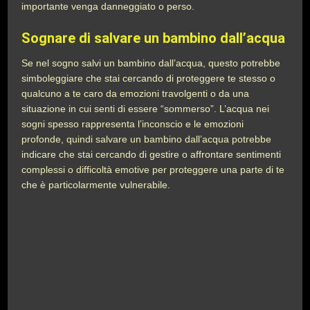
importante venga danneggiato o perso.
Sognare di salvare un bambino dall’acqua
Se nel sogno salvi un bambino dall’acqua, questo potrebbe
simboleggiare che stai cercando di proteggere te stesso o
qualcuno a te caro da emozioni travolgenti o da una
situazione in cui senti di essere “sommerso”. L’acqua nei
sogni spesso rappresenta l’inconscio e le emozioni
profonde, quindi salvare un bambino dall’acqua potrebbe
indicare che stai cercando di gestire o affrontare sentimenti
complessi o difficoltà emotive per proteggere una parte di te
che è particolarmente vulnerabile.