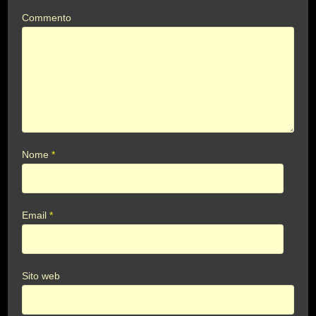
Commento
Nome
*
Email
*
Sito web