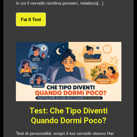
in cui il cervello riordina pensieri, rielabora[...]
Fai Il Test
Test: Che Tipo Diventi
Quando Dormi Poco?
Test di personalità: scopri il tuo cervello stanco Hai