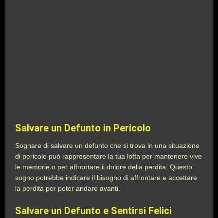
Salvare un Defunto in Pericolo
Sognare di salvare un defunto che si trova in una situazione
di pericolo può rappresentare la tua lotta per mantenere vive
le memorie o per affrontare il dolore della perdita. Questo
sogno potrebbe indicare il bisogno di affrontare e accettare
la perdita per poter andare avanti.
Salvare un Defunto e Sentirsi Felici