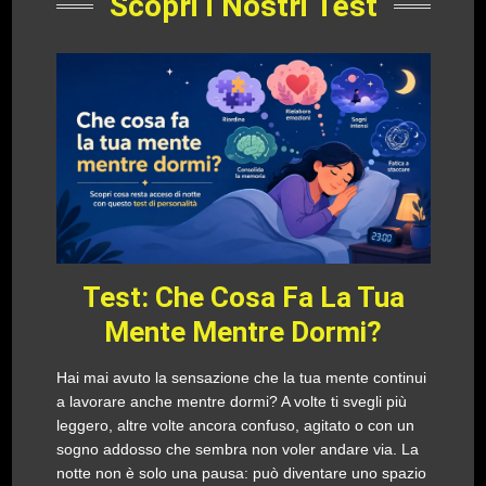
Scopri i Nostri Test
Test: Che Cosa Fa La Tua
Mente Mentre Dormi?
Hai mai avuto la sensazione che la tua mente continui
a lavorare anche mentre dormi? A volte ti svegli più
leggero, altre volte ancora confuso, agitato o con un
sogno addosso che sembra non voler andare via. La
notte non è solo una pausa: può diventare uno spazio