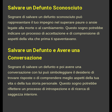
Salvare un Defunto Sconosciuto
Sognare di salvare un defunto sconosciuto può
rappresentare il tuo impegno nel superare paure o ansie
legate alla morte o al cambiamento. Questo sogno potrebbe
indicare un processo di accettazione e di comprensione di
aspetti della vita che prima ti spaventavano.
Salvare un Defunto e Avere una
Conversazione
Sognare di salvare un defunto e poi avere una
conversazione con lui può simboleggiare il desiderio di
trovare risposte o di comprendere meglio aspetti della tua
vita o della tua storia personale. Questo sogno potrebbe
riflettere un processo di introspezione e di ricerca di
saggezza interiore.