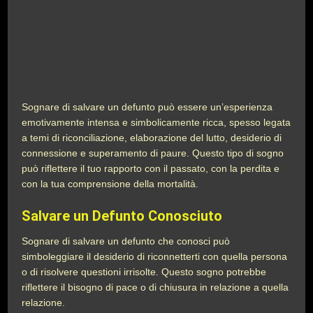
Sognare di salvare un defunto può essere un’esperienza
emotivamente intensa e simbolicamente ricca, spesso legata
a temi di riconciliazione, elaborazione del lutto, desiderio di
connessione e superamento di paure. Questo tipo di sogno
può riflettere il tuo rapporto con il passato, con la perdita e
con la tua comprensione della mortalità.
Salvare un Defunto Conosciuto
Sognare di salvare un defunto che conosci può
simboleggiare il desiderio di riconnetterti con quella persona
o di risolvere questioni irrisolte. Questo sogno potrebbe
riflettere il bisogno di pace o di chiusura in relazione a quella
relazione.