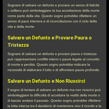
Sognare di salvare un defunto e provare un senso di felicità
o sollievo può simboleggiare la tua accettazione della morte
come parte della vita. Questo sogno potrebbe riflettere un
senso di pace interiore e di riconciliazione con il ciclo della
vita e della morte.
Salvare un Defunto e Provare Paura o
Tristezza
Sognare di salvare un defunto e provare paura o tristezza
può rappresentare conflitti interni o paure legate al concetto
di morte e perdita. Questo sogno potrebbe indicare la
necessità di elaborare il lutto o di affrontare paure profonde.
Salvare un Defunto e Non Riuscirci
Il sogno di tentare di salvare un defunto ma non riuscirci può
simboleggiare la difficoltà di accettare la realtà della morte o
di lasciar andare il passato. Questo sogno potrebbe riflettere
la lotta interna tra il desiderio di mantenere vivo il ricordo e la