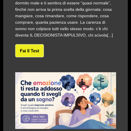
dormito male e ti sembra di essere “quasi normale”,
finché non arriva la prima scelta della giornata: cosa
mangiare, cosa rimandare, come rispondere, cosa
comprare, quanta pazienza usare. La carenza di
sonno non colpisce tutti nello stesso modo: c’è chi
diventa IL DECISIONISTA IMPULSIVO, chi scivola[...]
Fai Il Test