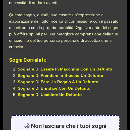
necessità di andare avanti.
Questo sogno, quindi, può essere un’espressione di
elaborazione del lutto, ricerca di connessione con il passato,
e confronto con la propria mortalità. Ogni variante del sogno
può offrire spunti per una maggiore comprensione delle tue
emozioni e del tuo percorso personale di accettazione e
crescita.
Sogni Correlati:
Sognare Di Essere In Macchina Con Un Defunto
Sognare Di Prendere In Braccio Un Defunto
Sognare Di Fare Un Regalo A Un Defunto
Sognare Di Brindare Con Un Defunto
Sognare Di Uccidere Un Defunto
🌙 Non lasciare che i tuoi sogni