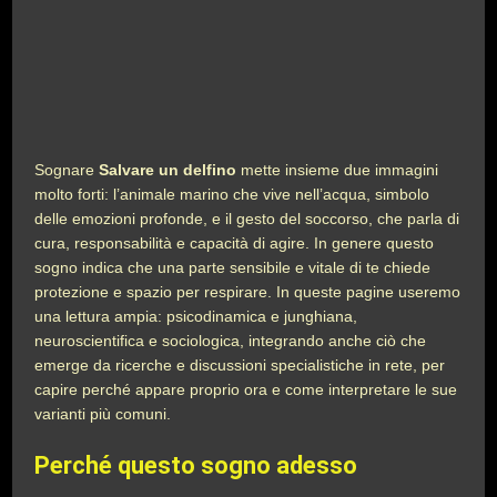
Sognare
Salvare un delfino
mette insieme due immagini
molto forti: l’animale marino che vive nell’acqua, simbolo
delle emozioni profonde, e il gesto del soccorso, che parla di
cura, responsabilità e capacità di agire. In genere questo
sogno indica che una parte sensibile e vitale di te chiede
protezione e spazio per respirare. In queste pagine useremo
una lettura ampia: psicodinamica e junghiana,
neuroscientifica e sociologica, integrando anche ciò che
emerge da ricerche e discussioni specialistiche in rete, per
capire perché appare proprio ora e come interpretare le sue
varianti più comuni.
Perché questo sogno adesso