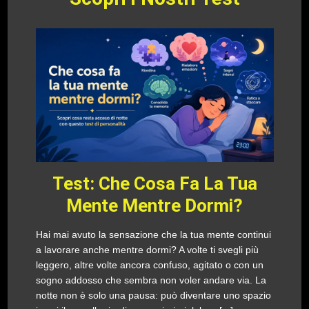
Test: Che Cosa Fa La Tua
Mente Mentre Dormi?
Hai mai avuto la sensazione che la tua mente continui
a lavorare anche mentre dormi? A volte ti svegli più
leggero, altre volte ancora confuso, agitato o con un
sogno addosso che sembra non voler andare via. La
notte non è solo una pausa: può diventare uno spazio