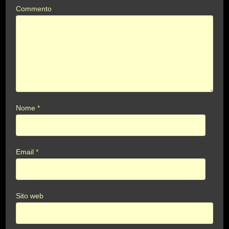
Commento
Nome
*
Email
*
Sito web