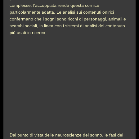
complesse: l’accoppiata rende questa cornice
particolarmente adatta. Le analisi sui contenuti onirici
confermano che i sogni sono ricchi di personaggi, animali e
scambi sociali, in linea con i sistemi di analisi del contenuto
più usati in ricerca.
Dal punto di vista delle neuroscienze del sonno, le fasi del