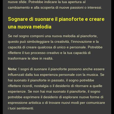
nuove sfide. Potrebbe indicare la tua apertura al
cambiamento e alla scoperta di nuove passioni o interessi.
Sognare di suonare il pianoforte e creare
una nuova melodia
Se nel sogno componi una nuova melodia al pianoforte,
questo può simboleggiare la creatività, l’innovazione e la
capacità di creare qualcosa di unico e personale. Potrebbe
riflettere il tuo processo creativo e la tua capacità di
trasformare le idee in realtà.
Nota:
I sogni di suonare il pianoforte possono anche essere
influenzati dalla tua esperienza personale con la musica. Se
hai suonato il pianoforte in passato, il sogno potrebbe
riflettere ricordi, nostalgia o il desiderio di ritornare a quelle
esperienze. Se non hai mai suonato il pianoforte, il sogno
potrebbe esprimere il desiderio di esplorare nuove forme di
espressione artistica o di trovare nuovi modi per comunicare
i tuoi sentimenti.