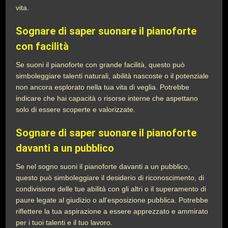
vita.
Sognare di saper suonare il pianoforte
con facilità
Se suoni il pianoforte con grande facilità, questo può
simboleggiare talenti naturali, abilità nascoste o il potenziale
non ancora esplorato nella tua vita di veglia. Potrebbe
indicare che hai capacità o risorse interne che aspettano
solo di essere scoperte e valorizzate.
Sognare di saper suonare il pianoforte
davanti a un pubblico
Se nel sogno suoni il pianoforte davanti a un pubblico,
questo può simboleggiare il desiderio di riconoscimento, di
condivisione delle tue abilità con gli altri o il superamento di
paure legate al giudizio o all’esposizione pubblica. Potrebbe
riflettere la tua aspirazione a essere apprezzato e ammirato
per i tuoi talenti e il tuo lavoro.