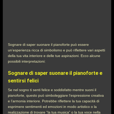
Sognare di saper suonare il pianoforte può essere
un’esperienza ricca di simbolismo e può riflettere vari aspetti
della tua vita interiore e delle tue aspirazioni. Ecco alcune
possibili interpretazioni:
Sognare di saper suonare il pianoforte e
sentirsi felici
Se nel sogno ti senti felice e soddisfatto mentre suoni il
pianoforte, questo può simboleggiare l’espressione creativa
e l’armonia interiore. Potrebbe riflettere la tua capacità di
esprimere sentimenti ed emozioni in modo artistico o la
realizzazione di trovare “la tua musica” o la tua voce nella