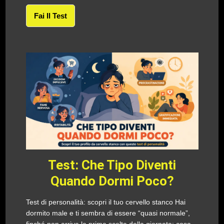
Fai Il Test
Test: Che Tipo Diventi
Quando Dormi Poco?
Test di personalità: scopri il tuo cervello stanco Hai
dormito male e ti sembra di essere “quasi normale”,