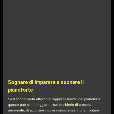
Sognare di imparare a suonare il
pianoforte
Se il sogno ruota attorno all’apprendimento del pianoforte,
questo può simboleggiare il tuo desiderio di crescita
personale, di acquisire nuove conoscenze o di affrontare