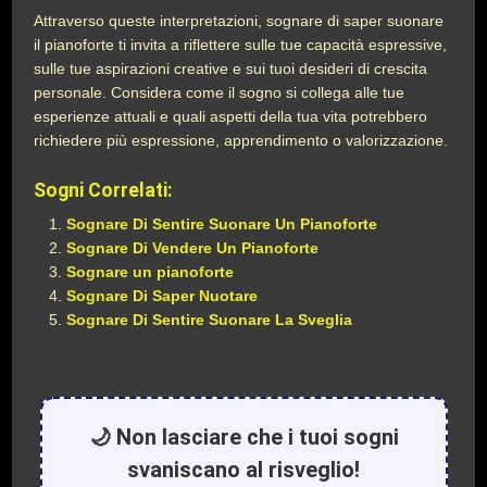
Attraverso queste interpretazioni, sognare di saper suonare
il pianoforte ti invita a riflettere sulle tue capacità espressive,
sulle tue aspirazioni creative e sui tuoi desideri di crescita
personale. Considera come il sogno si collega alle tue
esperienze attuali e quali aspetti della tua vita potrebbero
richiedere più espressione, apprendimento o valorizzazione.
Sogni Correlati:
Sognare Di Sentire Suonare Un Pianoforte
Sognare Di Vendere Un Pianoforte
Sognare un pianoforte
Sognare Di Saper Nuotare
Sognare Di Sentire Suonare La Sveglia
🌙 Non lasciare che i tuoi sogni
svaniscano al risveglio!