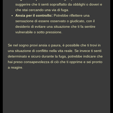
suggerire che ti senti sopraffatto da obblighi o doveri e
che stai cercando una via di fuga.
Ansia per il controllo:
Potrebbe riflettere una
sensazione di essere osservato o giudicato, con il
desiderio di evitare una situazione che ti fa sentire
vulnerabile o sotto pressione.
Se nel sogno provi ansia o paura, è possibile che ti trovi in
una situazione di conflitto nella vita reale. Se invece ti senti
determinato e sicuro durante la fuga, potrebbe indicare che
hai preso consapevolezza di ciò che ti opprime e sei pronto
a reagire.