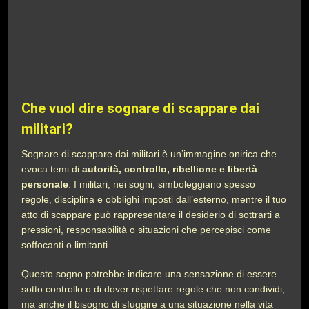
Che vuol dire sognare di scappare dai
militari?
Sognare di scappare dai militari è un’immagine onirica che
evoca temi di
autorità, controllo, ribellione e libertà
personale
. I militari, nei sogni, simboleggiano spesso
regole, disciplina e obblighi imposti dall’esterno, mentre il tuo
atto di scappare può rappresentare il desiderio di sottrarti a
pressioni, responsabilità o situazioni che percepisci come
soffocanti o limitanti.
Questo sogno potrebbe indicare una sensazione di essere
sotto controllo o di dover rispettare regole che non condividi,
ma anche il bisogno di sfuggire a una situazione nella vita