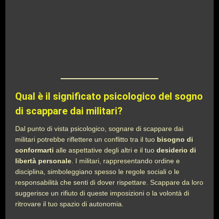
Qual è il significato psicologico del sogno
di scappare dai militari?
Dal punto di vista psicologico, sognare di scappare dai
militari potrebbe riflettere un conflitto tra il tuo
bisogno di
conformarti
alle aspettative degli altri e il tuo
desiderio di
libertà personale
. I militari, rappresentando ordine e
disciplina, simboleggiano spesso le regole sociali o le
responsabilità che senti di dover rispettare. Scappare da loro
suggerisce un rifiuto di queste imposizioni o la volontà di
ritrovare il tuo spazio di autonomia.