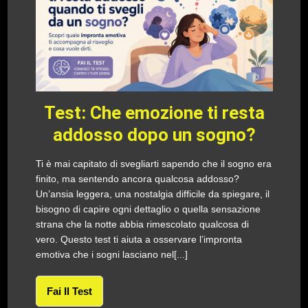
Test: Che emozione ti resta
addosso dopo un sogno?
Ti è mai capitato di svegliarti sapendo che il sogno era
finito, ma sentendo ancora qualcosa addosso?
Un’ansia leggera, una nostalgia difficile da spiegare, il
bisogno di capire ogni dettaglio o quella sensazione
strana che la notte abbia rimescolato qualcosa di
vero. Questo test ti aiuta a osservare l’impronta
emotiva che i sogni lasciano nel[...]
Fai Il Test