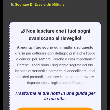
Sognare Di Essere Un Militare
🌙 Non lasciare che i tuoi sogni
svaniscano al risveglio!
Appunta il tuo sogno ogni mattina su questo
diario
per catturare ogni dettaglio prima che l'oblio
lo cancelli per sempre. Perché è così importante?
Perché i sogni sono il linguaggio segreto del tuo
inconscio: scriverli ti permette di decodificare i tuoi
desideri profondi, superare le tue paure e trovare
risposte che la logica non può darti.
Trasforma le tue notti in una guida per
la tua vita.