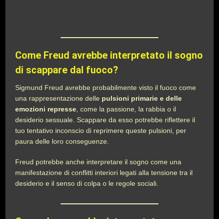
Come Freud avrebbe interpretato il sogno
di scappare dal fuoco?
Sigmund Freud avrebbe probabilmente visto il fuoco come
una rappresentazione delle
pulsioni primarie e delle
emozioni represse
, come la passione, la rabbia o il
desiderio sessuale. Scappare da esso potrebbe riflettere il
tuo tentativo inconscio di reprimere queste pulsioni, per
paura delle loro conseguenze.
Freud potrebbe anche interpretare il sogno come una
manifestazione di conflitti interiori legati alla tensione tra il
desiderio e il senso di colpa o le regole sociali.