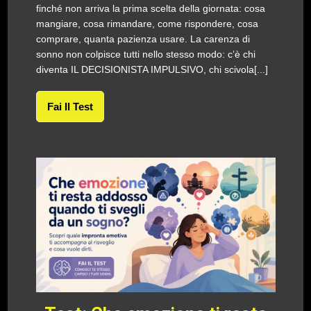
finché non arriva la prima scelta della giornata: cosa
mangiare, cosa rimandare, come rispondere, cosa
comprare, quanta pazienza usare. La carenza di
sonno non colpisce tutti nello stesso modo: c’è chi
diventa IL DECISIONISTA IMPULSIVO, chi scivola[...]
Fai Il Test