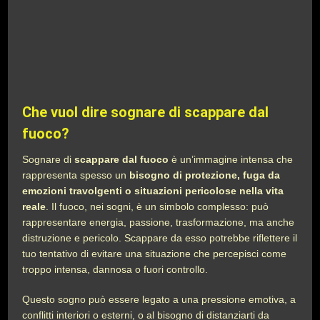
Che vuol dire sognare di scappare dal
fuoco?
Sognare di
scappare dal fuoco
è un’immagine intensa che
rappresenta spesso un
bisogno di protezione, fuga da
emozioni travolgenti o situazioni pericolose nella vita
reale
. Il fuoco, nei sogni, è un simbolo complesso: può
rappresentare energia, passione, trasformazione, ma anche
distruzione e pericolo. Scappare da esso potrebbe riflettere il
tuo tentativo di evitare una situazione che percepisci come
troppo intensa, dannosa o fuori controllo.
Questo sogno può essere legato a una pressione emotiva, a
conflitti interiori o esterni, o al bisogno di distanziarti da