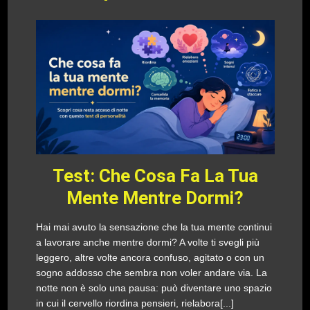
Test: Che Cosa Fa La Tua
Mente Mentre Dormi?
Hai mai avuto la sensazione che la tua mente continui
a lavorare anche mentre dormi? A volte ti svegli più
leggero, altre volte ancora confuso, agitato o con un
sogno addosso che sembra non voler andare via. La
notte non è solo una pausa: può diventare uno spazio
in cui il cervello riordina pensieri, rielabora[...]