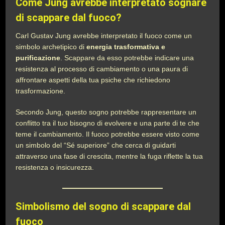
Come Jung avrebbe interpretato sognare
di scappare dal fuoco?
Carl Gustav Jung avrebbe interpretato il fuoco come un
simbolo archetipico di
energia trasformativa e
purificazione
. Scappare da esso potrebbe indicare una
resistenza al processo di cambiamento o una paura di
affrontare aspetti della tua psiche che richiedono
trasformazione.
Secondo Jung, questo sogno potrebbe rappresentare un
conflitto tra il tuo bisogno di evolvere e una parte di te che
teme il cambiamento. Il fuoco potrebbe essere visto come
un simbolo del “Sé superiore” che cerca di guidarti
attraverso una fase di crescita, mentre la fuga riflette la tua
resistenza o insicurezza.
Simbolismo del sogno di scappare dal
fuoco