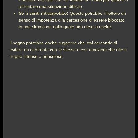
affrontare una situazione difficile.
Se ti senti intrappolato:
Questo potrebbe riflettere un
senso di impotenza o la percezione di essere bloccato
in una situazione dalla quale non riesci a uscire.
Il sogno potrebbe anche suggerire che stai cercando di
evitare un confronto con te stesso o con emozioni che ritieni
troppo intense o pericolose.