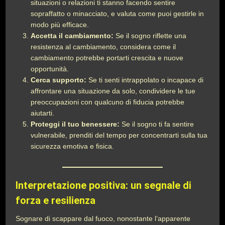
situazioni o relazioni ti stanno facendo sentire
sopraffatto o minacciato, e valuta come puoi gestirle in
modo più efficace.
Accetta il cambiamento:
Se il sogno riflette una
resistenza al cambiamento, considera come il
cambiamento potrebbe portarti crescita e nuove
opportunità.
Cerca supporto:
Se ti senti intrappolato o incapace di
affrontare una situazione da solo, condividere le tue
preoccupazioni con qualcuno di fiducia potrebbe
aiutarti.
Proteggi il tuo benessere:
Se il sogno ti fa sentire
vulnerabile, prenditi del tempo per concentrarti sulla tua
sicurezza emotiva e fisica.
Interpretazione positiva: un segnale di
forza e resilienza
Sognare di scappare dal fuoco, nonostante l’apparente