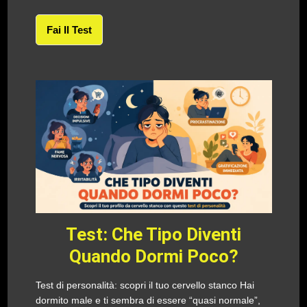
Fai Il Test
Test: Che Tipo Diventi
Quando Dormi Poco?
Test di personalità: scopri il tuo cervello stanco Hai
dormito male e ti sembra di essere “quasi normale”,