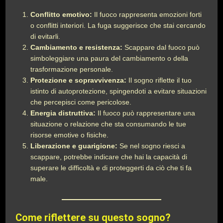
Conflitto emotivo:
Il fuoco rappresenta emozioni forti
o conflitti interiori. La fuga suggerisce che stai cercando
di evitarli.
Cambiamento e resistenza:
Scappare dal fuoco può
simboleggiare una paura del cambiamento o della
trasformazione personale.
Protezione e sopravvivenza:
Il sogno riflette il tuo
istinto di autoprotezione, spingendoti a evitare situazioni
che percepisci come pericolose.
Energia distruttiva:
Il fuoco può rappresentare una
situazione o relazione che sta consumando le tue
risorse emotive o fisiche.
Liberazione e guarigione:
Se nel sogno riesci a
scappare, potrebbe indicare che hai la capacità di
superare le difficoltà e di proteggerti da ciò che ti fa
male.
Come riflettere su questo sogno?