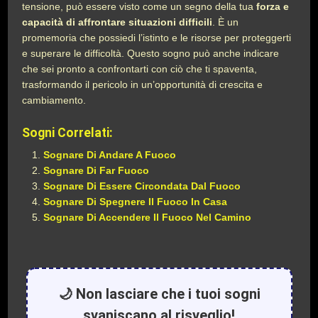
tensione, può essere visto come un segno della tua
forza e
capacità di affrontare situazioni difficili
. È un
promemoria che possiedi l’istinto e le risorse per proteggerti
e superare le difficoltà. Questo sogno può anche indicare
che sei pronto a confrontarti con ciò che ti spaventa,
trasformando il pericolo in un’opportunità di crescita e
cambiamento.
Sogni Correlati:
Sognare Di Andare A Fuoco
Sognare Di Far Fuoco
Sognare Di Essere Circondata Dal Fuoco
Sognare Di Spegnere Il Fuoco In Casa
Sognare Di Accendere Il Fuoco Nel Camino
🌙 Non lasciare che i tuoi sogni
svaniscano al risveglio!