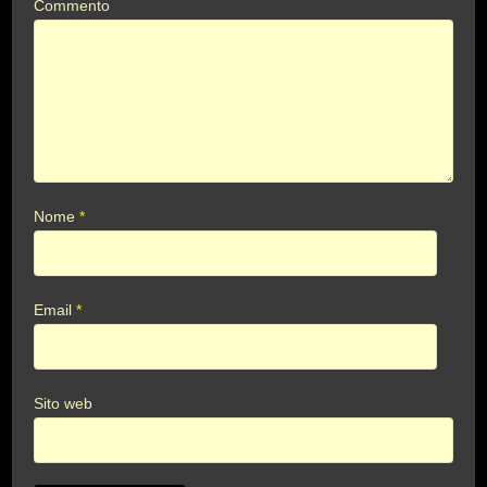
Commento
Nome
*
Email
*
Sito web