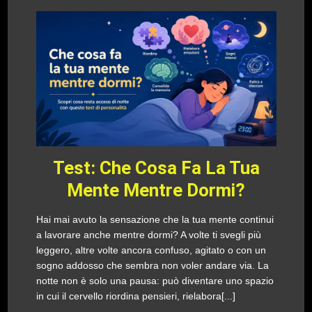
Test: Che Cosa Fa La Tua
Mente Mentre Dormi?
Hai mai avuto la sensazione che la tua mente continui
a lavorare anche mentre dormi? A volte ti svegli più
leggero, altre volte ancora confuso, agitato o con un
sogno addosso che sembra non voler andare via. La
notte non è solo una pausa: può diventare uno spazio
in cui il cervello riordina pensieri, rielabora[...]