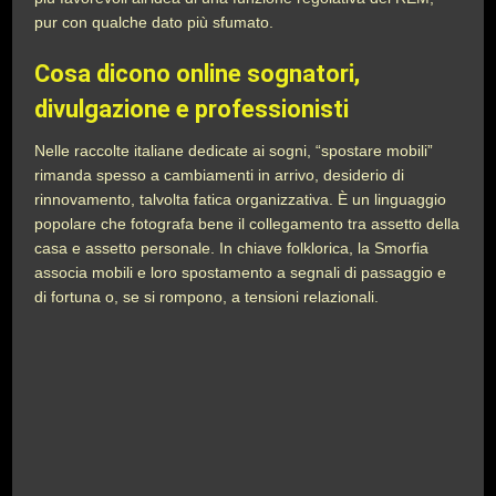
pur con qualche dato più sfumato.
Cosa dicono online sognatori,
divulgazione e professionisti
Nelle raccolte italiane dedicate ai sogni, “spostare mobili”
rimanda spesso a cambiamenti in arrivo, desiderio di
rinnovamento, talvolta fatica organizzativa. È un linguaggio
popolare che fotografa bene il collegamento tra assetto della
casa e assetto personale. In chiave folklorica, la Smorfia
associa mobili e loro spostamento a segnali di passaggio e
di fortuna o, se si rompono, a tensioni relazionali.