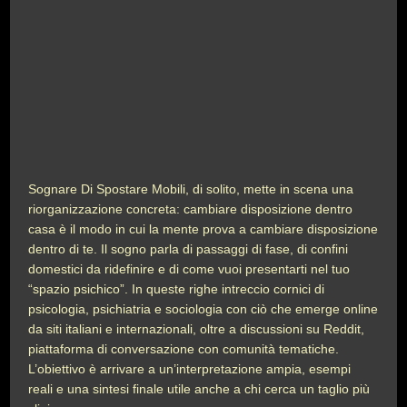
Sognare Di Spostare Mobili, di solito, mette in scena una
riorganizzazione concreta: cambiare disposizione dentro
casa è il modo in cui la mente prova a cambiare disposizione
dentro di te. Il sogno parla di passaggi di fase, di confini
domestici da ridefinire e di come vuoi presentarti nel tuo
“spazio psichico”. In queste righe intreccio cornici di
psicologia, psichiatria e sociologia con ciò che emerge online
da siti italiani e internazionali, oltre a discussioni su Reddit,
piattaforma di conversazione con comunità tematiche.
L’obiettivo è arrivare a un’interpretazione ampia, esempi
reali e una sintesi finale utile anche a chi cerca un taglio più