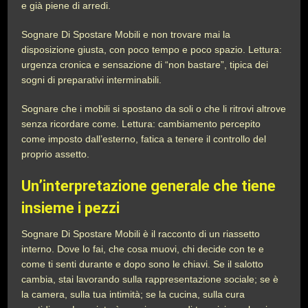
e già piene di arredi.
Sognare Di Spostare Mobili e non trovare mai la
disposizione giusta, con poco tempo e poco spazio. Lettura:
urgenza cronica e sensazione di “non bastare”, tipica dei
sogni di preparativi interminabili.
Sognare che i mobili si spostano da soli o che li ritrovi altrove
senza ricordare come. Lettura: cambiamento percepito
come imposto dall’esterno, fatica a tenere il controllo del
proprio assetto.
Un’interpretazione generale che tiene
insieme i pezzi
Sognare Di Spostare Mobili è il racconto di un riassetto
interno. Dove lo fai, che cosa muovi, chi decide con te e
come ti senti durante e dopo sono le chiavi. Se il salotto
cambia, stai lavorando sulla rappresentazione sociale; se è
la camera, sulla tua intimità; se la cucina, sulla cura