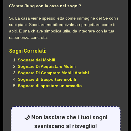
C’entra Jung con la casa nei sogni?
Sì. La casa viene spesso letta come immagine del Sé con i
suoi piani. Spostare mobili equivale a riprogettare come ti
abiti. È una chiave simbolica utile, da integrare con la tua
esperienza concreta.
Sogni Correlati:
Sognare dei Mobili
Sognare Di Acquistare Mobili
Sognare Di Comprare Mobili Antichi
Sognare di trasportare mobili
Sognare di spostare un armadio
🌙 Non lasciare che i tuoi sogni
svaniscano al risveglio!