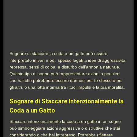
Sognare di staccare la coda a un gatto può essere
interpretato in vari modi, spesso legati a idee di aggressività
repressa, sensi di colpa, e disturbo dell’armonia naturale.
Questo tipo di sogno può rappresentare azioni o pensieri
che hai che potrebbero essere dannosi per te stesso o per
gli altri, o una lotta interna tra i tuoi impulsi e la tua moralità.
Sognare di Staccare Intenzionalmente la
Coda a un Gatto
Staccare intenzionalmente la coda a un gatto in un sogno
può simboleggiare azioni aggressive o distruttive che stai
considerando o che hai intrapreso. Potrebbe riflettere