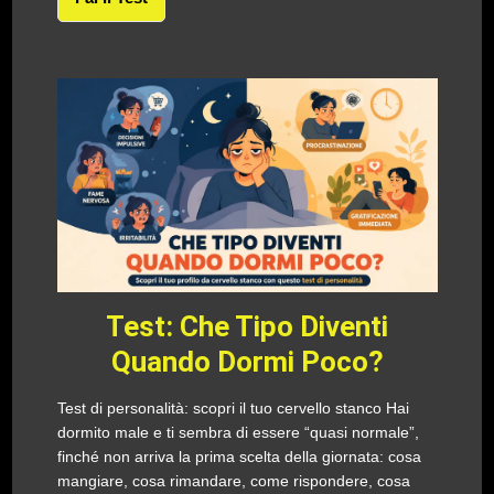
Test: Che Tipo Diventi
Quando Dormi Poco?
Test di personalità: scopri il tuo cervello stanco Hai
dormito male e ti sembra di essere “quasi normale”,
finché non arriva la prima scelta della giornata: cosa
mangiare, cosa rimandare, come rispondere, cosa