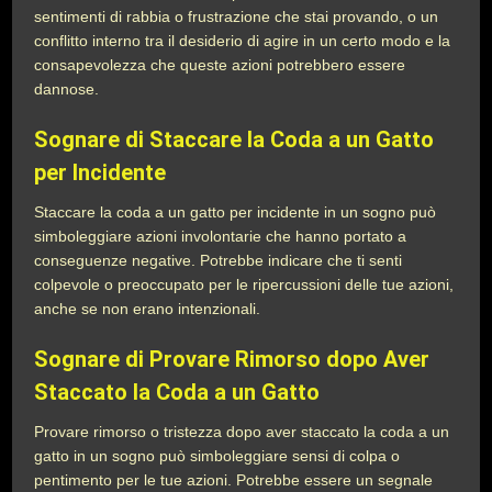
sentimenti di rabbia o frustrazione che stai provando, o un
conflitto interno tra il desiderio di agire in un certo modo e la
consapevolezza che queste azioni potrebbero essere
dannose.
Sognare di Staccare la Coda a un Gatto
per Incidente
Staccare la coda a un gatto per incidente in un sogno può
simboleggiare azioni involontarie che hanno portato a
conseguenze negative. Potrebbe indicare che ti senti
colpevole o preoccupato per le ripercussioni delle tue azioni,
anche se non erano intenzionali.
Sognare di Provare Rimorso dopo Aver
Staccato la Coda a un Gatto
Provare rimorso o tristezza dopo aver staccato la coda a un
gatto in un sogno può simboleggiare sensi di colpa o
pentimento per le tue azioni. Potrebbe essere un segnale