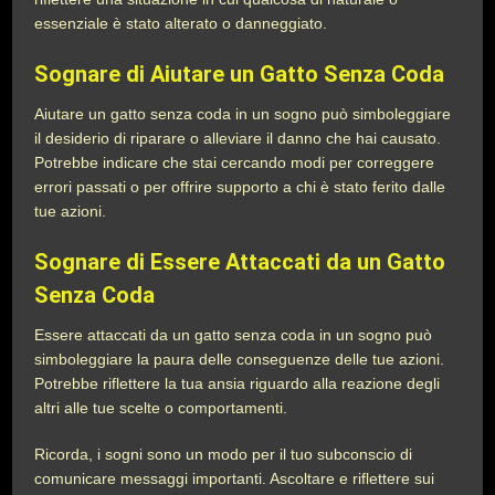
essenziale è stato alterato o danneggiato.
Sognare di Aiutare un Gatto Senza Coda
Aiutare un gatto senza coda in un sogno può simboleggiare
il desiderio di riparare o alleviare il danno che hai causato.
Potrebbe indicare che stai cercando modi per correggere
errori passati o per offrire supporto a chi è stato ferito dalle
tue azioni.
Sognare di Essere Attaccati da un Gatto
Senza Coda
Essere attaccati da un gatto senza coda in un sogno può
simboleggiare la paura delle conseguenze delle tue azioni.
Potrebbe riflettere la tua ansia riguardo alla reazione degli
altri alle tue scelte o comportamenti.
Ricorda, i sogni sono un modo per il tuo subconscio di
comunicare messaggi importanti. Ascoltare e riflettere sui