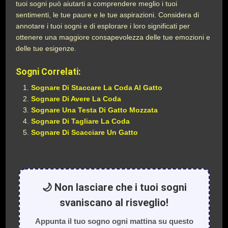
tuoi sogni può aiutarti a comprendere meglio i tuoi
sentimenti, le tue paure e le tue aspirazioni. Considera di
annotare i tuoi sogni e di esplorare i loro significati per
ottenere una maggiore consapevolezza delle tue emozioni e
delle tue esigenze.
Sogni Correlati:
Sognare Di Staccare La Coda Al Gatto
Sognare Di Avere La Coda
Sognare Una Testa Di Gatto Mozzata
Sognare Di Tagliare La Coda
Sognare Di Scacciare Un Gatto
🌙 Non lasciare che i tuoi sogni
svaniscano al risveglio!
Appunta il tuo sogno ogni mattina su questo