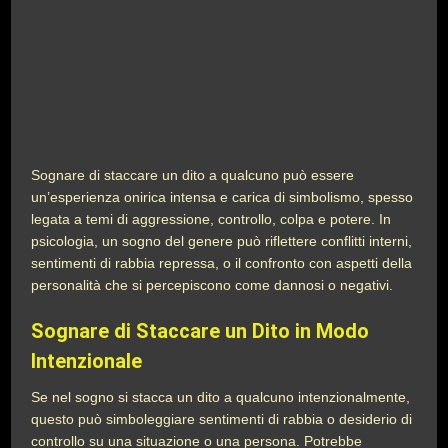
Sognare di staccare un dito a qualcuno può essere
un’esperienza onirica intensa e carica di simbolismo, spesso
legata a temi di aggressione, controllo, colpa e potere. In
psicologia, un sogno del genere può riflettere conflitti interni,
sentimenti di rabbia repressa, o il confronto con aspetti della
personalità che si percepiscono come dannosi o negativi.
Sognare di Staccare un Dito in Modo
Intenzionale
Se nel sogno si stacca un dito a qualcuno intenzionalmente,
questo può simboleggiare sentimenti di rabbia o desiderio di
controllo su una situazione o una persona. Potrebbe