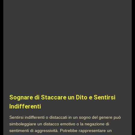
Sognare di Staccare un Dito e Sentirsi
Indifferenti
Sentirsi indifferenti o distaccati in un sogno del genere può
simboleggiare un distacco emotivo o la negazione di
sentimenti di aggressività. Potrebbe rappresentare un