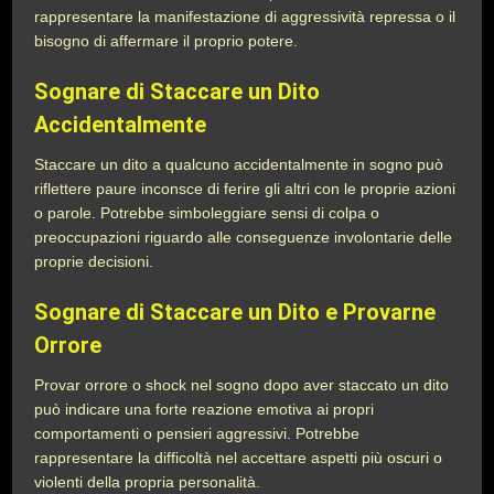
rappresentare la manifestazione di aggressività repressa o il
bisogno di affermare il proprio potere.
Sognare di Staccare un Dito
Accidentalmente
Staccare un dito a qualcuno accidentalmente in sogno può
riflettere paure inconsce di ferire gli altri con le proprie azioni
o parole. Potrebbe simboleggiare sensi di colpa o
preoccupazioni riguardo alle conseguenze involontarie delle
proprie decisioni.
Sognare di Staccare un Dito e Provarne
Orrore
Provar orrore o shock nel sogno dopo aver staccato un dito
può indicare una forte reazione emotiva ai propri
comportamenti o pensieri aggressivi. Potrebbe
rappresentare la difficoltà nel accettare aspetti più oscuri o
violenti della propria personalità.