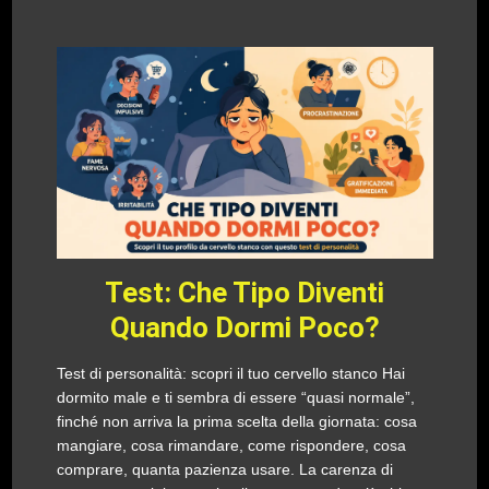
Test: Che Tipo Diventi
Quando Dormi Poco?
Test di personalità: scopri il tuo cervello stanco Hai
dormito male e ti sembra di essere “quasi normale”,
finché non arriva la prima scelta della giornata: cosa
mangiare, cosa rimandare, come rispondere, cosa
comprare, quanta pazienza usare. La carenza di