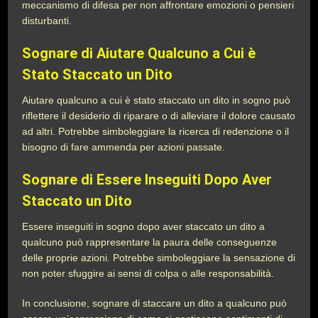
meccanismo di difesa per non affrontare emozioni o pensieri
disturbanti.
Sognare di Aiutare Qualcuno a Cui è
Stato Staccato un Dito
Aiutare qualcuno a cui è stato staccato un dito in sogno può
riflettere il desiderio di riparare o di alleviare il dolore causato
ad altri. Potrebbe simboleggiare la ricerca di redenzione o il
bisogno di fare ammenda per azioni passate.
Sognare di Essere Inseguiti Dopo Aver
Staccato un Dito
Essere inseguiti in sogno dopo aver staccato un dito a
qualcuno può rappresentare la paura delle conseguenze
delle proprie azioni. Potrebbe simboleggiare la sensazione di
non poter sfuggire ai sensi di colpa o alle responsabilità.
In conclusione, sognare di staccare un dito a qualcuno può